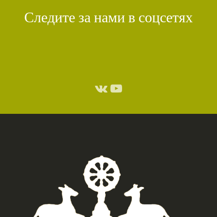
Следите за нами в соцсетях