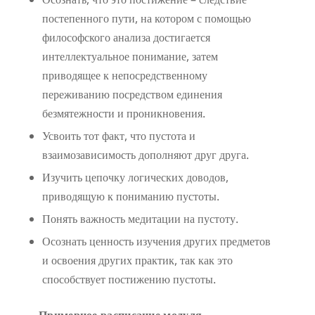
постепенного пути, на котором с помощью
философского анализа достигается
интеллектуальное понимание, затем
приводящее к непосредственному
переживанию посредством единения
безмятежности и проникновения.
Усвоить тот факт, что пустота и
взаимозависимость дополняют друг друга.
Изучить цепочку логических доводов,
приводящую к пониманию пустоты.
Понять важность медитации на пустоту.
Осознать ценность изучения других предметов
и освоения других практик, так как это
способствует постижению пустоты.
Примерное расписание модуля.