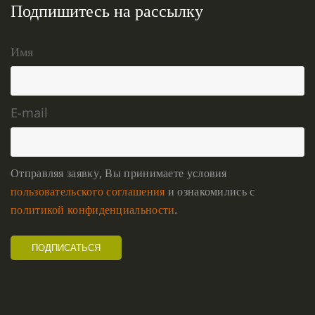
Подпишитесь на рассылку
Имя
E-mail
Отправляя заявку, Вы принимаете условия
пользовательского соглашения
и ознакомились с
политикой конфиденциальности
.