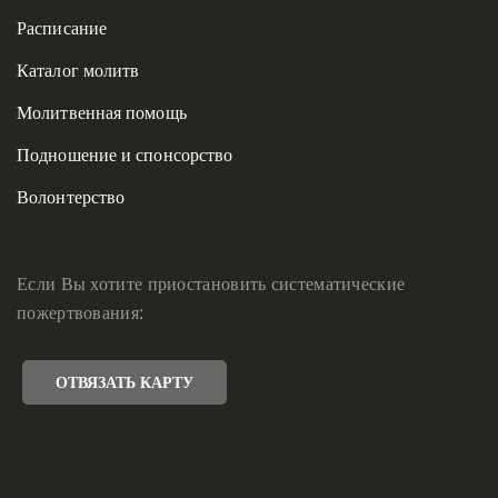
Расписание
Каталог молитв
Молитвенная помощь
Подношение и спонсорство
Волонтерство
Если Вы хотите приостановить систематические
пожертвования:
ОТВЯЗАТЬ КАРТУ