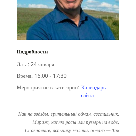
Подробности
Дата:
24 января
Время:
16:00 - 17:30
Мероприятие в категории:
Календарь
сайта
Как на звёзды, зрительный обман, светильник,
Мираж, каплю росы или пузырь на воде,
Сновидение, вспышку молнии, облако —
Так