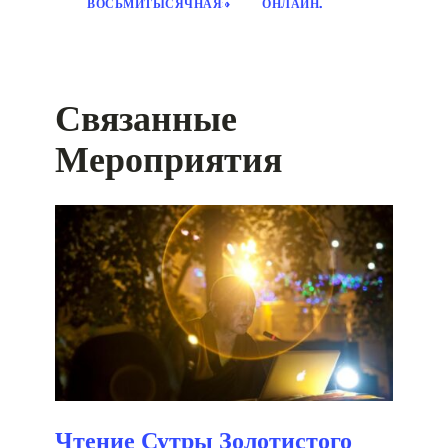
ВОСЬМИТЫСЯЧНАЯ»
ОНЛАЙН.
Связанные
Мероприятия
Чтение Сутры Золотистого