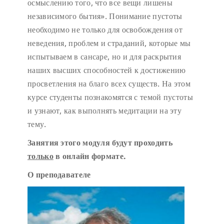
осмыслению того, что все вещи лишены
независимого бытия». Понимание пустоты
необходимо не только для освобождения от
неведения, проблем и страданий, которые мы
испытываем в сансаре, но и для раскрытия
наших высших способностей к достижению
просветления на благо всех существ. На этом
курсе студенты познакомятся с темой пустоты
и узнают, как выполнять медитации на эту
тему.
Занятия этого модуля будут проходить
только
в онлайн формате.
О преподавател
е