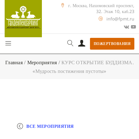
г. Москва, Нахимовский проспект,
32. Этаж 10, каб.23
info@fpmt.ru
ПОЖЕРТВОВАНИЯ
Главная
/
Мероприятия
/
КУРС ОТКРЫТИЕ БУДДИЗМА.
«Мудрость постижения пустоты»
ВСЕ МЕРОПРИЯТИЯ