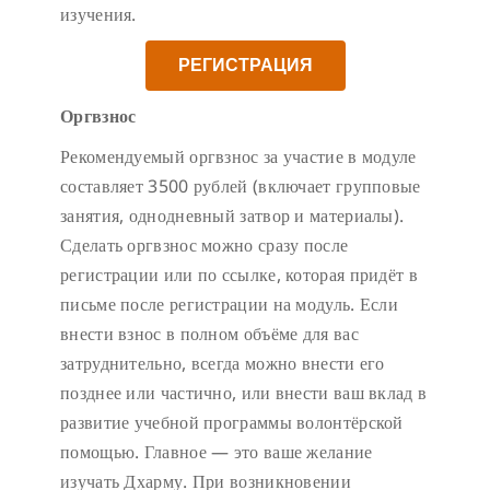
изучения.
РЕГИСТРАЦИЯ
Оргвзнос
Рекомендуемый оргвзнос за участие в модуле
составляет 3500 рублей (включает групповые
занятия, однодневный затвор и материалы).
Сделать оргвзнос можно сразу после
регистрации или по ссылке, которая придёт в
письме после регистрации на модуль. Если
внести взнос в полном объёме для вас
затруднительно, всегда можно внести его
позднее или частично, или внести ваш вклад в
развитие учебной программы волонтёрской
помощью. Главное — это ваше желание
изучать Дхарму. При возникновении