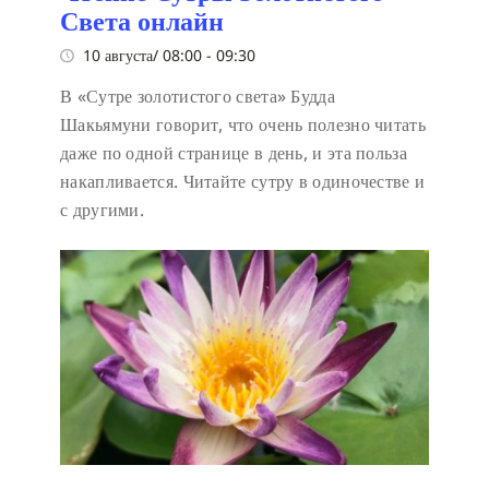
Света онлайн
10 августа/ 08:00
-
09:30
В «Сутре золотистого света» Будда
Шакьямуни говорит, что очень полезно читать
даже по одной странице в день, и эта польза
накапливается. Читайте сутру в одиночестве и
с другими.