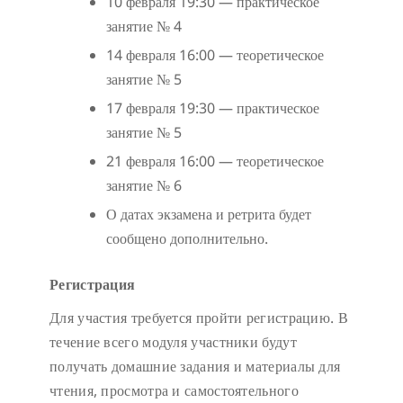
10 февраля 19:30 — практическое
занятие № 4
14 февраля 16:00 — теоретическое
занятие № 5
17 февраля 19:30 — практическое
занятие № 5
21 февраля 16:00 — теоретическое
занятие № 6
О датах экзамена и ретрита будет
сообщено дополнительно.
Регистрация
Для участия требуется пройти регистрацию. В
течение всего модуля участники будут
получать домашние задания и материалы для
чтения, просмотра и самостоятельного