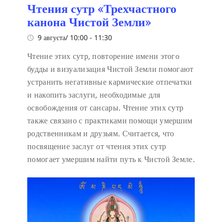
Чтения сутр «Трехчастного
канона Чистой Земли»
9 августа/ 10:00
-
11:30
Чтение этих сутр, повторение имени этого
будды и визуализация Чистой Земли помогают
устранить негативные кармические отпечатки
и накопить заслуги, необходимые для
освобождения от сансары. Чтение этих сутр
также связано с практиками помощи умершим
родственникам и друзьям. Считается, что
посвящение заслуг от чтения этих сутр
помогает умершим найти путь к Чистой Земле.