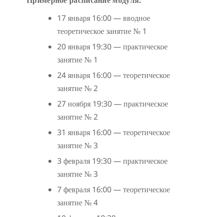
17 января 16:00 — вводное
теоретическое занятие № 1
20 января 19:30 — практическое
занятие № 1
24 января 16:00 — теоретическое
занятие № 2
27 ноября 19:30 — практическое
занятие № 2
31 января 16:00 — теоретическое
занятие № 3
3 февраля 19:30 — практическое
занятие № 3
7 февраля 16:00 — теоретическое
занятие № 4