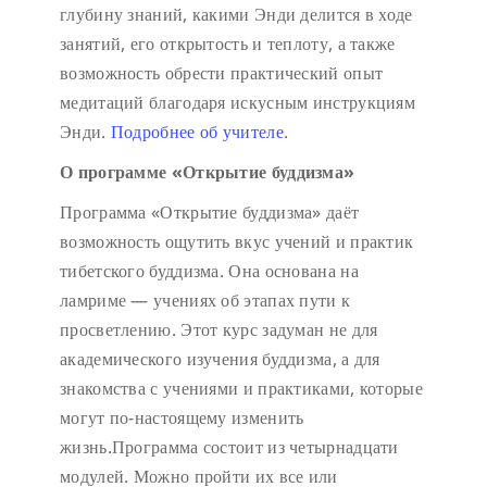
глубину знаний, какими Энди делится в ходе
занятий, его открытость и теплоту, а также
возможность обрести практический опыт
медитаций благодаря искусным инструкциям
Энди.
Подробнее об учителе
.
О программе «Открытие буддизма»
Программа «Открытие буддизма» даёт
возможность ощутить вкус учений и практик
тибетского буддизма. Она основана на
ламриме — учениях об этапах пути к
просветлению. Этот курс задуман не для
академического изучения буддизма, а для
знакомства с учениями и практиками, которые
могут по-настоящему изменить
жизнь.Программа состоит из четырнадцати
модулей. Можно пройти их все или