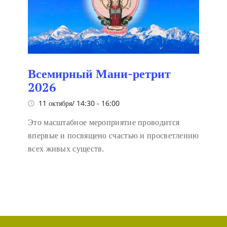
Всемирный Мани-ретрит
2026
11 октября/ 14:30
-
16:00
Это масштабное мероприятие проводится
впервые и посвящено счастью и просветлению
всех живых существ.