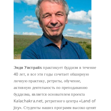
Энди Уистрайх
практикует буддизм в течение
40 лет, и все эти годы сочетает обширную
личную практику, ретриты, обучение,
активную деятельность по преподаванию
буддизма, является основателем проекта
Kalachakra.net, ретритного центра «Land of
Joy». Студенты наших программ высоко ценят