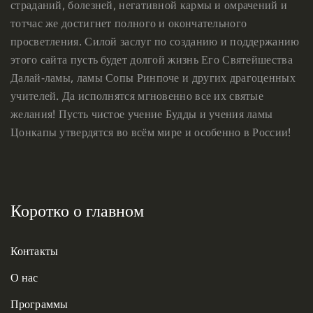
страданий, болезней, негативной кармы и омрачений и
тотчас же достигнет полного и окончательного
просветления. Силой заслуг по созданию и поддержанию
этого сайта пусть будет долгой жизнь Его Святейшества
Далай-ламы, ламы Сопы Ринпоче и других драгоценных
учителей. Да исполнятся мгновенно все их святые
желания! Пусть чистое учение Будды и учения ламы
Цонкапы утвердятся во всём мире и особенно в России!
Коротко о главном
Контакты
О нас
Программы