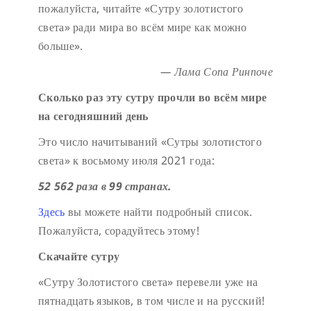
пожалуйста, читайте «Сутру золотистого
света» ради мира во всём мире как можно
больше».
— Лама Сопа Ринпоче
Сколько раз эту сутру прочли во всём мире
на сегодняшний день
Это число начитываний «Сутры золотистого
света» к восьмому июля 2021 года:
52 562 раза в 99 странах.
Здесь
вы можете найти подробный список.
Пожалуйста, сорадуйтесь этому!
Скачайте сутру
«Сутру Золотистого света» перевели уже на
пятнадцать языков, в том числе и на русский!