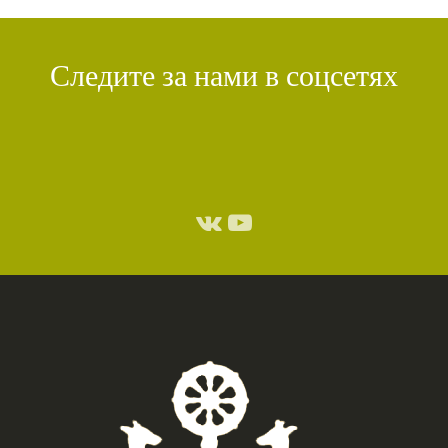
Следите за нами в соцсетях