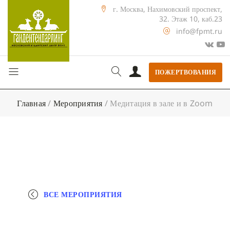
г. Москва, Нахимовский проспект,
32. Этаж 10, каб.23
info@fpmt.ru
ПОЖЕРТВОВАНИЯ
Главная
/
Мероприятия
/
Медитация в зале и в Zoom
ВСЕ МЕРОПРИЯТИЯ
+ КАЛЕНДАРЬ GOOGLE