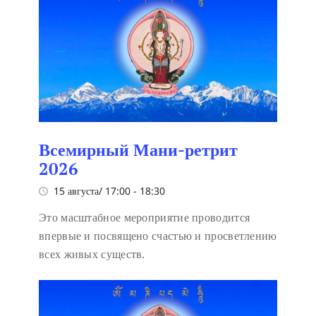
Всемирный Мани-ретрит
2026
15 августа/ 17:00
-
18:30
Это масштабное мероприятие проводится
впервые и посвящено счастью и просветлению
всех живых существ.