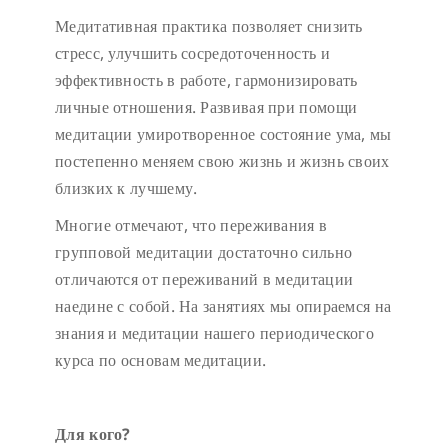
Медитативная практика позволяет снизить
стресс, улучшить сосредоточенность и
эффективность в работе, гармонизировать
личные отношения. Развивая при помощи
медитации умиротворенное состояние ума, мы
постепенно меняем свою жизнь и жизнь своих
близких к лучшему.
Многие отмечают, что переживания в
групповой медитации достаточно сильно
отличаются от переживаний в медитации
наедине с собой. На занятиях мы опираемся на
знания и медитации нашего периодического
курса по основам медитации.
Для кого?