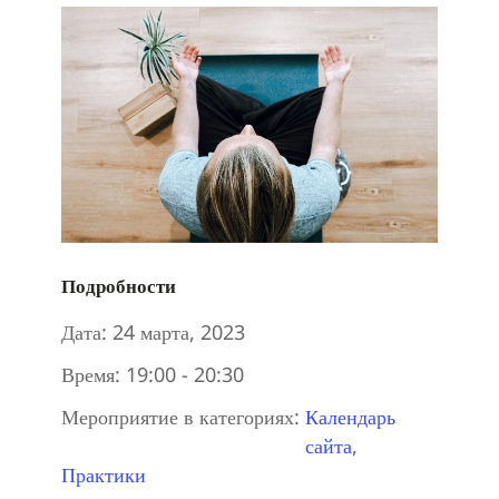
Подробности
Дата:
24 марта, 2023
Время:
19:00 - 20:30
Мероприятие в категориях:
Календарь
сайта
,
Практики