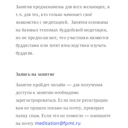
Занятия предназначены для всех желающих, в
т.ч. для тех, кто только начинает своё
знакомство с медитацией. Занятия основаны
на базовых техниках буддийской медитации,
но не предполагают, что участники являются
буддистами или хотят впоследствии изучать
буддизм.
Запись на занятие
Занятие пройдет онлайн — для получения
доступа к занятию необходимо
зарегистрироваться. Если после регистрации
вам не пришло письмо на почту, проверьте
папку спам. Если это не помогло — напишите
на почту
meditation@fpmt.ru