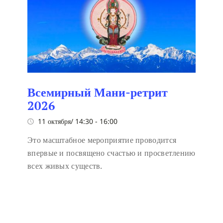
Всемирный Мани-ретрит
2026
11 октября/ 14:30
-
16:00
Это масштабное мероприятие проводится
впервые и посвящено счастью и просветлению
всех живых существ.