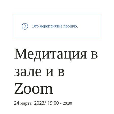
+ ДОБАВИТЬ В ICALENDAR
Это мероприятие прошло.
Медитация в
зале и в
Zoom
24 марта, 2023/ 19:00
-
20:30