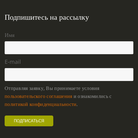
Подпишитесь на рассылку
Имя
E-mail
Отправляя заявку, Вы принимаете условия
пользовательского соглашения
и ознакомились с
политикой конфиденциальности
.