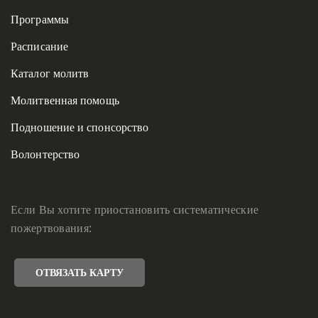
Программы
Расписание
Каталог молитв
Молитвенная помощь
Подношение и спонсорство
Волонтерство
Если Вы хотите приостановить систематические
пожертвования:
ОТВЯЗАТЬ КАРТУ