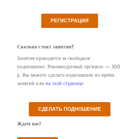
РЕГИСТРАЦИЯ
Сколько стоят занятия?
Занятия проводятся за свободное
подношение. Рекомендуемый оргвзнос — 300
р. Вы можете сделать подношение во время
занятий или
на этой странице
СДЕЛАТЬ ПОДНОШЕНИЕ
Ждем вас!