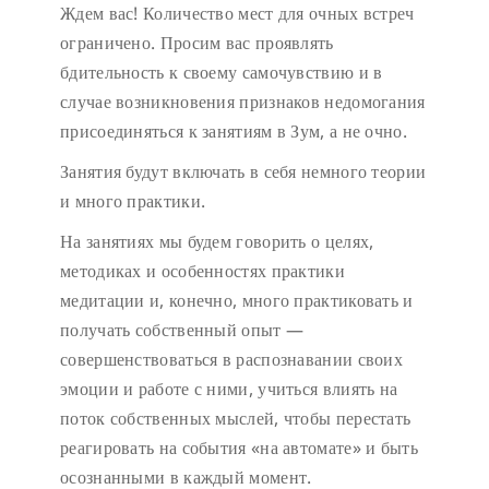
Ждем вас!
Количество мест для очных встреч
ограничено.
Просим вас проявлять
бдительность к своему самочувствию и в
случае возникновения признаков недомогания
присоединяться к занятиям в Зум, а не очно.
Занятия будут включать в себя немного теории
и много практики.
На занятиях мы будем говорить о целях,
методиках и особенностях практики
медитации и, конечно, много практиковать и
получать собственный опыт —
совершенствоваться в распознавании своих
эмоции и работе с ними, учиться влиять на
поток собственных мыслей, чтобы перестать
реагировать на события «на автомате» и быть
осознанными в каждый момент.