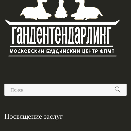
Посвящение заслуг