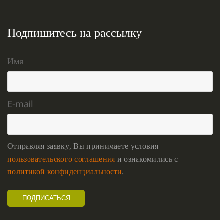
Подпишитесь на рассылку
Имя
E-mail
Отправляя заявку, Вы принимаете условия
пользовательского соглашения
и ознакомились с
политикой конфиденциальности
.