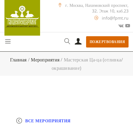
г. Москва, Нахимовский проспект,
32. Этаж 10, каб.23
info@fpmt.ru
ПОЖЕРТВОВАНИЯ
Главная
/
Мероприятия
/
Мастерская Ца-ца (отливка/
окрашивание)
ВСЕ МЕРОПРИЯТИЯ