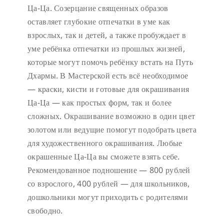
Ца-Ца. Созерцание священных образов
оставляет глубокие отпечатки в уме как
взрослых, так и детей, а также пробуждает в
уме ребёнка отпечатки из прошлых жизней,
которые могут помочь ребёнку встать на Путь
Дхармы. В Мастерской есть всё необходимое
— краски, кисти и готовые для окрашивания
Ца-Ца — как простых форм, так и более
сложных. Окрашивание возможно в один цвет
золотом или ведущие помогут подобрать цвета
для художественного окрашивания. Любые
окрашенные Ца-Ца вы сможете взять себе.
Рекомендованное подношение — 800 рублей
со взрослого, 400 рублей — для школьников,
дошкольники могут приходить с родителями
свободно.