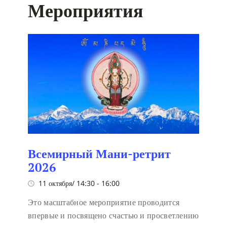
Мероприятия
Всемирный Мани-ретрит
2026
11 октября/ 14:30
-
16:00
Это масштабное мероприятие проводится
впервые и посвящено счастью и просветлению