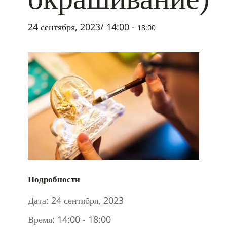
24 сентября, 2023/ 14:00
-
18:00
Подробности
Дата:
24 сентября, 2023
Время:
14:00 - 18:00