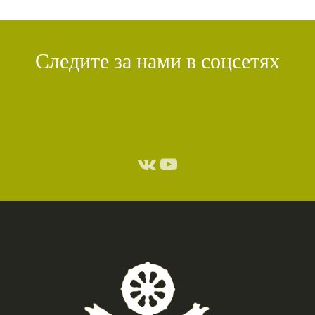
Следите за нами в соцсетях