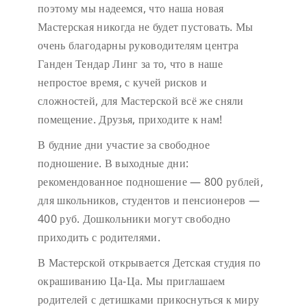
поэтому мы надеемся, что наша новая
Мастерская никогда не будет пустовать.
Мы
очень благодарны руководителям центра
Ганден Тендар Линг за то, что в наше
непростое время, с кучей рисков и
сложностей, для Мастерской всё же сняли
помещение. Друзья, приходите к нам!
В будние дни участие за свободное
подношение.
В выходные дни:
рекомендованное подношение — 800 рублей,
для школьников, студентов и пенсионеров —
400 руб. Дошкольники могут свободно
приходить с родителями.
В Мастерской открывается Детская студия по
окрашиванию Ца-Ца. Мы приглашаем
родителей с детишками прикоснуться к миру