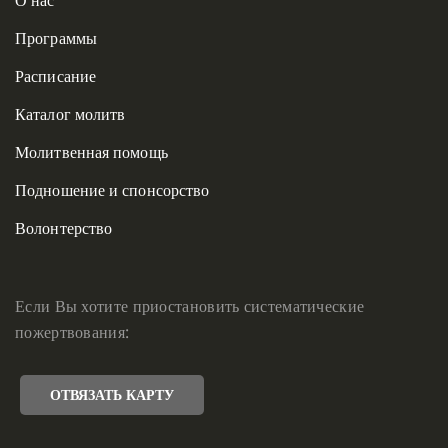
Программы
Расписание
Каталог молитв
Молитвенная помощь
Подношение и спонсорство
Волонтерство
Если Вы хотите приостановить систематические
пожертвования:
ОТВЯЗАТЬ КАРТУ