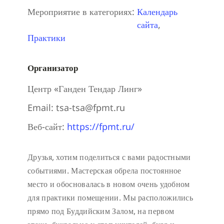
Мероприятие в категориях:
Календарь
сайта
,
Практики
Организатор
Центр «Ганден Тендар Линг»
Email:
tsa-tsa@fpmt.ru
Веб-сайт:
https://fpmt.ru/
Друзья, хотим поделиться с вами радостными
событиями. Мастерская обрела постоянное
место и обосновалась в новом очень удобном
для практики помещении. Мы расположились
прямо под Буддийским Залом, на первом