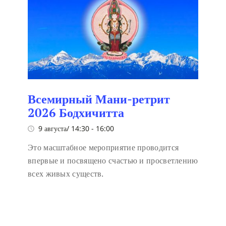
Всемирный Мани-ретрит
2026 Бодхичитта
9 августа/ 14:30
-
16:00
Это масштабное мероприятие проводится
впервые и посвящено счастью и просветлению
всех живых существ.