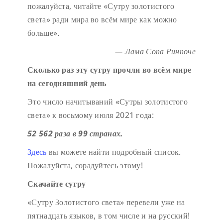
пожалуйста, читайте «Сутру золотистого
света» ради мира во всём мире как можно
больше».
— Лама Сопа Ринпоче
Сколько раз эту сутру прочли во всём мире
на сегодняшний день
Это число начитываний «Сутры золотистого
света» к восьмому июля 2021 года:
52 562 раза в 99 странах.
Здесь
вы можете найти подробный список.
Пожалуйста, сорадуйтесь этому!
Скачайте сутру
«Сутру Золотистого света» перевели уже на
пятнадцать языков, в том числе и на русский!