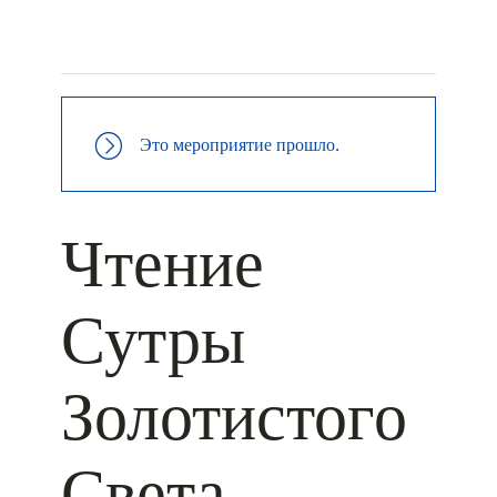
+ КАЛЕНДАРЬ GOOGLE
+ ДОБАВИТЬ В ICALENDAR
Это мероприятие прошло.
Чтение
Сутры
Золотистого
Света