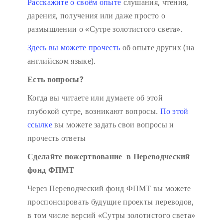
Расскажите о своём опыте
слушания, чтения,
дарения, получения или даже просто о
размышлении о «Сутре золотистого света».
Здесь вы можете прочесть
об опыте других (на
английском языке).
Есть вопросы?
Когда вы читаете или думаете об этой
глубокой сутре, возникают вопросы.
По этой
ссылке
вы можете задать свои вопросы и
прочесть ответы
Сделайте пожертвование в Переводческий
фонд ФПМТ
Через Переводческий фонд ФПМТ вы можете
проспонсировать будущие проекты переводов,
в том числе версий «Сутры золотистого света»