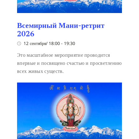
Всемирный Мани-ретрит
2026
12 сентября/ 18:00
-
19:30
Это масштабное мероприятие проводится
впервые и посвящено счастью и просветлению
всех живых существ.