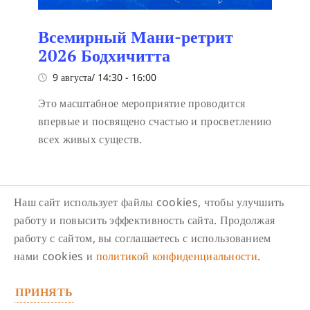
Всемирный Мани-ретрит
2026 Бодхичитта
9 августа/ 14:30
-
16:00
Это масштабное мероприятие проводится
впервые и посвящено счастью и просветлению
всех живых существ.
Наш сайт использует файлы cookies, чтобы улучшить
работу и повысить эффективность сайта. Продолжая
работу с сайтом, вы соглашаетесь с использованием
нами cookies и
политикой конфиденциальности
.
Следите за нами в соцсетях
ПРИНЯТЬ