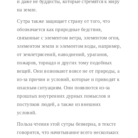
и даже не буддисты, которые стремятся к миру
на земле.
Сутра также защищает страну от того, что
обозначается как природные бедствия,
связанные с элементом ветра, элементом огня,
элементом земли и элементом воды, например,
от землетрясений, наводнений, ураганов,
пожаров, торнадо и других тому подобных
вещей. Они возникают вовсе не от природы, а
из-за причин и условий, которые и приводят к
опасным ситуациям. Они появлются из-за
прошлых внутренних дурных помыслов и
поступков людей, а также из внешних
условий.
Польза чтения этой сутры безмерна, в тексте
говорится, что начитывание всего нескольких