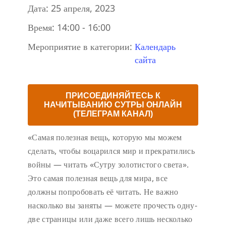
Дата:
25 апреля, 2023
Время:
14:00 - 16:00
Мероприятие в категории:
Календарь
сайта
ПРИСОЕДИНЯЙТЕСЬ К
НАЧИТЫВАНИЮ СУТРЫ ОНЛАЙН
(ТЕЛЕГРАМ КАНАЛ)
«Самая полезная вещь, которую мы можем
сделать, чтобы воцарился мир и прекратились
войны — читать «Сутру золотистого света».
Это самая полезная вещь для мира, все
должны попробовать её читать. Не важно
насколько вы заняты — можете прочесть одну-
две страницы или даже всего лишь несколько