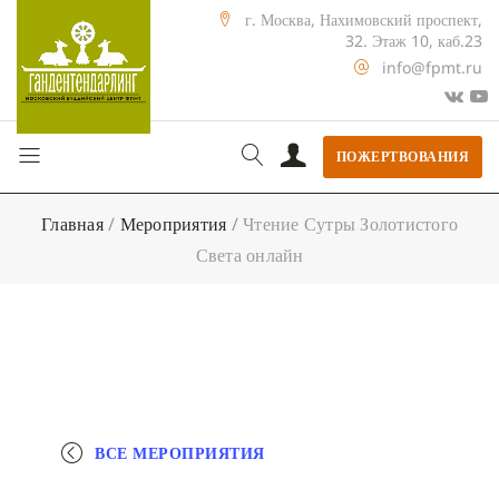
г. Москва, Нахимовский проспект,
32. Этаж 10, каб.23
info@fpmt.ru
ПОЖЕРТВОВАНИЯ
Главная
/
Мероприятия
/
Чтение Сутры Золотистого
Света онлайн
ВСЕ МЕРОПРИЯТИЯ