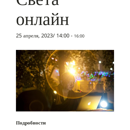
онлайн
25 апреля, 2023/ 14:00
-
16:00
Подробности