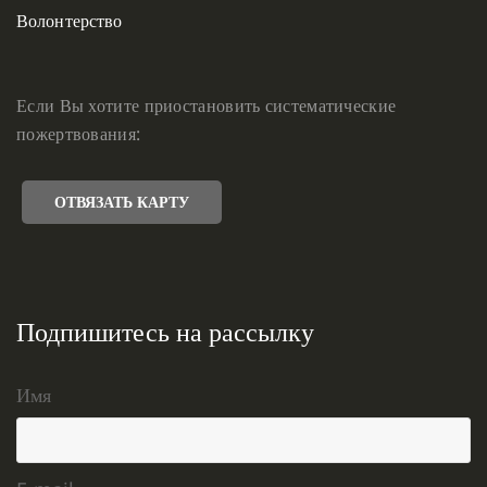
Волонтерство
Если Вы хотите приостановить систематические
пожертвования:
ОТВЯЗАТЬ КАРТУ
Подпишитесь на рассылку
Имя