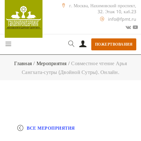
г. Москва, Нахимовский проспект,
32. Этаж 10, каб.23
info@fpmt.ru
ПОЖЕРТВОВАНИЯ
Главная
/
Мероприятия
/
Совместное чтение Арья
Сангхата-сутры (Двойной Сутры). Онлайн.
ВСЕ МЕРОПРИЯТИЯ