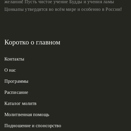
желания! Пусть чистое учение Будды и учения ламы
Цонкапы утвердятся во всём мире и особенно в России!
Коротко о главном
Контакты
О нас
Программы
Расписание
Каталог молитв
Молитвенная помощь
Подношение и спонсорство