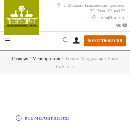
г. Москва, Нахимовский проспект,
32. Этаж 10, каб.23
info@fpmt.ru
ПОЖЕРТВОВАНИЯ
Главная
/
Мероприятия
/
Чтения Манджушри Нама
Самгити
ВСЕ МЕРОПРИЯТИЯ