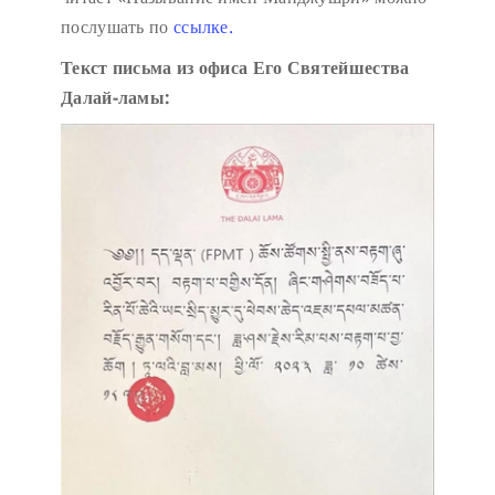
послушать по
ссылке.
Текст письма из офиса Его Святейшества
Далай-ламы: