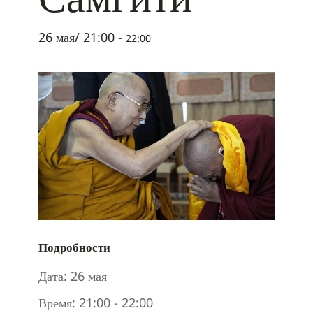
26 мая/ 21:00
-
22:00
Подробности
Дата:
26 мая
Время:
21:00 - 22:00