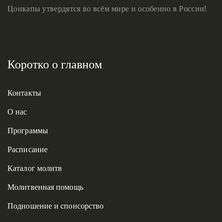
Цонкапы утвердятся во всём мире и особенно в России!
Коротко о главном
Контакты
О нас
Программы
Расписание
Каталог молитв
Молитвенная помощь
Подношение и спонсорство