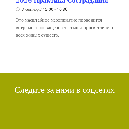
7 сентября/ 15:00
-
16:30
Это масштабное мероприятие проводится
впервые и посвящено счастью и просветлению
всех живых существ.
Следите за нами в соцсетях