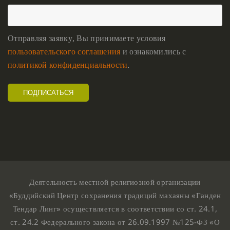
Отправляя заявку, Вы принимаете условия
пользовательского соглашения
и ознакомились с
политикой конфиденциальности
.
Деятельность местной религиозной организации
«Буддийский Центр сохранения традиций махаяны «Ганден
Тендар Линг» осуществляется в соответствии со ст. 24.1,
ст. 24.2 Федерального закона от 26.09.1997 №125-ФЗ «О