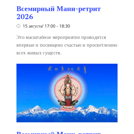
Всемирный Мани-ретрит
2026
15 августа/ 17:00
-
18:30
Это масштабное мероприятие проводится
впервые и посвящено счастью и просветлению
всех живых существ.