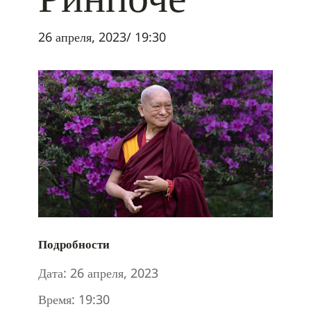
26 апреля, 2023/ 19:30
Подробности
Дата:
26 апреля, 2023
Время:
19:30