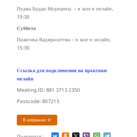
Пуджа Будды Медицины – в зале и онлайн,
19:30
Суббота
Практика Ваджрасаттвы – в зале и онлайн,
15:30
Ссылка для подключения на практики
онлайн
Meeting ID: 881 3713 2350
Passcode: 807215
В избранное
Поделиться :