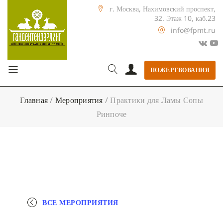
г. Москва, Нахимовский проспект,
32. Этаж 10, каб.23
info@fpmt.ru
ПОЖЕРТВОВАНИЯ
Главная
/
Мероприятия
/
Практики для Ламы Сопы
Ринпоче
ВСЕ МЕРОПРИЯТИЯ