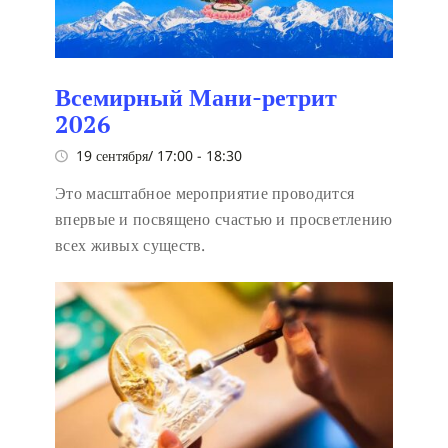
Всемирный Мани-ретрит
2026
19 сентября/ 17:00
-
18:30
Это масштабное мероприятие проводится
впервые и посвящено счастью и просветлению
всех живых существ.