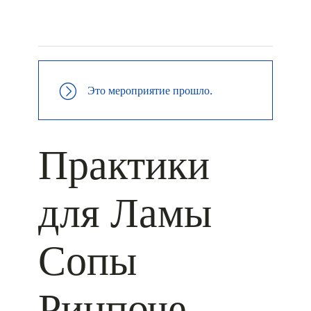
+ КАЛЕНДАРЬ GOOGLE
+ ДОБАВИТЬ В ICALENDAR
Это мероприятие прошло.
Практики
для Ламы
Сопы
Ринпоче