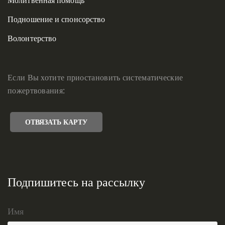
Подношение и спонсорство
Волонтерство
Если Вы хотите приостановить систематические
пожертвования:
ОТВЯЗАТЬ КАРТУ
Подпишитесь на рассылку
Имя