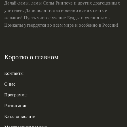
Далай-ламы, ламы Сопы Ринпоче и других драгоценных
учителей. Да исполнятся мгновенно все их святые
желания! Пусть чистое учение Будды и учения ламы
Цонкапы утвердятся во всём мире и особенно в России!
Коротко о главном
Контакты
О нас
Программы
Расписание
Каталог молитв
Молитвенная помощь