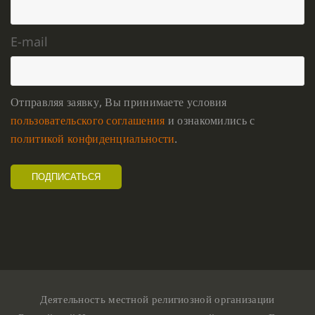
E-mail
Отправляя заявку, Вы принимаете условия
пользовательского соглашения
и ознакомились с
политикой конфиденциальности
.
Деятельность местной религиозной организации