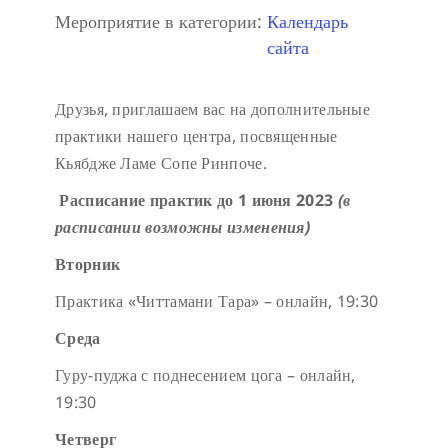
Мероприятие в категории:
Календарь
сайта
Друзья, приглашаем вас на дополнительные
практики нашего центра, посвященные
Кьябдже Ламе Сопе Ринпоче.
Расписание практик до 1 июня 2023
(в
расписании возможны изменения)
Вторник
Практика «Читтамани Тара» – онлайн, 19:30
Среда
Гуру-пуджа с поднесением цога – онлайн,
19:30
Четверг