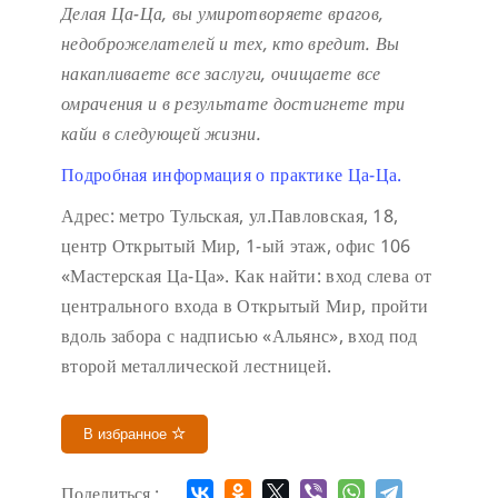
Делая Ца-Ца, вы умиротворяете врагов,
недоброжелателей и тех, кто вредит. Вы
накапливаете все заслуги, очищаете все
омрачения и в результате достигнете три
кайи в следующей жизни.
Подробная информация о практике Ца-Ца.
Адрес: метро Тульская, ул.Павловская, 18,
центр Открытый Мир, 1-ый этаж, офис 106
«Мастерская Ца-Ца». Как найти: вход слева от
центрального входа в Открытый Мир, пройти
вдоль забора с надписью «Альянс», вход под
второй металлической лестницей.
В избранное
Поделиться :