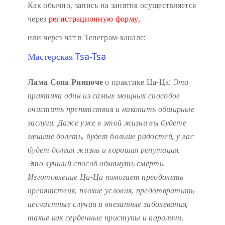
Как обычно, запись на занятия осуществляется
через
регистрационную форму,
или через чат в Телеграм-канале:
Мастерская Tsa-Tsa
Лама Сопа Ринпоче
о практике Ца-Ца:
Эта
практика один из самых мощных способов
очистить препятствия и накопить обширные
заслуги.
Даже уже в этой жизни вы будете
меньше болеть, будет больше радостей, у вас
будет долгая жизнь и хорошая репутация.
Это лучший способ обмануть смерть.
Изготовление Ца-Ца помогает преодолеть
препятствия, плохие условия, предотвратить
несчастные случаи и внезапные заболевания,
такие как сердечные приступы и параличи.