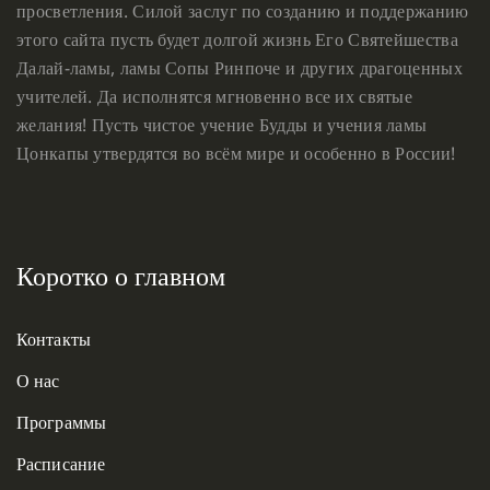
просветления. Силой заслуг по созданию и поддержанию
этого сайта пусть будет долгой жизнь Его Святейшества
Далай-ламы, ламы Сопы Ринпоче и других драгоценных
учителей. Да исполнятся мгновенно все их святые
желания! Пусть чистое учение Будды и учения ламы
Цонкапы утвердятся во всём мире и особенно в России!
Коротко о главном
Контакты
О нас
Программы
Расписание