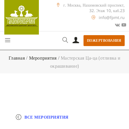
г. Москва, Нахимовский проспект,
32. Этаж 10, каб.23
info@fpmt.ru
ПОЖЕРТВОВАНИЯ
Главная
/
Мероприятия
/
Мастерская Ца-ца (отливка и
окрашивание)
ВСЕ МЕРОПРИЯТИЯ