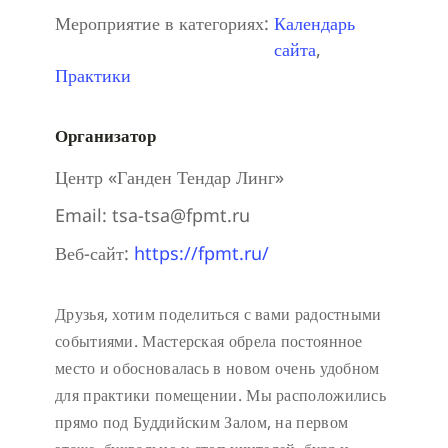
Мероприятие в категориях:
Календарь
сайта
,
Практики
Организатор
Центр «Ганден Тендар Линг»
Email:
tsa-tsa@fpmt.ru
Веб-сайт:
https://fpmt.ru/
Друзья, хотим поделиться с вами радостными
событиями. Мастерская обрела постоянное
место и обосновалась в новом очень удобном
для практики помещении. Мы расположились
прямо под Буддийским Залом, на первом