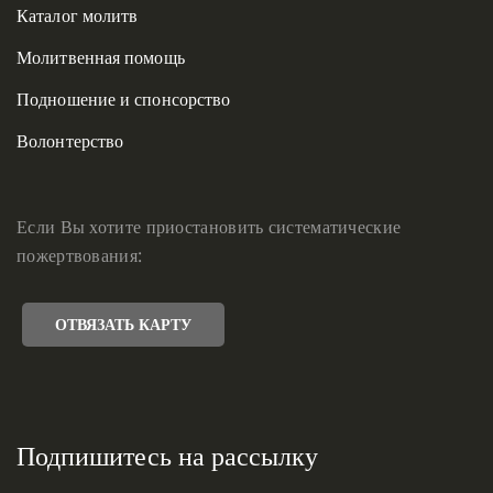
Каталог молитв
Молитвенная помощь
Подношение и спонсорство
Волонтерство
Если Вы хотите приостановить систематические
пожертвования:
ОТВЯЗАТЬ КАРТУ
Подпишитесь на рассылку