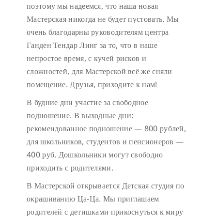
поэтому мы надеемся, что наша новая
Мастерская никогда не будет пустовать.
Мы
очень благодарны руководителям центра
Ганден Тендар Линг за то, что в наше
непростое время, с кучей рисков и
сложностей, для Мастерской всё же сняли
помещение. Друзья, приходите к нам!
В будние дни участие за свободное
подношение.
В выходные дни:
рекомендованное подношение — 800 рублей,
для школьников, студентов и пенсионеров —
400 руб. Дошкольники могут свободно
приходить с родителями.
В Мастерской открывается Детская студия по
окрашиванию Ца-Ца. Мы приглашаем
родителей с детишками прикоснуться к миру