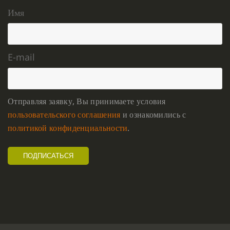
Имя
E-mail
Отправляя заявку, Вы принимаете условия
пользовательского соглашения
и ознакомились с
политикой конфиденциальности
.