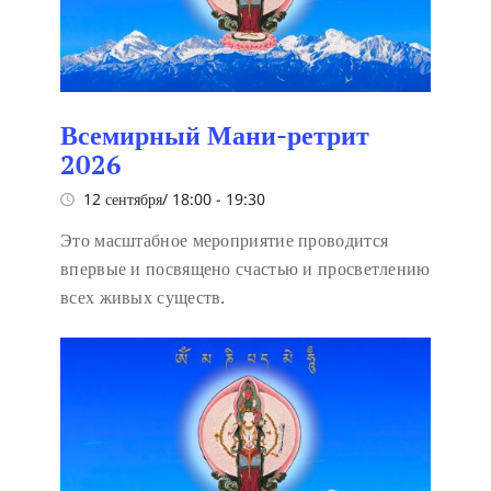
Всемирный Мани-ретрит
2026
12 сентября/ 18:00
-
19:30
Это масштабное мероприятие проводится
впервые и посвящено счастью и просветлению
всех живых существ.