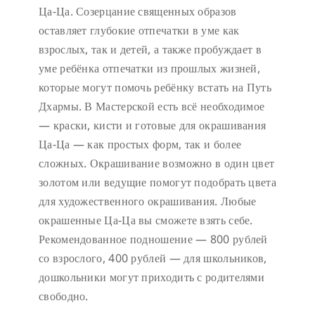
Ца-Ца. Созерцание священных образов
оставляет глубокие отпечатки в уме как
взрослых, так и детей, а также пробуждает в
уме ребёнка отпечатки из прошлых жизней,
которые могут помочь ребёнку встать на Путь
Дхармы. В Мастерской есть всё необходимое
— краски, кисти и готовые для окрашивания
Ца-Ца — как простых форм, так и более
сложных. Окрашивание возможно в один цвет
золотом или ведущие помогут подобрать цвета
для художественного окрашивания. Любые
окрашенные Ца-Ца вы сможете взять себе.
Рекомендованное подношение — 800 рублей
со взрослого, 400 рублей — для школьников,
дошкольники могут приходить с родителями
свободно.