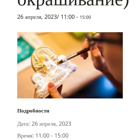
26 апреля, 2023/ 11:00
-
15:00
Подробности
Дата:
26 апреля, 2023
Время:
11:00 - 15:00