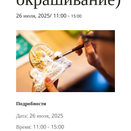
26 июля, 2025/ 11:00
-
15:00
Подробности
Дата:
26 июля, 2025
Время:
11:00 - 15:00