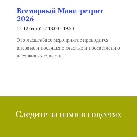
Всемирный Мани-ретрит
2026
12 сентября/ 18:00
-
19:30
Это масштабное мероприятие проводится
впервые и посвящено счастью и просветлению
всех живых существ.
Следите за нами в соцсетях