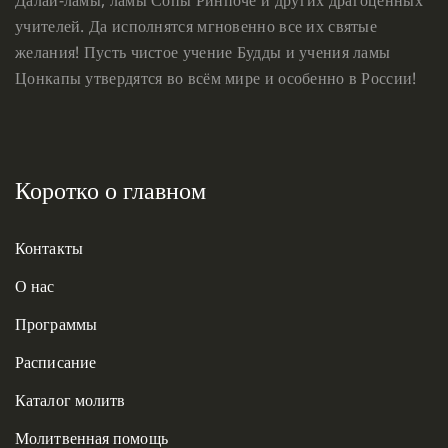
учителей. Да исполнятся мгновенно все их святые
желания! Пусть чистое учение Будды и учения ламы
Цонкапы утвердятся во всём мире и особенно в России!
Коротко о главном
Контакты
О нас
Программы
Расписание
Каталог молитв
Молитвенная помощь