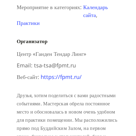
Мероприятие в категориях:
Календарь
сайта
,
Практики
Организатор
Центр «Ганден Тендар Линг»
Email:
tsa-tsa@fpmt.ru
Веб-сайт:
https://fpmt.ru/
Друзья, хотим поделиться с вами радостными
событиями. Мастерская обрела постоянное
место и обосновалась в новом очень удобном
для практики помещении. Мы расположились
прямо под Буддийским Залом, на первом