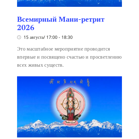
Всемирный Мани-ретрит
2026
15 августа/ 17:00
-
18:30
Это масштабное мероприятие проводится
впервые и посвящено счастью и просветлению
всех живых существ.