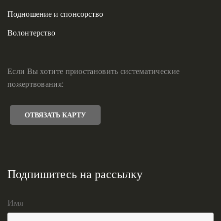
Подношение и спонсорство
Волонтерство
Если Вы хотите приостановить систематические
пожертвования:
ОТВЯЗАТЬ КАРТУ
Подпишитесь на рассылку
Имя