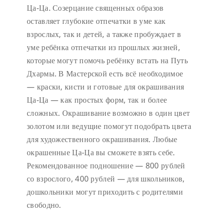
Ца-Ца. Созерцание священных образов
оставляет глубокие отпечатки в уме как
взрослых, так и детей, а также пробуждает в
уме ребёнка отпечатки из прошлых жизней,
которые могут помочь ребёнку встать на Путь
Дхармы. В Мастерской есть всё необходимое
— краски, кисти и готовые для окрашивания
Ца-Ца — как простых форм, так и более
сложных. Окрашивание возможно в один цвет
золотом или ведущие помогут подобрать цвета
для художественного окрашивания. Любые
окрашенные Ца-Ца вы сможете взять себе.
Рекомендованное подношение — 800 рублей
со взрослого, 400 рублей — для школьников,
дошкольники могут приходить с родителями
свободно.