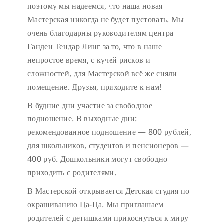
поэтому мы надеемся, что наша новая
Мастерская никогда не будет пустовать.
Мы
очень благодарны руководителям центра
Ганден Тендар Линг за то, что в наше
непростое время, с кучей рисков и
сложностей, для Мастерской всё же сняли
помещение. Друзья, приходите к нам!
В будние дни участие за свободное
подношение.
В выходные дни:
рекомендованное подношение — 800 рублей,
для школьников, студентов и пенсионеров —
400 руб. Дошкольники могут свободно
приходить с родителями.
В Мастерской открывается Детская студия по
окрашиванию Ца-Ца. Мы приглашаем
родителей с детишками прикоснуться к миру