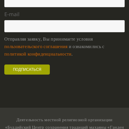
E-mail
Отправляя заявку, Вы принимаете условия
пользовательского соглашения
и ознакомились с
политикой конфиденциальности
.
Деятельность местной религиозной организации
«Буддийский Центр сохранения традиций махаяны «Ганден