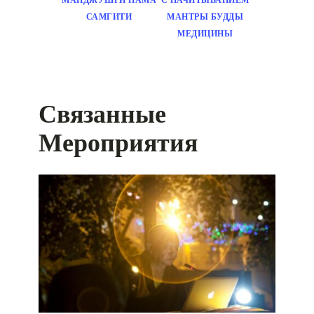
САМГИТИ
МАНТРЫ БУДДЫ
МЕДИЦИНЫ
Связанные
Мероприятия