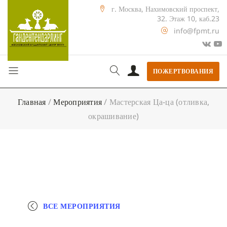
г. Москва, Нахимовский проспект,
32. Этаж 10, каб.23
info@fpmt.ru
ПОЖЕРТВОВАНИЯ
Главная
/
Мероприятия
/
Мастерская Ца-ца (отливка,
окрашивание)
ВСЕ МЕРОПРИЯТИЯ