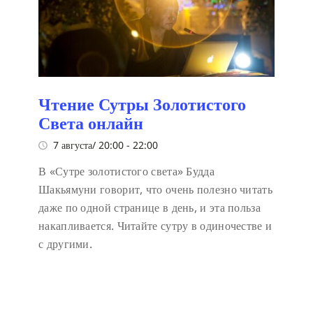
Чтение Сутры Золотистого
Света онлайн
7 августа/ 20:00
-
22:00
В «Сутре золотистого света» Будда
Шакьямуни говорит, что очень полезно читать
даже по одной странице в день, и эта польза
накапливается. Читайте сутру в одиночестве и
с другими.