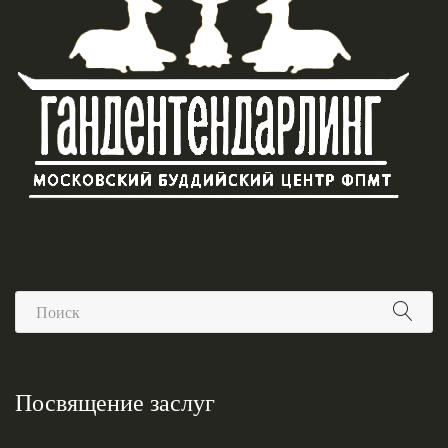
Посвящение заслуг