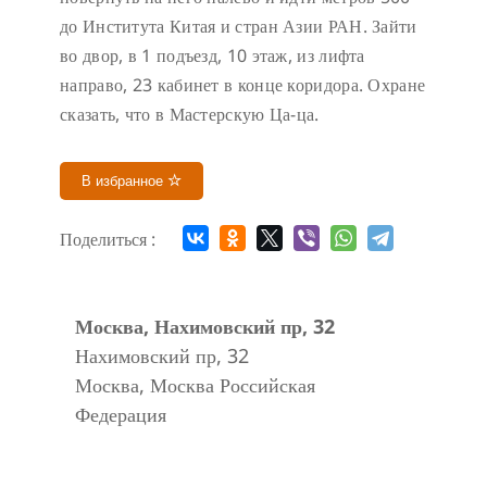
до Института Китая и стран Азии РАН. Зайти
во двор, в 1 подъезд, 10 этаж, из лифта
направо, 23 кабинет в конце коридора.
Охране
сказать, что в Мастерскую Ца-ца.
В избранное
Поделиться :
Москва, Нахимовский пр, 32
Нахимовский пр, 32
Москва
,
Москва
Российская
Федерация