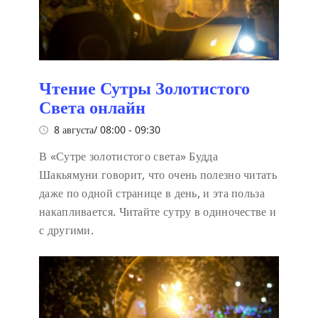
Чтение Сутры Золотистого
Света онлайн
8 августа/ 08:00
-
09:30
В «Сутре золотистого света» Будда
Шакьямуни говорит, что очень полезно читать
даже по одной странице в день, и эта польза
накапливается. Читайте сутру в одиночестве и
с другими.