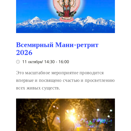
Всемирный Мани-ретрит
2026
11 октября/ 14:30
-
16:00
Это масштабное мероприятие проводится
впервые и посвящено счастью и просветлению
всех живых существ.