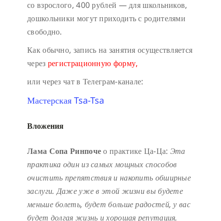
со взрослого, 400 рублей — для школьников,
дошкольники могут приходить с родителями
свободно.
Как обычно, запись на занятия осуществляется
через
регистрационную форму,
или через чат в Телеграм-канале:
Мастерская Tsa-Tsa
Вложения
Лама Сопа Ринпоче
о практике Ца-Ца:
Эта
практика один из самых мощных способов
очистить препятствия и накопить обширные
заслуги.
Даже уже в этой жизни вы будете
меньше болеть, будет больше радостей, у вас
будет долгая жизнь и хорошая репутация.