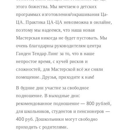
этого божества. Мы мечтаем о детских
программах изготовления/окрашивания Ца-
ЦА. Практика ЦА-ЦА невозможна в онлайне,
поэтому мы надеемся, что наша новая
Мастерская никогда не будет пустовать.
Мы
очень благодарны руководителям центра
Ганден Тендар Линг за то, что в наше
непростое время, с кучей рисков и
сложностей, для Мастерской всё же сняли
помещение. Друзья, приходите к нам!
В будние дни участие за свободное
подношение.
В выходные дни:
рекомендованное подношение — 800 рублей,
для школьников, студентов и пенсионеров —
400 руб. Дошкольники могут свободно
приходить с родителями.