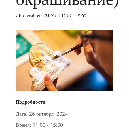
26 октября, 2024/ 11:00
-
15:00
Подробности
Дата:
26 октября, 2024
Время:
11:00 - 15:00