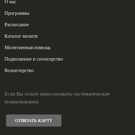
О нас
Программы
Расписание
Каталог молитв
Молитвенная помощь
Подношение и спонсорство
Волонтерство
Если Вы хотите приостановить систематические
пожертвования:
ОТВЯЗАТЬ КАРТУ