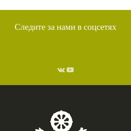
Следите за нами в соцсетях