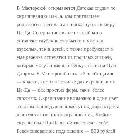
В Мастерской открывается Детская студия по
окрашиванию Ца-Ца. Мы приглашаем
родителей с детишками прикоснуться к миру
Ца-Ца. Созерцание священных образов
оставляет глубокие отпечатки в уме как
взрослых, так и детей, а также пробуждает в
уме ребёнка отпечатки из прошлых жизней,
которые могут помочь ребёнку встать на Путь
Дхармы. В Мастерской есть всё необходимое
— краски, кисти и готовые для окрашивания
Ца-Ца — как простых форм, так и более
сложных. Окрашивание возможно в один цвет
золотом или ведущие помогут подобрать цвета
для художественного окрашивания. Любые
окрашенные Ца-Ца вы сможете взять себе.
Рекомендованное подношение — 800 рублей