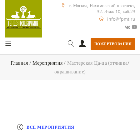
г. Москва, Нахимовский проспект,
32. Этаж 10, каб.23
info@fpmt.ru
ПОЖЕРТВОВАНИЯ
Главная
/
Мероприятия
/
Мастерская Ца-ца (отливка/
окрашивание)
ВСЕ МЕРОПРИЯТИЯ