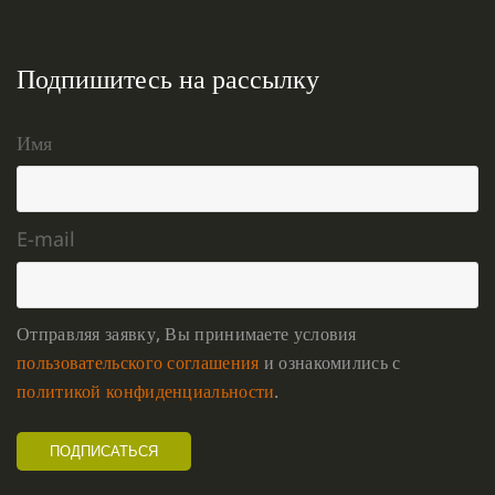
Подпишитесь на рассылку
Имя
E-mail
Отправляя заявку, Вы принимаете условия
пользовательского соглашения
и ознакомились с
политикой конфиденциальности
.