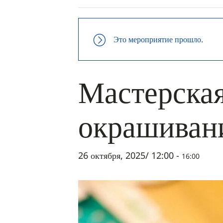
Это мероприятие прошло.
Мастерская
окрашиван
26 октября, 2025/ 12:00
-
16:00