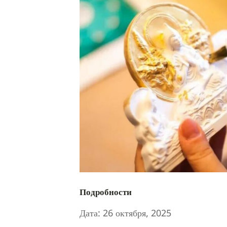
Подробности
Дата:
26 октября, 2025