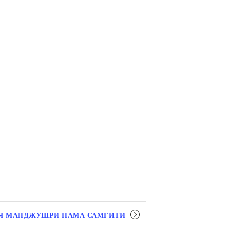
Я МАНДЖУШРИ НАМА САМГИТИ