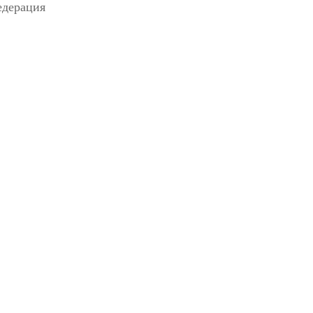
дерация