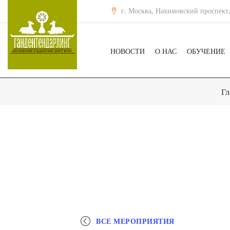
г. Москва, Нахимовский проспект,
НОВОСТИ
О НАС
ОБУЧЕНИЕ
Гл
ВСЕ МЕРОПРИЯТИЯ