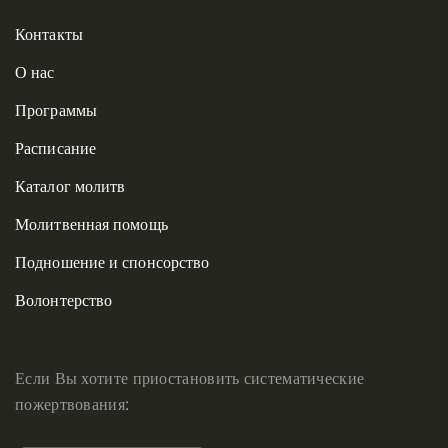
Контакты
О нас
Программы
Расписание
Каталог молитв
Молитвенная помощь
Подношение и спонсорство
Волонтерство
Если Вы хотите приостановить систематические
пожертвования: