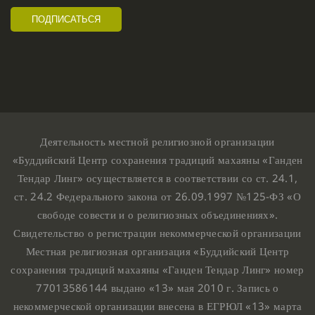
Деятельность местной религиозной организации
«Буддийский Центр сохранения традиций махаяны «Ганден
Тендар Линг» осуществляется в соответствии со ст. 24.1,
ст. 24.2 Федерального закона от 26.09.1997 №125-ФЗ «О
свободе совести и о религиозных объединениях».
Свидетельство о регистрации некоммерческой организации
Местная религиозная организация «Буддийский Центр
сохранения традиций махаяны «Ганден Тендар Линг» номер
77013586144 выдано «13» мая 2010 г. Запись о
некоммерческой организации внесена в ЕГРЮЛ «13» марта