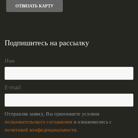
ОТВЯЗАТЬ КАРТУ
Подпишитесь на рассылку
Имя
E-mail
Отправляя заявку, Вы принимаете условия
пользовательского соглашения
и ознакомились с
политикой конфиденциальности
.