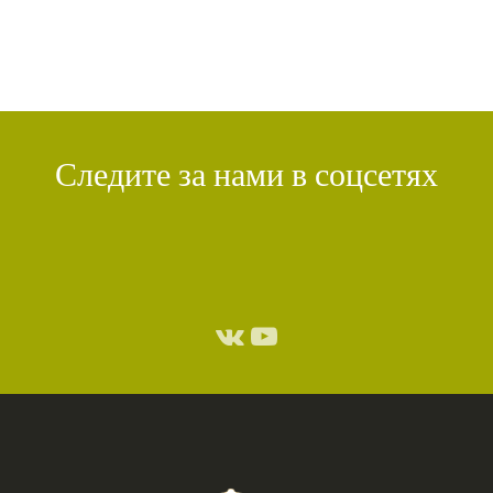
Следите за нами в соцсетях