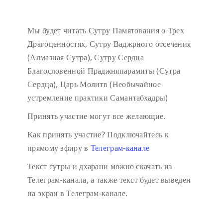
Мы будет читать Сутру Памятования о Трех
Драгоценностях, Сутру Ваджрного отсечения
(Алмазная Сутра), Сутру Сердца
Благословенной Праджняпарамиты (Сутра
Сердца), Царь Молитв (Необычайное
устремление практики Самантабхадры)
Принять участие могут все желающие.
Как принять участие?
Подключайтесь к
прямому эфиру в
Телеграм-канале
Текст сутры и дхарани можно скачать из
Телеграм-канала, а также текст будет выведен
на экран в Телеграм-канале.