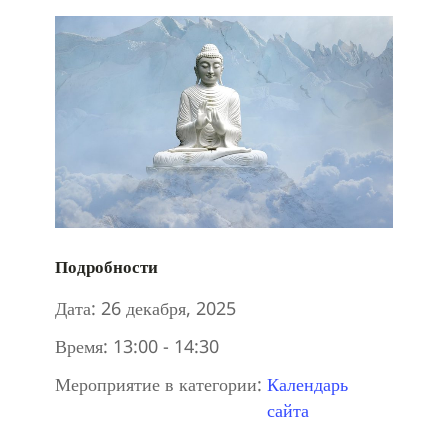
Подробности
Дата:
26 декабря, 2025
Время:
13:00 - 14:30
Мероприятие в категории:
Календарь
сайта