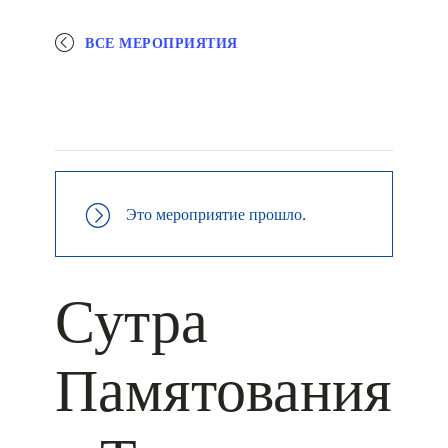
ВСЕ МЕРОПРИЯТИЯ
+ КАЛЕНДАРЬ GOOGLE
+ ДОБАВИТЬ В ICALENDAR
Это мероприятие прошло.
Сутра
Памятования