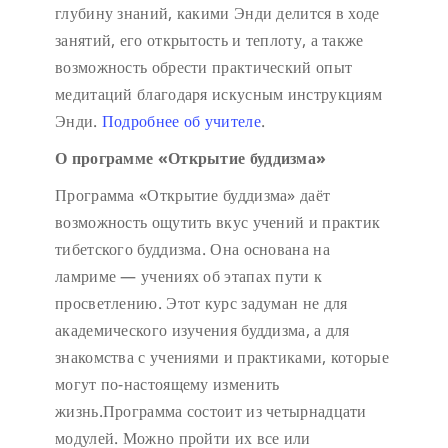
глубину знаний, какими Энди делится в ходе
занятий, его открытость и теплоту, а также
возможность обрести практический опыт
медитаций благодаря искусным инструкциям
Энди.
Подробнее об учителе
.
О программе «Открытие буддизма»
Программа «Открытие буддизма» даёт
возможность ощутить вкус учений и практик
тибетского буддизма. Она основана на
ламриме — учениях об этапах пути к
просветлению. Этот курс задуман не для
академического изучения буддизма, а для
знакомства с учениями и практиками, которые
могут по-настоящему изменить
жизнь.Программа состоит из четырнадцати
модулей. Можно пройти их все или