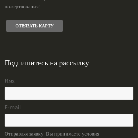
пожертвования:
ОТВЯЗАТЬ КАРТУ
Подпишитесь на рассылку
Имя
E-mail
Отправляя заявку, Вы принимаете условия