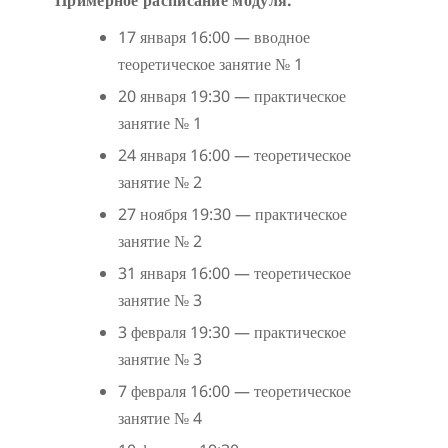
17 января 16:00 — вводное
теоретическое занятие № 1
20 января 19:30 — практическое
занятие № 1
24 января 16:00 — теоретическое
занятие № 2
27 ноября 19:30 — практическое
занятие № 2
31 января 16:00 — теоретическое
занятие № 3
3 февраля 19:30 — практическое
занятие № 3
7 февраля 16:00 — теоретическое
занятие № 4