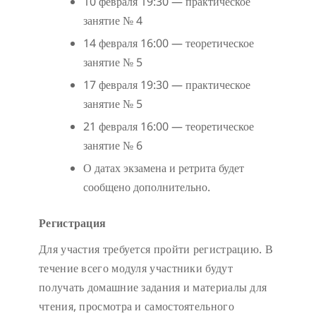
10 февраля 19:30 — практическое
занятие № 4
14 февраля 16:00 — теоретическое
занятие № 5
17 февраля 19:30 — практическое
занятие № 5
21 февраля 16:00 — теоретическое
занятие № 6
О датах экзамена и ретрита будет
сообщено дополнительно.
Регистрация
Для участия требуется пройти регистрацию. В
течение всего модуля участники будут
получать домашние задания и материалы для
чтения, просмотра и самостоятельного