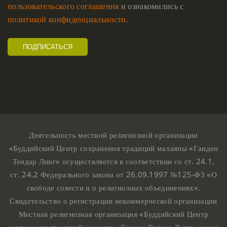
пользовательского соглашения
и ознакомились с
политикой конфиденциальности
.
Деятельность местной религиозной организации
«Буддийский Центр сохранения традиций махаяны «Ганден
Тендар Линг» осуществляется в соответствии со ст. 24.1,
ст. 24.2 Федерального закона от 26.09.1997 №125-ФЗ «О
свободе совести и о религиозных объединениях».
Свидетельство о регистрации некоммерческой организации
Местная религиозная организация «Буддийский Центр