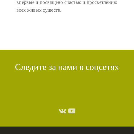
впервые и посвящено счастью и просветлению
всех живых существ.
Следите за нами в соцсетях