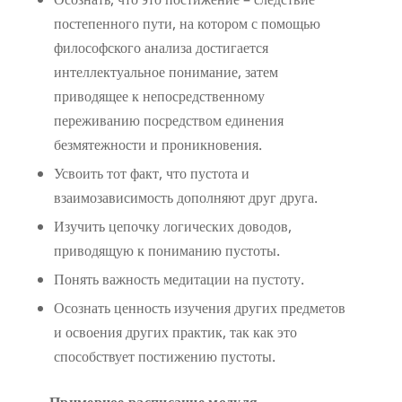
постепенного пути, на котором с помощью
философского анализа достигается
интеллектуальное понимание, затем
приводящее к непосредственному
переживанию посредством единения
безмятежности и проникновения.
Усвоить тот факт, что пустота и
взаимозависимость дополняют друг друга.
Изучить цепочку логических доводов,
приводящую к пониманию пустоты.
Понять важность медитации на пустоту.
Осознать ценность изучения других предметов
и освоения других практик, так как это
способствует постижению пустоты.
Примерное расписание модуля.