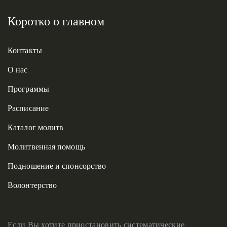
Коротко о главном
Контакты
О нас
Программы
Расписание
Каталог молитв
Молитвенная помощь
Подношение и спонсорство
Волонтерство
Если Вы хотите приостановить систематические