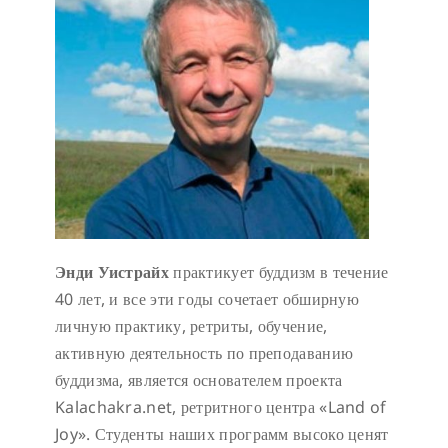
Энди Уистрайх
практикует буддизм в течение
40 лет, и все эти годы сочетает обширную
личную практику, ретриты, обучение,
активную деятельность по преподаванию
буддизма, является основателем проекта
Kalachakra.net, ретритного центра «Land of
Joy». Студенты наших программ высоко ценят