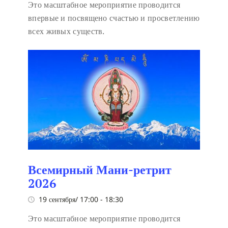
Это масштабное мероприятие проводится
впервые и посвящено счастью и просветлению
всех живых существ.
Всемирный Мани-ретрит
2026
19 сентября/ 17:00
-
18:30
Это масштабное мероприятие проводится