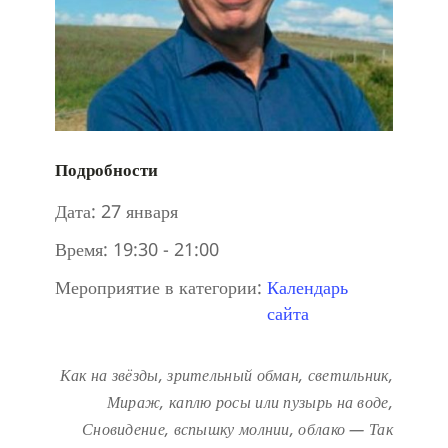
Подробности
Дата:
27 января
Время:
19:30 - 21:00
Мероприятие в категории:
Календарь
сайта
Как на звёзды, зрительный обман, светильник,
Мираж, каплю росы или пузырь на воде,
Сновидение, вспышку молнии, облако —
Так