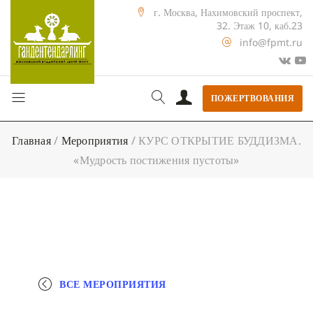
г. Москва, Нахимовский проспект,
32. Этаж 10, каб.23
info@fpmt.ru
ПОЖЕРТВОВАНИЯ
Главная
/
Мероприятия
/
КУРС ОТКРЫТИЕ БУДДИЗМА.
«Мудрость постижения пустоты»
ВСЕ МЕРОПРИЯТИЯ