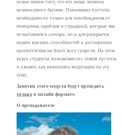
осмыслению того, что все вещи лишены
независимого бытия». Понимание пустоты
необходимо не только для освобождения от
неведения, проблем и страданий, которые мы
испытываем в сансаре, но и для раскрытия
наших высших способностей к достижению
просветления на благо всех существ. На этом
курсе студенты познакомятся с темой пустоты
и узнают, как выполнять медитации на эту
тему.
Занятия этого модуля будут проходить
только
в онлайн формате.
О преподавател
е