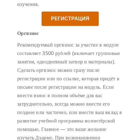
изучения.
РЕГИСТРАЦИЯ
Оргвзнос
Рекомендуемый оргвзнос за участие в модуле
составляет 3500 рублей (включает групповые
занятия, однодневный затвор и материалы).
Сделать оргвзнос можно сразу после
регистрации или по ссылке, которая придёт в
письме после регистрации на модуль. Если
внести взнос в полном объёме для вас
затруднительно, всегда можно внести его
позднее или частично, или внести ваш вклад в
развитие учебной программы волонтёрской
помощью. Главное — это ваше желание
изучать Дхарму. При возникновении