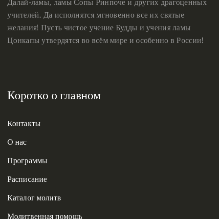
Далай-ламы, ламы Сопы Ринпоче и других драгоценных
учителей. Да исполнятся мгновенно все их святые
желания! Пусть чистое учение Будды и учения ламы
Цонкапы утвердятся во всём мире и особенно в России!
Коротко о главном
Контакты
О нас
Программы
Расписание
Каталог молитв
Молитвенная помощь