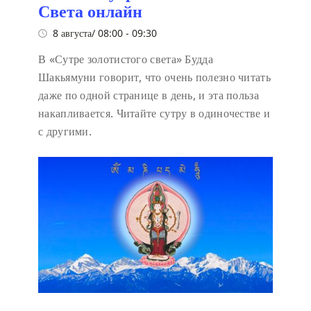
Света онлайн
8 августа/ 08:00
-
09:30
В «Сутре золотистого света» Будда
Шакьямуни говорит, что очень полезно читать
даже по одной странице в день, и эта польза
накапливается. Читайте сутру в одиночестве и
с другими.