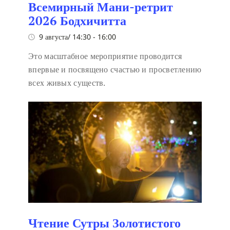
Всемирный Мани-ретрит
2026 Бодхичитта
9 августа/ 14:30
-
16:00
Это масштабное мероприятие проводится
впервые и посвящено счастью и просветлению
всех живых существ.
Чтение Сутры Золотистого