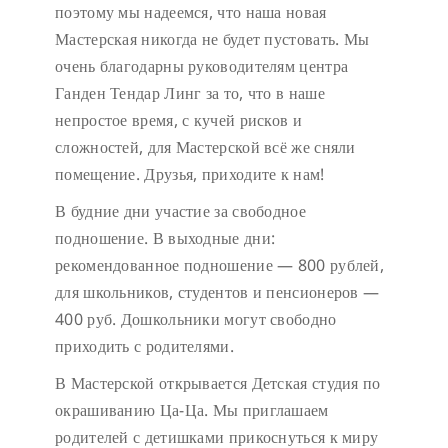
поэтому мы надеемся, что наша новая
Мастерская никогда не будет пустовать.
Мы
очень благодарны руководителям центра
Ганден Тендар Линг за то, что в наше
непростое время, с кучей рисков и
сложностей, для Мастерской всё же сняли
помещение. Друзья, приходите к нам!
В будние дни участие за свободное
подношение.
В выходные дни:
рекомендованное подношение — 800 рублей,
для школьников, студентов и пенсионеров —
400 руб. Дошкольники могут свободно
приходить с родителями.
В Мастерской открывается Детская студия по
окрашиванию Ца-Ца. Мы приглашаем
родителей с детишками прикоснуться к миру