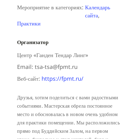
Мероприятие в категориях:
Календарь
сайта
,
Практики
Организатор
Центр «Ганден Тендар Линг»
Email:
tsa-tsa@fpmt.ru
Веб-сайт:
https://fpmt.ru/
Друзья, хотим поделиться с вами радостными
событиями. Мастерская обрела постоянное
место и обосновалась в новом очень удобном
для практики помещении. Мы расположились
прямо под Буддийским Залом, на первом