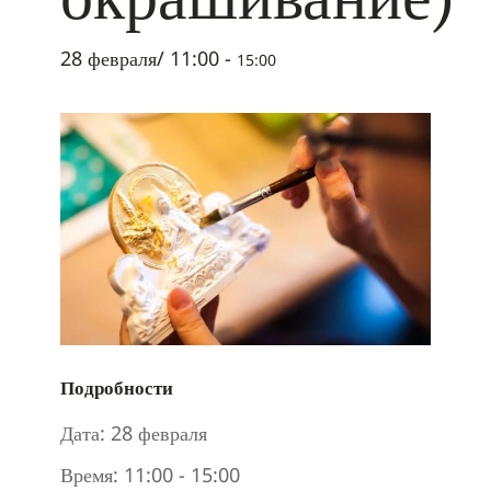
28 февраля/ 11:00
-
15:00
Подробности
Дата:
28 февраля
Время:
11:00 - 15:00