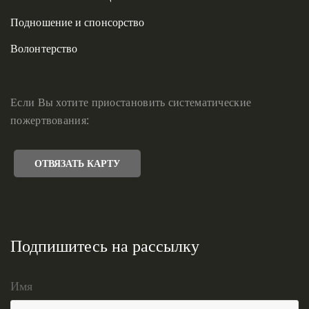
Подношение и спонсорство
Волонтерство
Если Вы хотите приостановить систематические
пожертвования:
ОТВЯЗАТЬ КАРТУ
Подпишитесь на рассылку
Имя