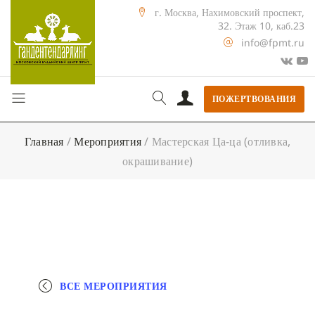
г. Москва, Нахимовский проспект,
32. Этаж 10, каб.23
info@fpmt.ru
ПОЖЕРТВОВАНИЯ
Главная
/
Мероприятия
/
Мастерская Ца-ца (отливка,
окрашивание)
ВСЕ МЕРОПРИЯТИЯ