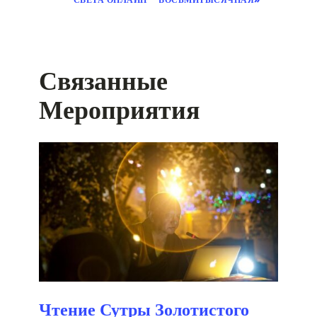
Связанные
Мероприятия
Чтение Сутры Золотистого