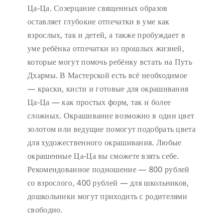
Ца-Ца. Созерцание священных образов
оставляет глубокие отпечатки в уме как
взрослых, так и детей, а также пробуждает в
уме ребёнка отпечатки из прошлых жизней,
которые могут помочь ребёнку встать на Путь
Дхармы. В Мастерской есть всё необходимое
— краски, кисти и готовые для окрашивания
Ца-Ца — как простых форм, так и более
сложных. Окрашивание возможно в один цвет
золотом или ведущие помогут подобрать цвета
для художественного окрашивания. Любые
окрашенные Ца-Ца вы сможете взять себе.
Рекомендованное подношение — 800 рублей
со взрослого, 400 рублей — для школьников,
дошкольники могут приходить с родителями
свободно.