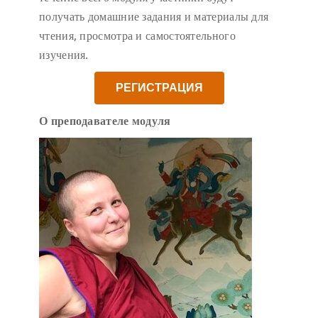
получать домашние задания и материалы для
чтения, просмотра и самостоятельного
изучения.
РЕГИСТРАЦИЯ
О преподавател
е модуля