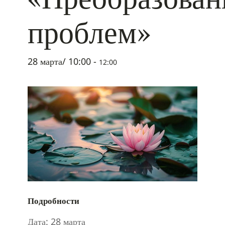
проблем»
28 марта/ 10:00
-
12:00
Подробности
Дата:
28 марта