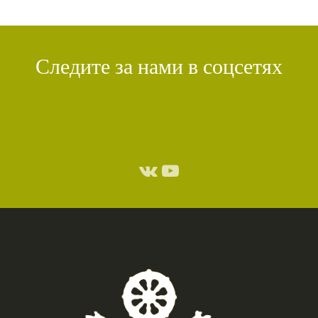
Следите за нами в соцсетях