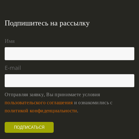
Подпишитесь на рассылку
Имя
E-mail
Отправляя заявку, Вы принимаете условия
пользовательского соглашения
и ознакомились с
политикой конфиденциальности
.