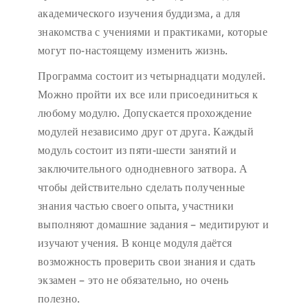
академического изучения буддизма, а для
знакомства с учениями и практиками, которые
могут по-настоящему изменить жизнь.
Программа состоит из четырнадцати модулей.
Можно пройти их все или присоединиться к
любому модулю. Допускается прохождение
модулей независимо друг от друга. Каждый
модуль состоит из пяти-шести занятий и
заключительного однодневного затвора. А
чтобы действительно сделать полученные
знания частью своего опыта, участники
выполняют домашние задания – медитируют и
изучают учения. В конце модуля даётся
возможность проверить свои знания и сдать
экзамен – это не обязательно, но очень
полезно.