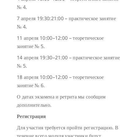
№ 4.
7 апреля 19:30:21:00 – практическое занятие
№ 4.
11 апреля 10:00–12:00 – теоретическое
занятие № 5.
14 апреля 19:30–21:00 – практическое занятие
№ 5.
18 апреля 10:00–12:00 – теоретическое
занятие № 6.
О датах экзамена и ретрита мы сообщим
дополнительно.
Регистрация
Для участия требуется пройти регистрацию. В
течение всего модуля участники будут