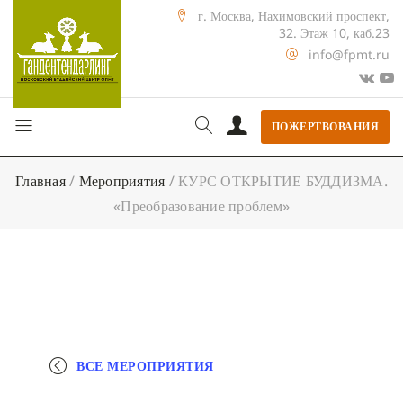
г. Москва, Нахимовский проспект,
32. Этаж 10, каб.23
info@fpmt.ru
ПОЖЕРТВОВАНИЯ
Главная
/
Мероприятия
/
КУРС ОТКРЫТИЕ БУДДИЗМА.
«Преобразование проблем»
ВСЕ МЕРОПРИЯТИЯ