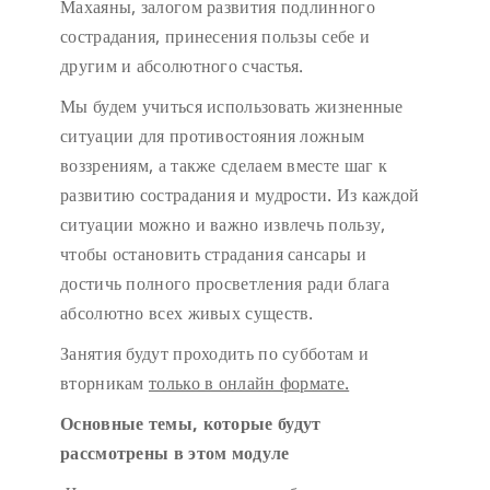
Махаяны, залогом развития подлинного
сострадания, принесения пользы себе и
другим и абсолютного счастья.
Мы будем учиться использовать жизненные
ситуации для противостояния ложным
воззрениям, а также сделаем вместе шаг к
развитию сострадания и мудрости. Из каждой
ситуации можно и важно извлечь пользу,
чтобы остановить страдания сансары и
достичь полного просветления ради блага
абсолютно всех живых существ.
Занятия будут проходить по субботам и
вторникам
только в онлайн формате.
Основные темы, которые будут
рассмотрены в этом модуле