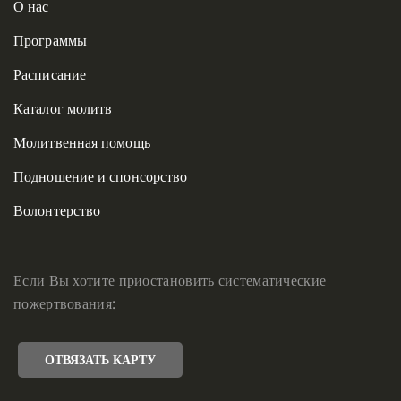
О нас
Программы
Расписание
Каталог молитв
Молитвенная помощь
Подношение и спонсорство
Волонтерство
Если Вы хотите приостановить систематические
пожертвования:
ОТВЯЗАТЬ КАРТУ