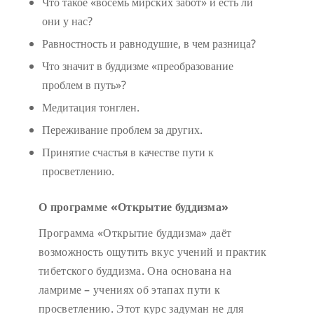
Что такое «восемь мирских забот» и есть ли
они у нас?
Равностность и равнодушие, в чем разница?
Что значит в буддизме «преобразование
проблем в путь»?
Медитация тонглен.
Переживание проблем за других.
Принятие счастья в качестве пути к
просветлению.
О программе «Открытие буддизма»
Программа «Открытие буддизма» даёт
возможность ощутить вкус учений и практик
тибетского буддизма. Она основана на
ламриме – учениях об этапах пути к
просветлению. Этот курс задуман не для