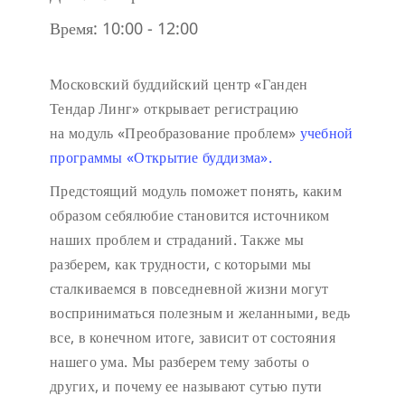
Время:
10:00 - 12:00
Московский буддийский центр «Ганден
Тендар Линг» открывает регистрацию
на модуль «Преобразование проблем»
учебной
программы «Открытие буддизма».
Предстоящий модуль поможет понять, каким
образом себялюбие становится источником
наших проблем и страданий. Также мы
разберем, как трудности, с которыми мы
сталкиваемся в повседневной жизни могут
восприниматься полезным и желанными, ведь
все, в конечном итоге, зависит от состояния
нашего ума. Мы разберем тему заботы о
других, и почему ее называют сутью пути