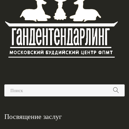
Посвящение заслуг