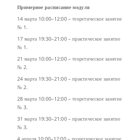
Примерное расписание модуля
14 марта 10:00–12:00 – теоретическое занятие
№ 1.
17 марта 19:30–21:00 – практическое занятие
№ 1.
21 марта 10:00–12:00 – теоретическое занятие
№ 2.
24 марта 19:30–21:00 – практическое занятие
№ 2.
28 марта 10:00–12:00 – теоретическое занятие
№ 3.
31 марта 19:30–21:00 – практическое занятие
№ 3.
4 апреля 10:00–12:00 – теоретическое занятие