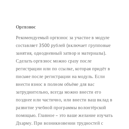
Оргвзнос
Рекомендуемый оргвзнос за участие в модуле
составляет 3500 рублей (включает групповые
занятия, однодневный затвор и материалы).
Сделать оргвзнос можно сразу после
регистрации или по ссылке, которая придёт в
письме после регистрации на модуль. Если
внести взнос в полном объёме для вас
затруднительно, всегда можно внести его
позднее или частично, или внести ваш вклад в
развитие учебной программы волонтёрской
помощью. Главное – это ваше желание изучать
Дхарму. При возникновении трудностей с