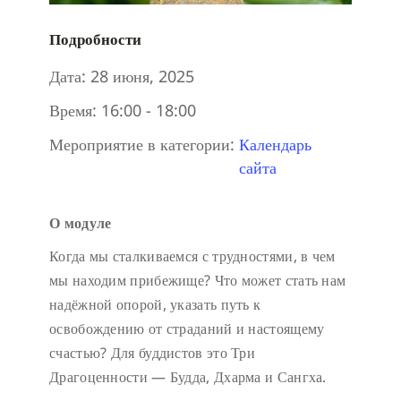
Подробности
Дата:
28 июня, 2025
Время:
16:00 - 18:00
Мероприятие в категории:
Календарь
сайта
О модуле
Когда мы сталкиваемся с трудностями, в чем
мы находим прибежище? Что может стать нам
надёжной опорой, указать путь к
освобождению от страданий и настоящему
счастью? Для буддистов это Три
Драгоценности — Будда, Дхарма и Сангха.