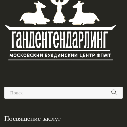
Посвящение заслуг