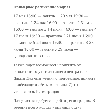
Примерное расписание модуля
17 мая 16:00 — занятие 1
20 мая 19:30 —
практика 1
24 мая 16:00 — занятие 2
31 мая
16:00 — занятие 3
14 июня 16:00 — занятие 4
17 июня 19:30 — практика 2
21 июня 16:00
— занятие 5
24 июня 19:30 — практика 3
28
июня 16:00 — занятие 6
29 июня —
однодневный затвор
Также будет возможность получить от
резидентного учителя нашего центра геше
Дакпы Джампы учения о прибежище, принять
прибежище и обеты мирянина. Даты
уточняются.
Регистрация
Для участия требуется пройти регистрацию. В
течение всего модуля участники будут