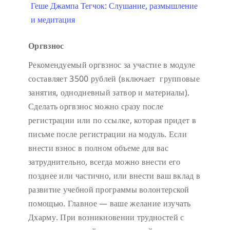
Геше Джампа Тегчок: Слушание, размышление
и медитация
Оргвзнос
Рекомендуемый оргвзнос за участие в модуле
составляет 3500 рублей (включает групповые
занятия, однодневный затвор и материалы).
Сделать оргвзнос можно сразу после
регистрации или по ссылке, которая придет в
письме после регистрации на модуль. Если
внести взнос в полном объеме для вас
затруднительно, всегда можно внести его
позднее или частично, или внести ваш вклад в
развитие учебной программы волонтерской
помощью. Главное — ваше желание изучать
Дхарму. При возникновении трудностей с