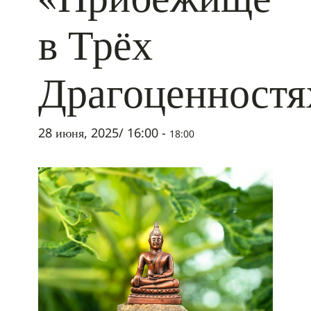
в Трёх
Драгоценностя
28 июня, 2025/ 16:00
-
18:00