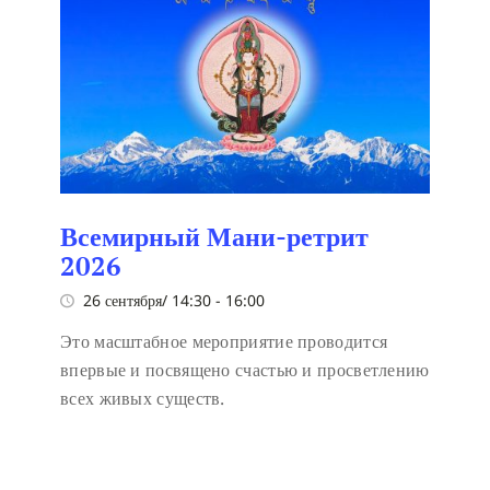
Всемирный Мани-ретрит
2026
26 сентября/ 14:30
-
16:00
Это масштабное мероприятие проводится
впервые и посвящено счастью и просветлению
всех живых существ.