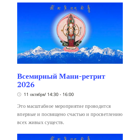
Всемирный Мани-ретрит
2026
11 октября/ 14:30
-
16:00
Это масштабное мероприятие проводится
впервые и посвящено счастью и просветлению
всех живых существ.