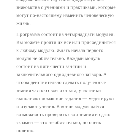
знакомства с учениями и практиками, которые
могут по-настоящему изменить человеческую
жизнь.
Программа состоит из четырнадцати модулей.
Вы можете пройти их все или присоединиться
к любому модулю. Ждать начала первого
модуля не обязательно. Каждый модуль
состоит из пяти-шести занятий и
заключительного однодневного затвора. А
чтобы действительно сделать полученные
знания частью своего опыта, участники
выполняют домашние задания — медитируют
и изучают учения. В конце модуля даётся
возможность проверить свои знания и сдать
экзамен — это не обязательно, но очень
полезно.