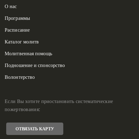
О нас
Программы
Расписание
Каталог молитв
Молитвенная помощь
Подношение и спонсорство
Волонтерство
Если Вы хотите приостановить систематические
пожертвования:
ОТВЯЗАТЬ КАРТУ