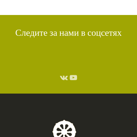
Следите за нами в соцсетях