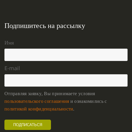
Подпишитесь на рассылку
Имя
E-mail
Отправляя заявку, Вы принимаете условия
пользовательского соглашения
и ознакомились с
политикой конфиденциальности
.