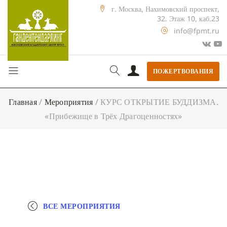
г. Москва, Нахимовский проспект,
32. Этаж 10, каб.23
info@fpmt.ru
ПОЖЕРТВОВАНИЯ
Главная
/
Мероприятия
/
КУРС ОТКРЫТИЕ БУДДИЗМА.
«Прибежище в Трёх Драгоценностях»
ВСЕ МЕРОПРИЯТИЯ