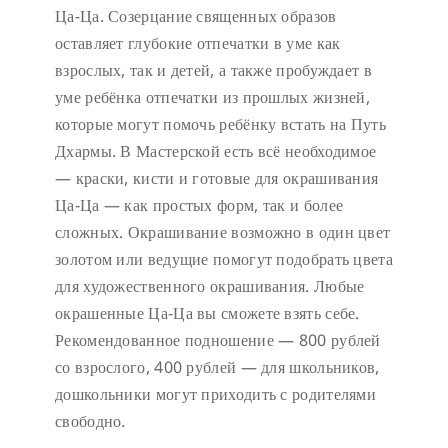
Ца-Ца. Созерцание священных образов
оставляет глубокие отпечатки в уме как
взрослых, так и детей, а также пробуждает в
уме ребёнка отпечатки из прошлых жизней,
которые могут помочь ребёнку встать на Путь
Дхармы. В Мастерской есть всё необходимое
— краски, кисти и готовые для окрашивания
Ца-Ца — как простых форм, так и более
сложных. Окрашивание возможно в один цвет
золотом или ведущие помогут подобрать цвета
для художественного окрашивания. Любые
окрашенные Ца-Ца вы сможете взять себе.
Рекомендованное подношение — 800 рублей
со взрослого, 400 рублей — для школьников,
дошкольники могут приходить с родителями
свободно.