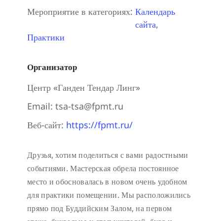
Мероприятие в категориях:
Календарь
сайта
,
Практики
Организатор
Центр «Ганден Тендар Линг»
Email:
tsa-tsa@fpmt.ru
Веб-сайт:
https://fpmt.ru/
Друзья, хотим поделиться с вами радостными
событиями. Мастерская обрела постоянное
место и обосновалась в новом очень удобном
для практики помещении. Мы расположились
прямо под Буддийским Залом, на первом