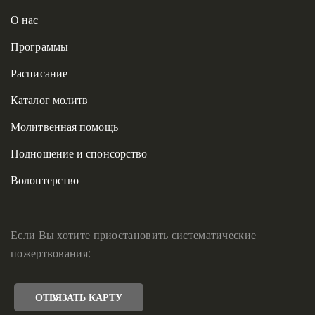
О нас
Программы
Расписание
Каталог молитв
Молитвенная помощь
Подношение и спонсорство
Волонтерство
Если Вы хотите приостановить систематические
пожертвования:
ОТВЯЗАТЬ КАРТУ