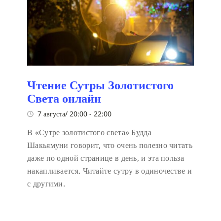
Чтение Сутры Золотистого
Света онлайн
7 августа/ 20:00
-
22:00
В «Сутре золотистого света» Будда
Шакьямуни говорит, что очень полезно читать
даже по одной странице в день, и эта польза
накапливается. Читайте сутру в одиночестве и
с другими.