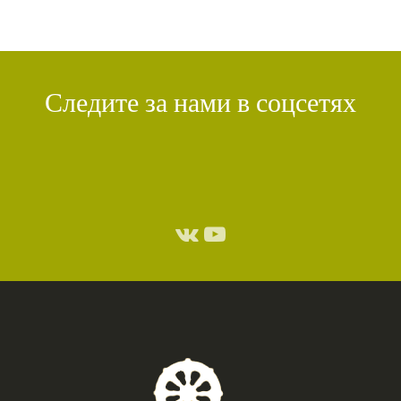
Следите за нами в соцсетях