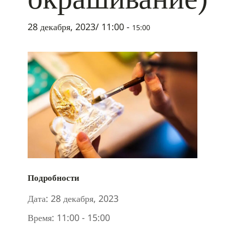
28 декабря, 2023/ 11:00
-
15:00
Подробности
Дата:
28 декабря, 2023
Время:
11:00 - 15:00