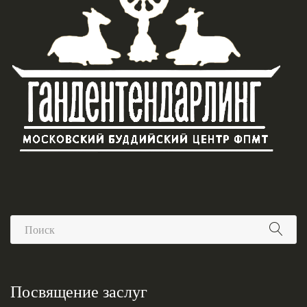
Посвящение заслуг