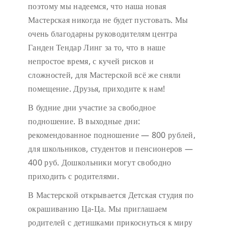
поэтому мы надеемся, что наша новая
Мастерская никогда не будет пустовать.
Мы
очень благодарны руководителям центра
Ганден Тендар Линг за то, что в наше
непростое время, с кучей рисков и
сложностей, для Мастерской всё же сняли
помещение. Друзья, приходите к нам!
В будние дни участие за свободное
подношение.
В выходные дни:
рекомендованное подношение — 800 рублей,
для школьников, студентов и пенсионеров —
400 руб. Дошкольники могут свободно
приходить с родителями.
В Мастерской открывается Детская студия по
окрашиванию Ца-Ца. Мы приглашаем
родителей с детишками прикоснуться к миру