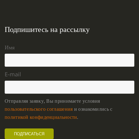
Подпишитесь на рассылку
Имя
E-mail
Отправляя заявку, Вы принимаете условия
пользовательского соглашения
и ознакомились с
политикой конфиденциальности
.