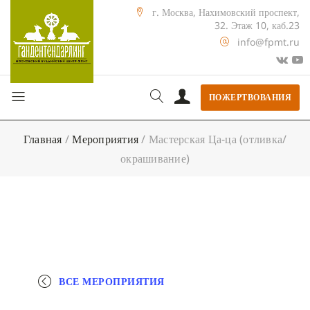
г. Москва, Нахимовский проспект,
32. Этаж 10, каб.23
info@fpmt.ru
ПОЖЕРТВОВАНИЯ
Главная
/
Мероприятия
/
Мастерская Ца-ца (отливка/
окрашивание)
ВСЕ МЕРОПРИЯТИЯ