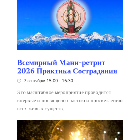
Всемирный Мани-ретрит
2026 Практика Сострадания
7 сентября/ 15:00
-
16:30
Это масштабное мероприятие проводится
впервые и посвящено счастью и просветлению
всех живых существ.