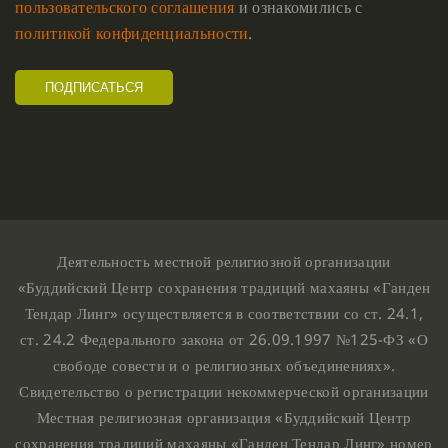
пользовательского соглашения
и ознакомились с
политикой конфиденциальности
.
Деятельность местной религиозной организации
«Буддийский Центр сохранения традиций махаяны «Ганден
Тендар Линг» осуществляется в соответствии со ст. 24.1,
ст. 24.2 Федерального закона от 26.09.1997 №125-ФЗ «О
свободе совести и о религиозных объединениях».
Свидетельство о регистрации некоммерческой организации
Местная религиозная организация «Буддийский Центр
сохранения традиций махаяны «Ганден Тендар Линг» номер