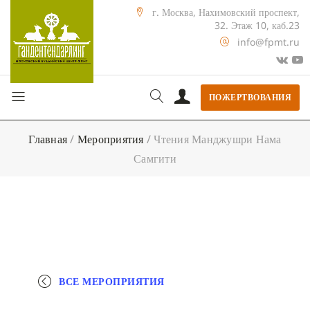
г. Москва, Нахимовский проспект,
32. Этаж 10, каб.23
info@fpmt.ru
ПОЖЕРТВОВАНИЯ
Главная
/
Мероприятия
/
Чтения Манджушри Нама
Самгити
ВСЕ МЕРОПРИЯТИЯ