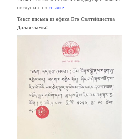
послушать по
ссылке.
Текст письма из офиса Его Святейшества
Далай-ламы: