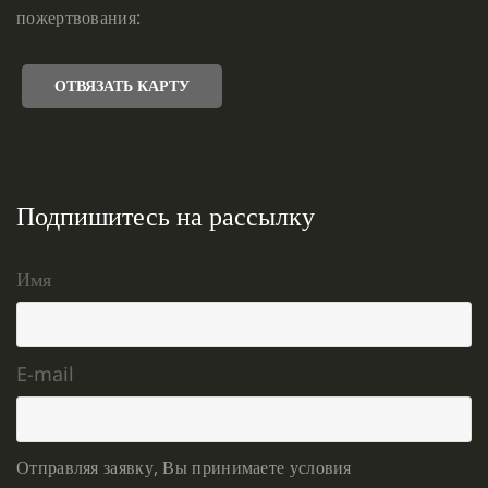
пожертвования:
ОТВЯЗАТЬ КАРТУ
Подпишитесь на рассылку
Имя
E-mail
Отправляя заявку, Вы принимаете условия