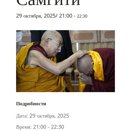
29 октября, 2025/ 21:00
-
22:30
Подробности
Дата:
29 октября, 2025
Время:
21:00 - 22:30