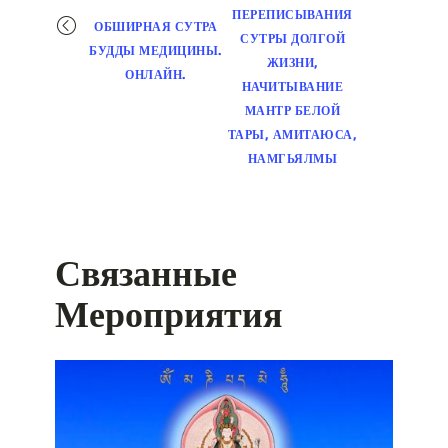
ПЕРЕПИСЫВАНИЯ
ОБШИРНАЯ СУТРА
СУТРЫ ДОЛГОЙ
БУДДЫ МЕДИЦИНЫ.
ЖИЗНИ,
ОНЛАЙН.
НАЧИТЫВАНИЕ
МАНТР БЕЛОЙ
ТАРЫ, АМИТАЮСА,
НАМГЬЯЛМЫ
Связанные
Мероприятия