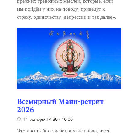
прежних тревожных мыслей, которые, если
мы пойдём у них на поводу, приведут к
страху, одиночеству, депрессии и так далее».
Всемирный Мани-ретрит
2026
11 октября/ 14:30
-
16:00
Это масштабное мероприятие проводится