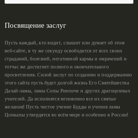
Посвящение заслуг
Пусть каждый, кто видит, слышит или думает об этом
веб-сайте, в ту же секунду освободится от всех своих
страданий, болезней, негативной кармы и омрачений и
тотчас же достигнет полного и окончательного
просветления. Силой заслуг по созданию и поддержанию
этого сайта пусть будет долгой жизнь Его Святейшества
Далай-ламы, ламы Сопы Ринпоче и других драгоценных
учителей. Да исполнятся мгновенно все их святые
желания! Пусть чистое учение Будды и учения ламы
Цонкапы утвердятся во всём мире и особенно в России!