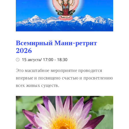
Всемирный Мани-ретрит
2026
15 августа/ 17:00
-
18:30
Это масштабное мероприятие проводится
впервые и посвящено счастью и просветлению
всех живых существ.