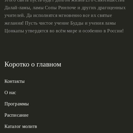
Далай-ламы, ламы Сопы Ринпоче и других драгоценных
учителей. Да исполнятся мгновенно все их святые
желания! Пусть чистое учение Будды и учения ламы
Цонкапы утвердятся во всём мире и особенно в России!
Коротко о главном
Контакты
О нас
Программы
Расписание
Каталог молитв