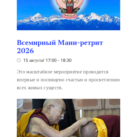
Всемирный Мани-ретрит
2026
15 августа/ 17:00
-
18:30
Это масштабное мероприятие проводится
впервые и посвящено счастью и просветлению
всех живых существ.