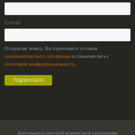
E-mail
Отправляя заявку, Вы принимаете условия
пользовательского соглашения
и ознакомились с
политикой конфиденциальности
.
Деятельность местной религиозной организации