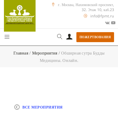
г. Москва, Нахимовский проспект,
32. Этаж 10, каб.23
info@fpmt.ru
ПОЖЕРТВОВАНИЯ
Главная
/
Мероприятия
/
Обширная сутра Будды
Медицины. Онлайн.
ВСЕ МЕРОПРИЯТИЯ