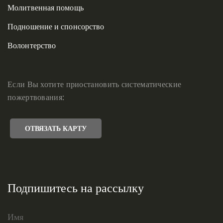
Молитвенная помощь
Подношение и спонсорство
Волонтерство
Если Вы хотите приостановить систематические
пожертвования:
ОТВЯЗАТЬ КАРТУ
Подпишитесь на рассылку
Имя