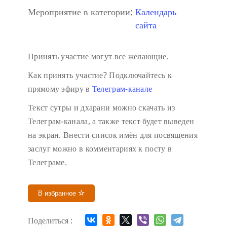
Мероприятие в категории:
Календарь
сайта
Принять участие могут все желающие.
Как принять участие?
Подключайтесь к
прямому эфиру в
Телеграм-канале
Текст сутры и дхарани можно скачать из
Телеграм-канала, а также текст будет выведен
на экран.
Внести список имён для посвящения
заслуг можно в комментариях к посту в
Телеграме.
В избранное
Поделиться :