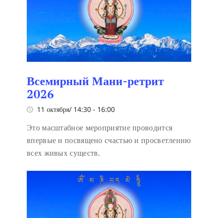
Всемирный Мани-ретрит
2026
11 октября/ 14:30
-
16:00
Это масштабное мероприятие проводится
впервые и посвящено счастью и просветлению
всех живых существ.