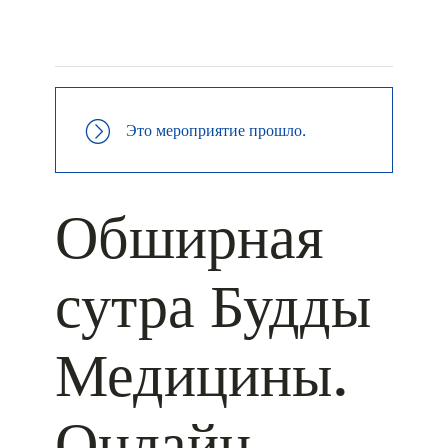
+ КАЛЕНДАРЬ GOOGLE
+ ДОБАВИТЬ В ICALENDAR
Это мероприятие прошло.
Обширная
сутра Будды
Медицины.
Онлайн.