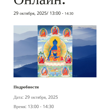
29 октября, 2025/ 13:00
-
14:30
Подробности
Дата:
29 октября, 2025
Время:
13:00 - 14:30