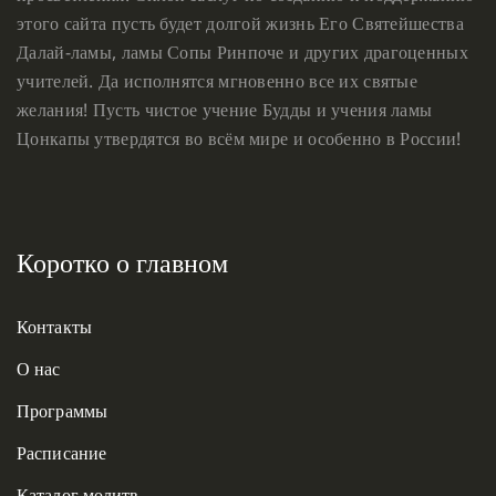
этого сайта пусть будет долгой жизнь Его Святейшества
Далай-ламы, ламы Сопы Ринпоче и других драгоценных
учителей. Да исполнятся мгновенно все их святые
желания! Пусть чистое учение Будды и учения ламы
Цонкапы утвердятся во всём мире и особенно в России!
Коротко о главном
Контакты
О нас
Программы
Расписание
Каталог молитв