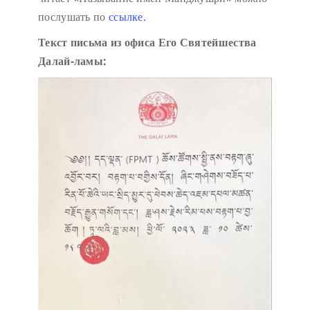
послушать по
ссылке.
Текст письма из офиса Его Святейшества
Далай-ламы: