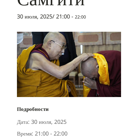
30 июля, 2025/ 21:00
-
22:00
Подробности
Дата:
30 июля, 2025
Время:
21:00 - 22:00