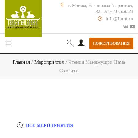
г. Москва, Нахимовский проспект,
32. Этаж 10, каб.23
info@fpmt.ru
ПОЖЕРТВОВАНИЯ
Главная
/
Мероприятия
/
Чтения Манджушри Нама
Самгити
ВСЕ МЕРОПРИЯТИЯ