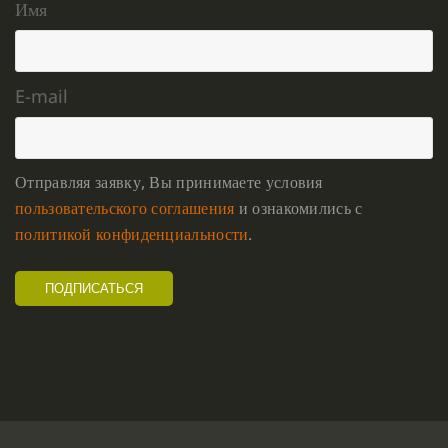
Имя
E-mail
Отправляя заявку, Вы принимаете условия
пользовательского соглашения
и ознакомились с
политикой конфиденциальности
.