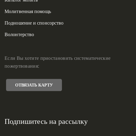
Молитвенная помощь
Подношение и спонсорство
Волонтерство
Если Вы хотите приостановить систематические
пожертвования:
ОТВЯЗАТЬ КАРТУ
Подпишитесь на рассылку