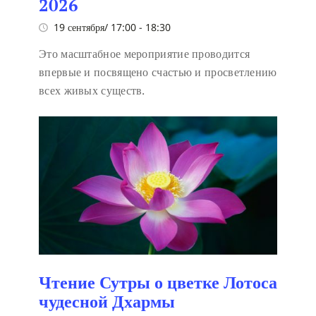
2026
19 сентября/ 17:00
-
18:30
Это масштабное мероприятие проводится
впервые и посвящено счастью и просветлению
всех живых существ.
Чтение Сутры о цветке Лотоса
чудесной Дхармы