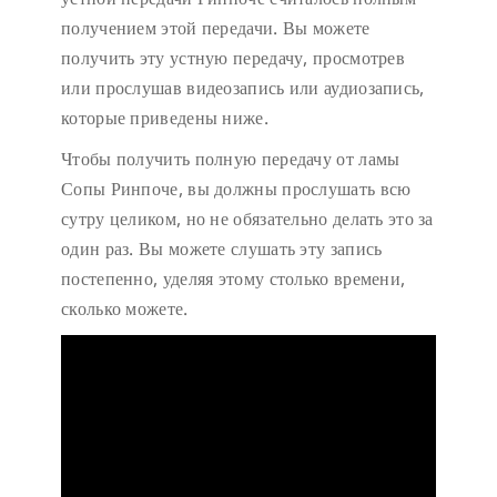
получением этой передачи. Вы можете
получить эту устную передачу, просмотрев
или прослушав видеозапись или аудиозапись,
которые приведены ниже.
Чтобы получить полную передачу от ламы
Сопы Ринпоче, вы должны прослушать всю
сутру целиком, но не обязательно делать это за
один раз. Вы можете слушать эту запись
постепенно, уделяя этому столько времени,
сколько можете.