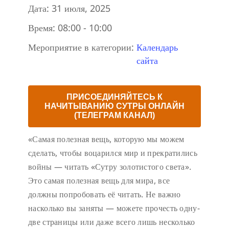
Дата:
31 июля, 2025
Время:
08:00 - 10:00
Мероприятие в категории:
Календарь
сайта
ПРИСОЕДИНЯЙТЕСЬ К
НАЧИТЫВАНИЮ СУТРЫ ОНЛАЙН
(ТЕЛЕГРАМ КАНАЛ)
«Самая полезная вещь, которую мы можем
сделать, чтобы воцарился мир и прекратились
войны — читать «Сутру золотистого света».
Это самая полезная вещь для мира, все
должны попробовать её читать. Не важно
насколько вы заняты — можете прочесть одну-
две страницы или даже всего лишь несколько