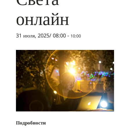
онлайн
31 июля, 2025/ 08:00
-
10:00
Подробности