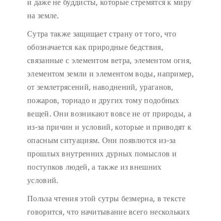
и даже не буддисты, которые стремятся к миру
на земле.
Сутра также защищает страну от того, что
обозначается как природные бедствия,
связанные с элементом ветра, элементом огня,
элементом земли и элементом воды, например,
от землетрясений, наводнений, ураганов,
пожаров, торнадо и других тому подобных
вещей. Они возникают вовсе не от природы, а
из-за причин и условий, которые и приводят к
опасным ситуациям. Они появлются из-за
прошлых внутренних дурных помыслов и
поступков людей, а также из внешних
условий.
Польза чтения этой сутры безмерна, в тексте
говорится, что начитывание всего нескольких