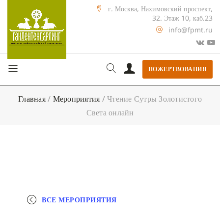
г. Москва, Нахимовский проспект,
32. Этаж 10, каб.23
info@fpmt.ru
ПОЖЕРТВОВАНИЯ
Главная
/
Мероприятия
/
Чтение Сутры Золотистого
Света онлайн
ВСЕ МЕРОПРИЯТИЯ