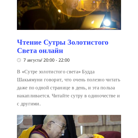
Чтение Сутры Золотистого
Света онлайн
7 августа/ 20:00
-
22:00
В «Сутре золотистого света» Будда
Шакьямуни говорит, что очень полезно читать
даже по одной странице в день, и эта польза
накапливается. Читайте сутру в одиночестве и
с другими.