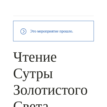
+ КАЛЕНДАРЬ GOOGLE
+ ДОБАВИТЬ В ICALENDAR
Это мероприятие прошло.
Чтение
Сутры
Золотистого
Света