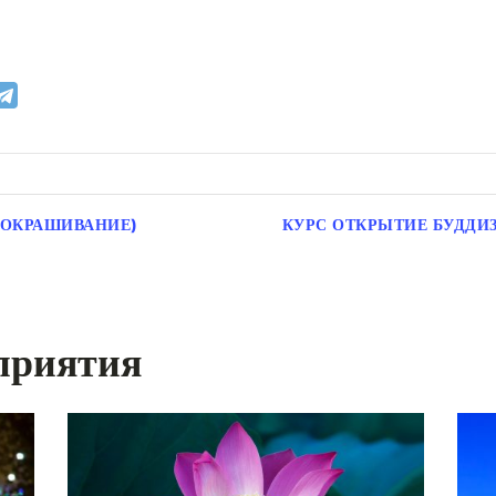
 ОКРАШИВАНИЕ)
КУРС ОТКРЫТИЕ БУДДИ
приятия