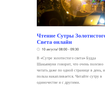
Чтение Сутры Золотистог
Света онлайн
10 августа/ 08:00
-
09:30
В «Сутре золотистого света» Будда
Шакьямуни говорит, что очень полезно
читать даже по одной странице в день, и
польза накапливается. Читайте сутру в
одиночестве и с другими.