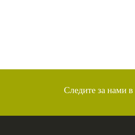
Следите за нами в