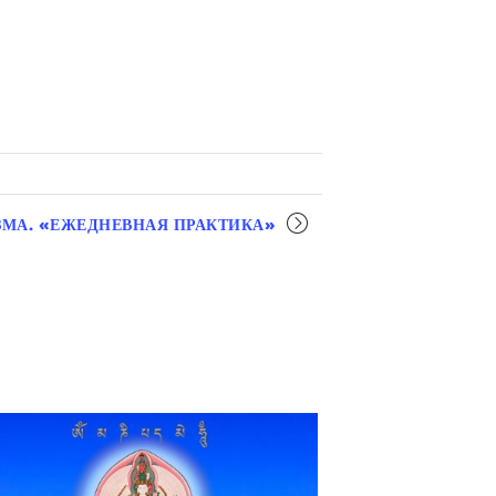
ЗМА. «ЕЖЕДНЕВНАЯ ПРАКТИКА»