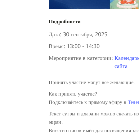
Подробности
Дата:
30 сентября, 2025
Время:
13:00 - 14:30
Мероприятие в категории:
Календар
сайта
Принять участие могут все желающие.
Как принять участие?
Подключайтесь к прямому эфиру в
Теле
Текст сутры и дхарани можно скачать из
экран.
Внести список имён для посвящения зас