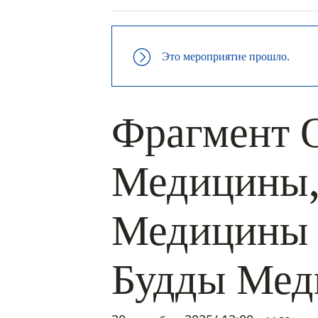
Это мероприятие прошло.
Фрагмент 
Медицины,
Медицины 
Будды Ме