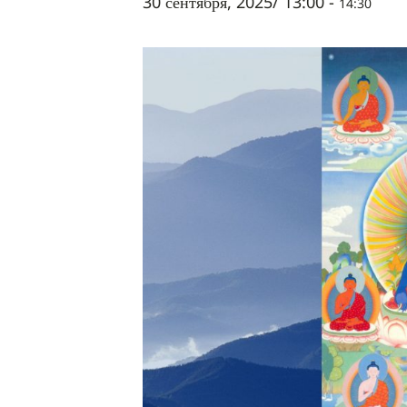
30 сентября, 2025/ 13:00
-
14:30