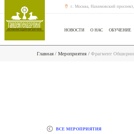
г. Москва, Нахимовский проспект,
НОВОСТИ
О НАС
ОБУЧЕНИЕ
Главная
/
Мероприятия
/
Фрагмент Обширной
ВСЕ МЕРОПРИЯТИЯ