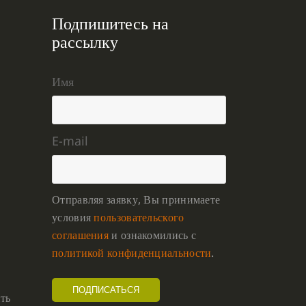
Подпишитесь на
рассылку
Имя
E-mail
Отправляя заявку, Вы принимаете
условия
пользовательского
соглашения
и ознакомились с
политикой конфиденциальности
.
ть