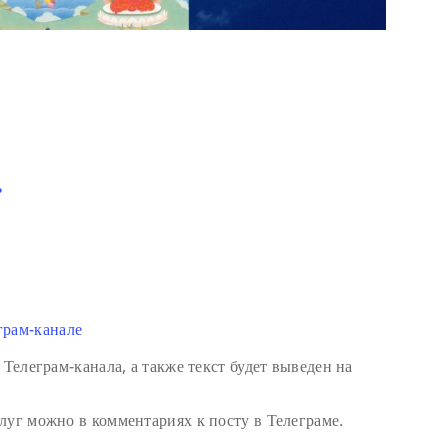
ь
грам-канале
 Телеграм-канала, а также текст будет выведен на
луг можно в комментариях к посту в Телеграме.