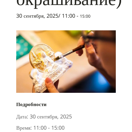
30 сентября, 2025/ 11:00
-
15:00
Подробности
Дата:
30 сентября, 2025
Время:
11:00 - 15:00