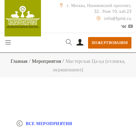
г. Москва, Нахимовский проспект,
32. Этаж 10, каб.23
info@fpmt.ru
ПОЖЕРТВОВАНИЯ
Главная
/
Мероприятия
/
Мастерская Ца-ца (отливка,
окрашивание)
ВСЕ МЕРОПРИЯТИЯ