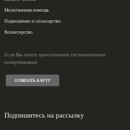
Молитвенная помощь
Подношение и спонсорство
Волонтерство
Если Вы хотите приостановить систематические
пожертвования:
ОТВЯЗАТЬ КАРТУ
Подпишитесь на рассылку