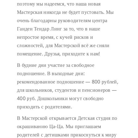
поэтому мы надеемся, что наша новая
Мастерская никогда не будет пустовать.
Мы
очень благодарны руководителям центра
Ганден Тендар Линг за то, что в наше
непростое время, с кучей рисков и
сложностей, для Мастерской всё же сняли
помещение. Друзья, приходите к нам!
В будние дни участие за свободное
подношение.
В выходные дни:
рекомендованное подношение — 800 рублей,
для школьников, студентов и пенсионеров —
400 руб. Дошкольники могут свободно
приходить с родителями.
В Мастерской открывается Детская студия по
окрашиванию Ца-Ца. Мы приглашаем
родителей с детишками прикоснуться к миру