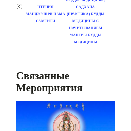
ЧТЕНИЯ
САДХАНА
МАНДЖУШРИ НАМА
(ПРАКТИКА) БУДДЫ
САМГИТИ
МЕДИЦИНЫ С
НАЧИТЫВАНИЕМ
МАНТРЫ БУДДЫ
МЕДИЦИНЫ
Связанные
Мероприятия