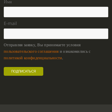
Имя
E-mail
Отправляя заявку, Вы принимаете условия
пользовательского соглашения
и ознакомились с
политикой конфиденциальности
.