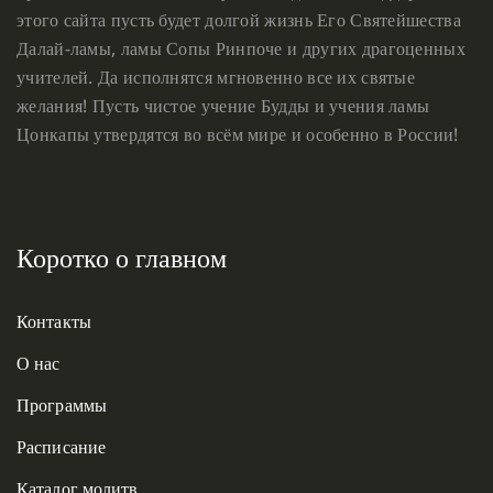
этого сайта пусть будет долгой жизнь Его Святейшества
Далай-ламы, ламы Сопы Ринпоче и других драгоценных
учителей. Да исполнятся мгновенно все их святые
желания! Пусть чистое учение Будды и учения ламы
Цонкапы утвердятся во всём мире и особенно в России!
Коротко о главном
Контакты
О нас
Программы
Расписание
Каталог молитв