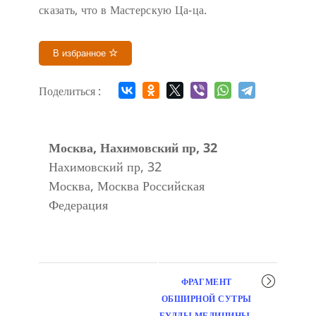
сказать, что в Мастерскую Ца-ца.
В избранное
Поделиться :
Москва, Нахимовский пр, 32
Нахимовский пр, 32
Москва
,
Москва
Российская
Федерация
Мероприятие
ФРАГМЕНТ
навигация
ОБШИРНОЙ СУТРЫ
БУДДЫ МЕДИЦИНЫ,