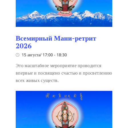
Всемирный Мани-ретрит
2026
15 августа/ 17:00
-
18:30
Это масштабное мероприятие проводится
впервые и посвящено счастью и просветлению
всех живых существ.