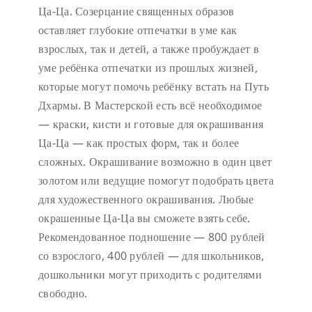
Ца-Ца. Созерцание священных образов
оставляет глубокие отпечатки в уме как
взрослых, так и детей, а также пробуждает в
уме ребёнка отпечатки из прошлых жизней,
которые могут помочь ребёнку встать на Путь
Дхармы. В Мастерской есть всё необходимое
— краски, кисти и готовые для окрашивания
Ца-Ца — как простых форм, так и более
сложных. Окрашивание возможно в один цвет
золотом или ведущие помогут подобрать цвета
для художественного окрашивания. Любые
окрашенные Ца-Ца вы сможете взять себе.
Рекомендованное подношение — 800 рублей
со взрослого, 400 рублей — для школьников,
дошкольники могут приходить с родителями
свободно.