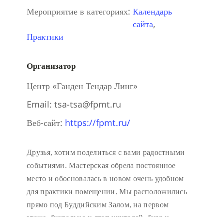
Мероприятие в категориях:
Календарь
сайта
,
Практики
Организатор
Центр «Ганден Тендар Линг»
Email:
tsa-tsa@fpmt.ru
Веб-сайт:
https://fpmt.ru/
Друзья, хотим поделиться с вами радостными
событиями. Мастерская обрела постоянное
место и обосновалась в новом очень удобном
для практики помещении. Мы расположились
прямо под Буддийским Залом, на первом