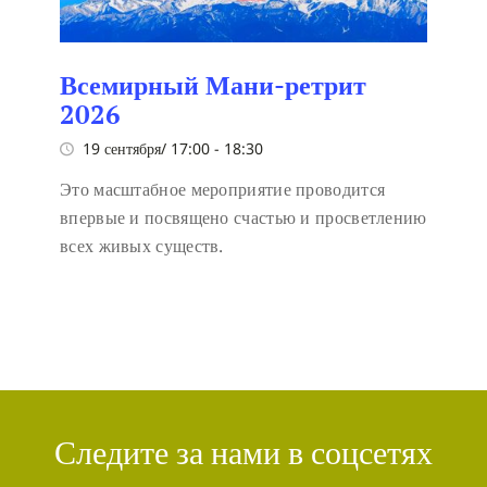
Всемирный Мани-ретрит
2026
19 сентября/ 17:00
-
18:30
Это масштабное мероприятие проводится
впервые и посвящено счастью и просветлению
всех живых существ.
Следите за нами в соцсетях