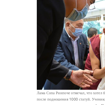
Лама Сопа Ринпоче отмечал, что хотел 
после подношения 1000 статуй. Ученик