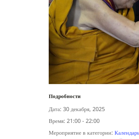
Подробности
Дата:
30 декабря, 2025
Время:
21:00 - 22:00
Мероприятие в категории:
Календар