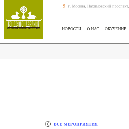
г. Москва, Нахимовский проспект,
НОВОСТИ
О НАС
ОБУЧЕНИЕ
ВСЕ МЕРОПРИЯТИЯ