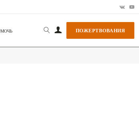
ПОЖЕРТВОВАНИЯ
ОМОЧЬ
РЬ GOOGLE
+ ДОБАВИТЬ В ICALENDAR