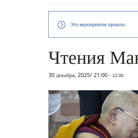
Это мероприятие прошло.
Чтения Ма
30 декабря, 2025/ 21:00
-
22:00