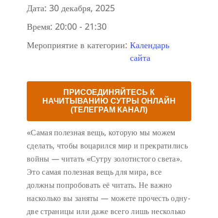
Дата:
30 декабря, 2025
Время:
20:00 - 21:30
Мероприятие в категории:
Календарь
сайта
ПРИСОЕДИНЯЙТЕСЬ К
НАЧИТЫВАНИЮ СУТРЫ ОНЛАЙН
(ТЕЛЕГРАМ КАНАЛ)
«Самая полезная вещь, которую мы можем
сделать, чтобы воцарился мир и прекратились
войны — читать «Сутру золотистого света».
Это самая полезная вещь для мира, все
должны попробовать её читать. Не важно
насколько вы заняты — можете прочесть одну-
две страницы или даже всего лишь несколько