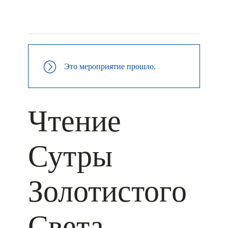
+ КАЛЕНДАРЬ GOOGLE
+ ДОБАВИТЬ В ICALENDAR
Это мероприятие прошло.
Чтение
Сутры
Золотистого
Света