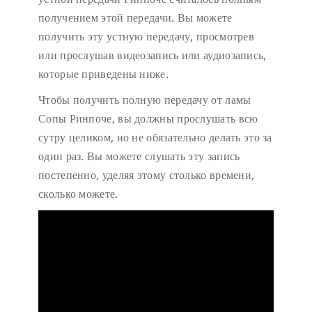
получением этой передачи. Вы можете
получить эту устную передачу, просмотрев
или прослушав видеозапись или аудиозапись,
которые приведены ниже.
Чтобы получить полную передачу от ламы
Сопы Ринпоче, вы должны прослушать всю
сутру целиком, но не обязательно делать это за
один раз. Вы можете слушать эту запись
постепенно, уделяя этому столько времени,
сколько можете.