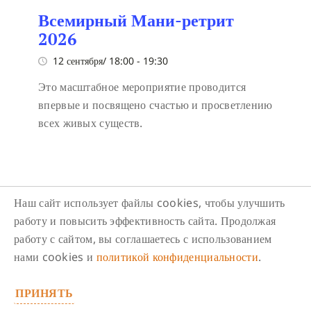
Всемирный Мани-ретрит
2026
12 сентября/ 18:00
-
19:30
Это масштабное мероприятие проводится
впервые и посвящено счастью и просветлению
всех живых существ.
Наш сайт использует файлы cookies, чтобы улучшить
работу и повысить эффективность сайта. Продолжая
работу с сайтом, вы соглашаетесь с использованием
Следите за нами в соцсетях
нами cookies и
политикой конфиденциальности
.
ПРИНЯТЬ