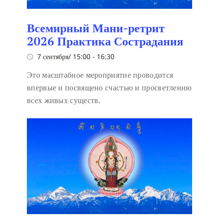
Всемирный Мани-ретрит
2026 Практика Сострадания
7 сентября/ 15:00
-
16:30
Это масштабное мероприятие проводится
впервые и посвящено счастью и просветлению
всех живых существ.