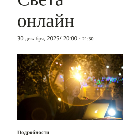
онлайн
30 декабря, 2025/ 20:00
-
21:30
Подробности