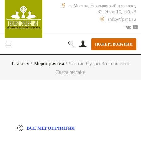
г. Москва, Нахимовский проспект,
32. Этаж 10, каб.23
info@fpmt.ru
ПОЖЕРТВОВАНИЯ
Главная
/
Мероприятия
/
Чтение Сутры Золотистого
Света онлайн
ВСЕ МЕРОПРИЯТИЯ