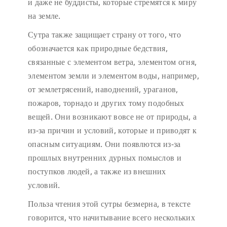
и даже не буддисты, которые стремятся к миру
на земле.
Сутра также защищает страну от того, что
обозначается как природные бедствия,
связанные с элементом ветра, элементом огня,
элементом земли и элементом воды, например,
от землетрясений, наводнений, ураганов,
пожаров, торнадо и других тому подобных
вещей. Они возникают вовсе не от природы, а
из-за причин и условий, которые и приводят к
опасным ситуациям. Они появлются из-за
прошлых внутренних дурных помыслов и
поступков людей, а также из внешних
условий.
Польза чтения этой сутры безмерна, в тексте
говорится, что начитывание всего нескольких