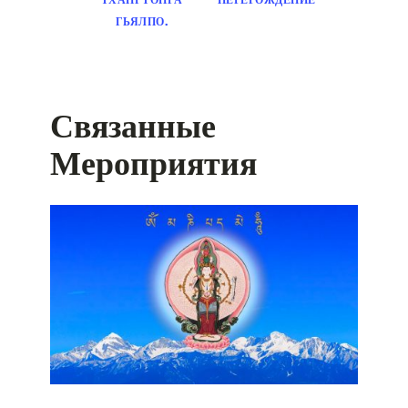
ГЬЯЛПО.
Связанные
Мероприятия