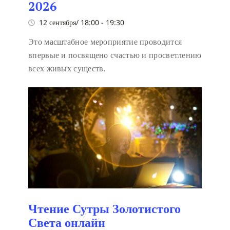
2026
12 сентября/ 18:00
-
19:30
Это масштабное мероприятие проводится
впервые и посвящено счастью и просветлению
всех живых существ.
Чтение Сутры Золотистого
Света онлайн