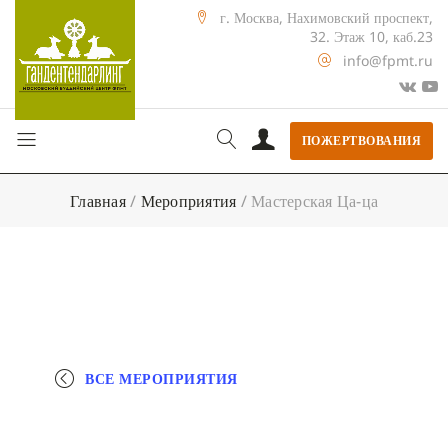
г. Москва, Нахимовский проспект,
32. Этаж 10, каб.23
info@fpmt.ru
ПОЖЕРТВОВАНИЯ
Главная
/
Мероприятия
/
Мастерская Ца-ца
ВСЕ МЕРОПРИЯТИЯ
+ КАЛЕНДАРЬ GOOGLE