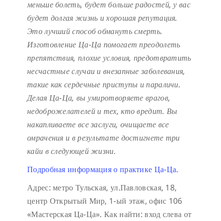
меньше болеть, будет больше радостей, у вас
будет долгая жизнь и хорошая репутация.
Это лучший способ обмануть смерть.
Изготовление Ца-Ца помогает преодолеть
препятствия, плохие условия, предотвратить
несчастные случаи и внезапные заболевания,
такие как сердечные приступы и параличи.
Делая Ца-Ца, вы умиротворяете врагов,
недоброжелателей и тех, кто вредит. Вы
накапливаете все заслуги, очищаете все
омрачения и в результате достигнете три
кайи в следующей жизни.
Подробная информация о практике Ца-Ца.
Адрес: метро Тульская, ул.Павловская, 18,
центр Открытый Мир, 1-ый этаж, офис 106
«Мастерская Ца-Ца». Как найти: вход слева от