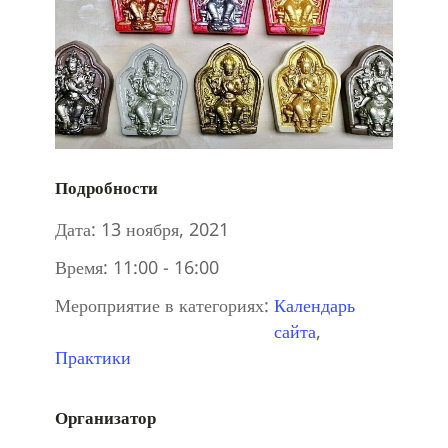
Подробности
Дата:
13 ноября, 2021
Время:
11:00 - 16:00
Мероприятие в категориях:
Календарь
сайта
,
Практики
Организатор