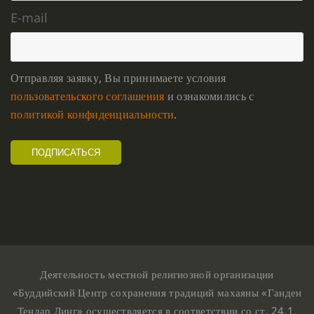
E-mail
Отправляя заявку, Вы принимаете условия
пользовательского соглашения
и ознакомились с
политикой конфиденциальности
.
Деятельность местной религиозной организации
«Буддийский Центр сохранения традиций махаяны «Ганден
Тендар Линг» осуществляется в соответствии со ст. 24.1,