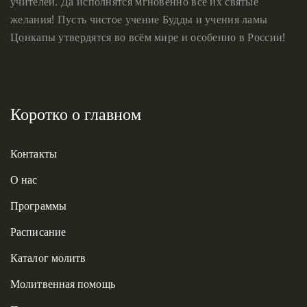
учителей. Да исполнятся мгновенно все их святые
желания! Пусть чистое учение Будды и учения ламы
Цонкапы утвердятся во всём мире и особенно в России!
Коротко о главном
Контакты
О нас
Программы
Расписание
Каталог молитв
Молитвенная помощь