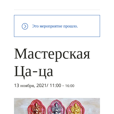
+ ДОБАВИТЬ В ICALENDAR
Это мероприятие прошло.
Мастерская
Ца-ца
13 ноября, 2021/ 11:00
-
16:00