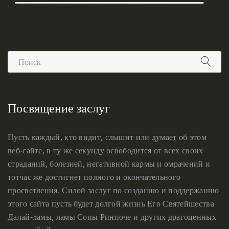
Посвящение заслуг
Пусть каждый, кто видит, слышит или думает об этом
веб-сайте, в ту же секунду освободится от всех своих
страданий, болезней, негативной кармы и омрачений и
тотчас же достигнет полного и окончательного
просветления. Силой заслуг по созданию и поддержанию
этого сайта пусть будет долгой жизнь Его Святейшества
Далай-ламы, ламы Сопы Ринпоче и других драгоценных