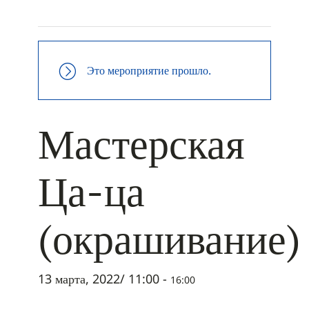
+ ДОБАВИТЬ В ICALENDAR
Это мероприятие прошло.
Мастерская
Ца-ца
(окрашивание)
13 марта, 2022/ 11:00
-
16:00