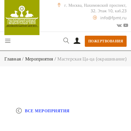
г. Москва, Нахимовский проспект,
32. Этаж 10, каб.23
info@fpmt.ru
ПОЖЕРТВОВАНИЯ
Главная
/
Мероприятия
/
Мастерская Ца-ца (окрашивание)
ВСЕ МЕРОПРИЯТИЯ
+ КАЛЕНДАРЬ GOOGLE