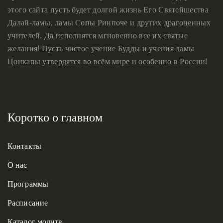
этого сайта пусть будет долгой жизнь Его Святейшества
Далай-ламы, ламы Сопы Ринпоче и других драгоценных
учителей. Да исполнятся мгновенно все их святые
желания! Пусть чистое учение Будды и учения ламы
Цонкапы утвердятся во всём мире и особенно в России!
Коротко о главном
Контакты
О нас
Программы
Расписание
Каталог молитв