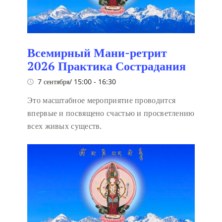
Всемирный Мани-ретрит
2026 Практика Сострадания
7 сентября/ 15:00
-
16:30
Это масштабное мероприятие проводится
впервые и посвящено счастью и просветлению
всех живых существ.