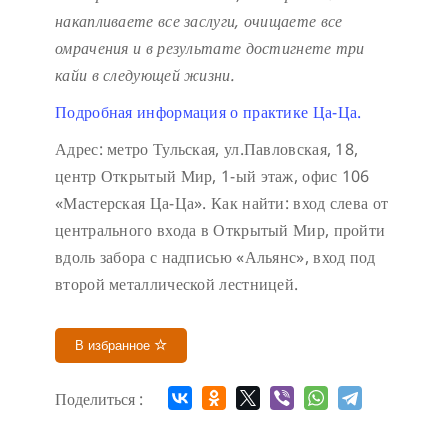
накапливаете все заслуги, очищаете все
омрачения и в результате достигнете три
кайи в следующей жизни.
Подробная информация о практике Ца-Ца.
Адрес: метро Тульская, ул.Павловская, 18,
центр Открытый Мир, 1-ый этаж, офис 106
«Мастерская Ца-Ца». Как найти: вход слева от
центрального входа в Открытый Мир, пройти
вдоль забора с надписью «Альянс», вход под
второй металлической лестницей.
В избранное
Поделиться :