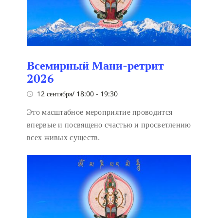
Всемирный Мани-ретрит
2026
12 сентября/ 18:00
-
19:30
Это масштабное мероприятие проводится
впервые и посвящено счастью и просветлению
всех живых существ.