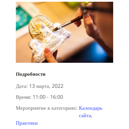
Подробности
Дата:
13 марта, 2022
Время:
11:00 - 16:00
Мероприятие в категориях:
Календарь
сайта
,
Практики