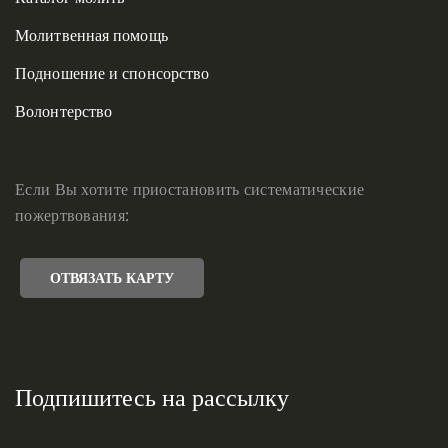
Молитвенная помощь
Подношение и спонсорство
Волонтерство
Если Вы хотите приостановить систематические
пожертвования:
ОТВЯЗАТЬ КАРТУ
Подпишитесь на рассылку