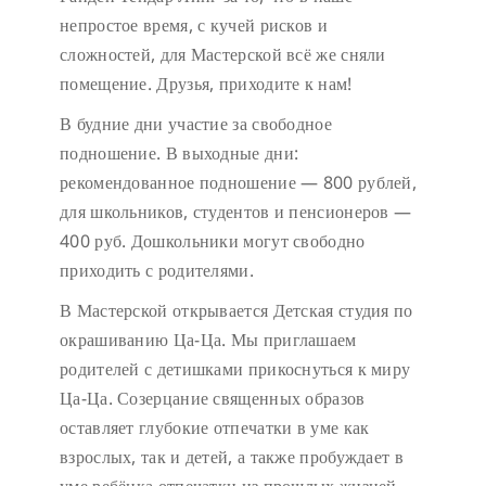
непростое время, с кучей рисков и
сложностей, для Мастерской всё же сняли
помещение. Друзья, приходите к нам!
В будние дни участие за свободное
подношение.
В выходные дни:
рекомендованное подношение — 800 рублей,
для школьников, студентов и пенсионеров —
400 руб. Дошкольники могут свободно
приходить с родителями.
В Мастерской открывается Детская студия по
окрашиванию Ца-Ца. Мы приглашаем
родителей с детишками прикоснуться к миру
Ца-Ца. Созерцание священных образов
оставляет глубокие отпечатки в уме как
взрослых, так и детей, а также пробуждает в