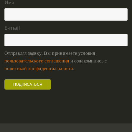
Имя
E-mail
Отправляя заявку, Вы принимаете условия
пользовательского соглашения
и ознакомились с
политикой конфиденциальности
.