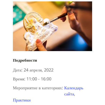
Подробности
Дата:
24 апреля, 2022
Время:
11:00 - 16:00
Мероприятие в категориях:
Календарь
сайта
,
Практики