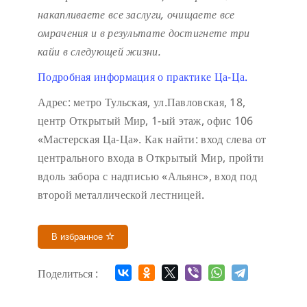
накапливаете все заслуги, очищаете все
омрачения и в результате достигнете три
кайи в следующей жизни.
Подробная информация о практике Ца-Ца.
Адрес: метро Тульская, ул.Павловская, 18,
центр Открытый Мир, 1-ый этаж, офис 106
«Мастерская Ца-Ца». Как найти: вход слева от
центрального входа в Открытый Мир, пройти
вдоль забора с надписью «Альянс», вход под
второй металлической лестницей.
В избранное
Поделиться :