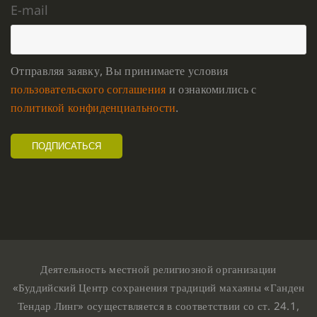
E-mail
Отправляя заявку, Вы принимаете условия
пользовательского соглашения
и ознакомились с
политикой конфиденциальности
.
Деятельность местной религиозной организации
«Буддийский Центр сохранения традиций махаяны «Ганден
Тендар Линг» осуществляется в соответствии со ст. 24.1,