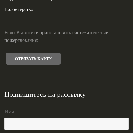
Волонтерство
Если Вы хотите приостановить систематические
пожертвования:
ОТВЯЗАТЬ КАРТУ
Подпишитесь на рассылку
Имя