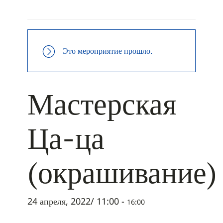
+ ДОБАВИТЬ В ICALENDAR
Это мероприятие прошло.
Мастерская
Ца-ца
(окрашивание)
24 апреля, 2022/ 11:00
-
16:00