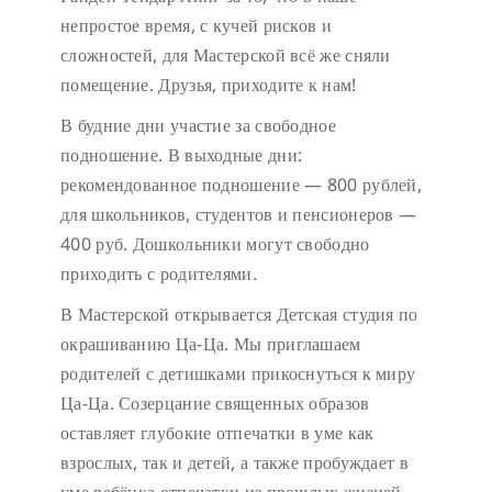
непростое время, с кучей рисков и
сложностей, для Мастерской всё же сняли
помещение. Друзья, приходите к нам!
В будние дни участие за свободное
подношение.
В выходные дни:
рекомендованное подношение — 800 рублей,
для школьников, студентов и пенсионеров —
400 руб. Дошкольники могут свободно
приходить с родителями.
В Мастерской открывается Детская студия по
окрашиванию Ца-Ца. Мы приглашаем
родителей с детишками прикоснуться к миру
Ца-Ца. Созерцание священных образов
оставляет глубокие отпечатки в уме как
взрослых, так и детей, а также пробуждает в