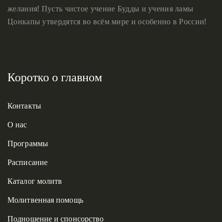
желания! Пусть чистое учение Будды и учения ламы
Цонкапы утвердятся во всём мире и особенно в России!
Коротко о главном
Контакты
О нас
Программы
Расписание
Каталог молитв
Молитвенная помощь
Подношение и спонсорство