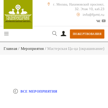
г. Москва, Нахимовский проспект,
32. Этаж 10, каб.23
info@fpmt.ru
ПОЖЕРТВОВАНИЯ
Главная
/
Мероприятия
/
Мастерская Ца-ца (окрашивание)
ВСЕ МЕРОПРИЯТИЯ
+ КАЛЕНДАРЬ GOOGLE