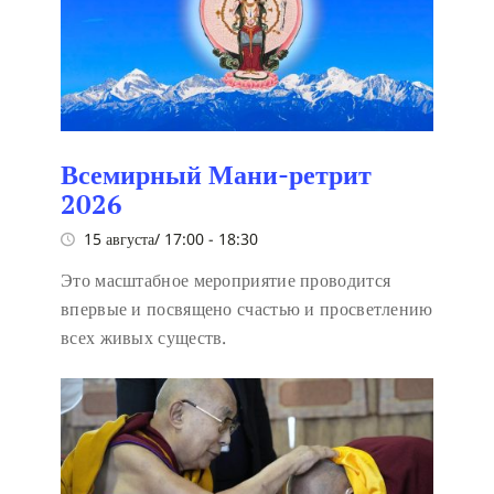
Всемирный Мани-ретрит
2026
15 августа/ 17:00
-
18:30
Это масштабное мероприятие проводится
впервые и посвящено счастью и просветлению
всех живых существ.