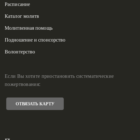
Расписание
Каталог молитв
Молитвенная помощь
Подношение и спонсорство
Волонтерство
Если Вы хотите приостановить систематические
пожертвования:
ОТВЯЗАТЬ КАРТУ