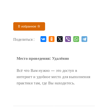
В избранное
Поделиться :
Место проведения: Удалённо
Всё что Вам нужно — это доступ в
интернет и удобное место для выполнения
практики там, где Вы находитесь.