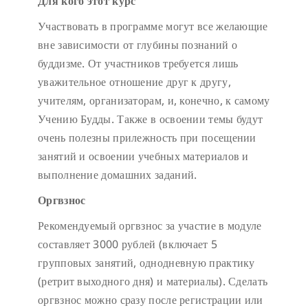
Для кого этот курс
Участвовать в программе могут все желающие
вне зависимости от глубины познаний о
буддизме. От участников требуется лишь
уважительное отношение друг к другу,
учителям, организаторам, и, конечно, к самому
Учению Будды. Также в освоении темы будут
очень полезны прилежность при посещении
занятий и освоении учебных материалов и
выполнение домашних заданий.
Оргвзнос
Рекомендуемый оргвзнос за участие в модуле
составляет 3000 рублей (включает 5
групповых занятий, однодневную практику
(ретрит выходного дня) и материалы). Сделать
оргвзнос можно сразу после регистрации или