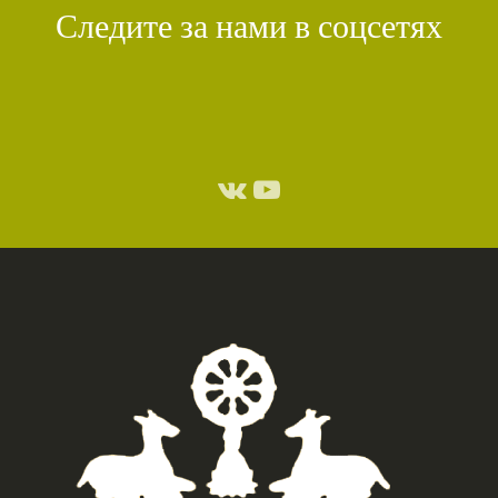
Следите за нами в соцсетях