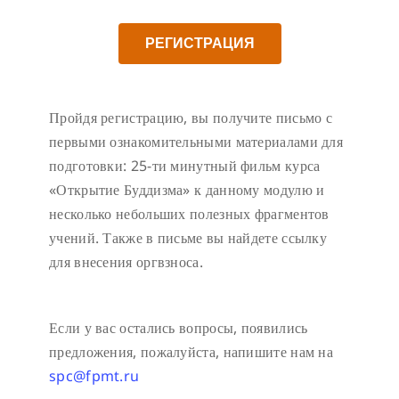
РЕГИСТРАЦИЯ
Пройдя регистрацию, вы получите письмо с
первыми ознакомительными материалами для
подготовки: 25-ти минутный фильм курса
«Открытие Буддизма» к данному модулю и
несколько небольших полезных фрагментов
учений. Также в письме вы найдете ссылку
для внесения оргвзноса.
Если у вас остались вопросы, появились
предложения, пожалуйста, напишите нам на
spc@fpmt.ru