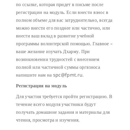
по ссылке, которая придет в письме после
регистрации на модуль. Если внести взнос в
полном объеме для вас затруднительно, всегда
можно внести его позднее или частично, или
внести ваш вклад в развитие учебной
программы волонтерской помощью. Главное –
ваше желание изучать Дхарму. При
возникновении трудностей с внесением
полной или частичной суммы оргвзноса
напишите нам на spc@fpmt.ru.
Регистрация на модуль
Для участия требуется пройти регистрацию. В
течение всего модуля участники будут
получать домашние задания и материалы для
чтения, просмотра и изучения.