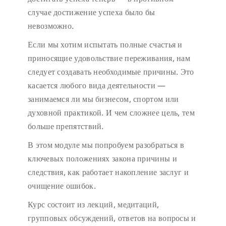
случае достижение успеха было бы
невозможно.
Если мы хотим испытать полные счастья и
приносящие удовольствие переживания, нам
следует создавать необходимые причины. Это
касается любого вида деятельности —
занимаемся ли мы бизнесом, спортом или
духовной практикой. И чем сложнее цель, тем
больше препятствий.
В этом модуле мы попробуем разобраться в
ключевых положениях закона причины и
следствия, как работает накопление заслуг и
очищение ошибок.
Курс состоит из лекций, медитаций,
групповых обсуждений, ответов на вопросы и