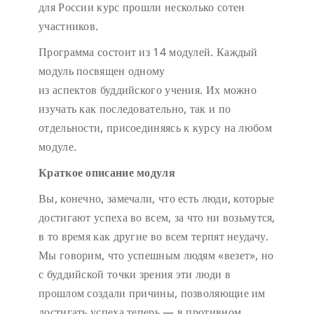
для России курс прошли несколько сотен
участников.
Программа состоит из 14 модулей. Каждый
модуль посвящен одному
из аспектов буддийского учения. Их можно
изучать как последовательно, так и по
отдельности, присоединяясь к курсу на любом
модуле.
Краткое описание модуля
Вы, конечно, замечали, что есть люди, которые
достигают успеха во всем, за что ни возьмутся,
в то время как другие во всем терпят неудачу.
Мы говорим, что успешным людям «везет», но
с буддийской точки зрения эти люди в
прошлом создали причины, позволяющие им
достигать успеха теперь — в противном