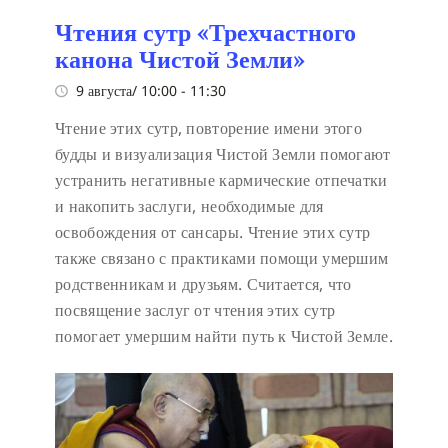
Чтения сутр «Трехчастного
канона Чистой Земли»
9 августа/ 10:00
-
11:30
Чтение этих сутр, повторение имени этого
будды и визуализация Чистой Земли помогают
устранить негативные кармические отпечатки
и накопить заслуги, необходимые для
освобождения от сансары. Чтение этих сутр
также связано с практиками помощи умершим
родственникам и друзьям. Считается, что
посвящение заслуг от чтения этих сутр
помогает умершим найти путь к Чистой Земле.