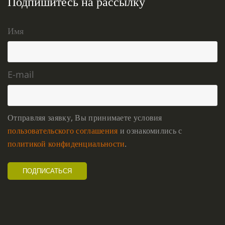
Подпишитесь на рассылку
Имя
E-mail
Отправляя заявку, Вы принимаете условия
пользовательского соглашения
и ознакомились с
политикой конфиденциальности
.