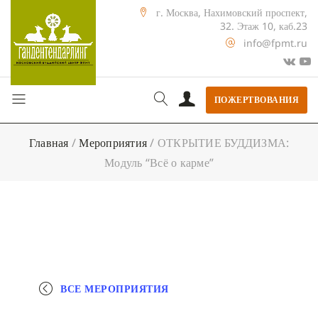
г. Москва, Нахимовский проспект,
32. Этаж 10, каб.23
info@fpmt.ru
ПОЖЕРТВОВАНИЯ
Главная
/
Мероприятия
/
ОТКРЫТИЕ БУДДИЗМА:
Модуль “Всё о карме”
ВСЕ МЕРОПРИЯТИЯ