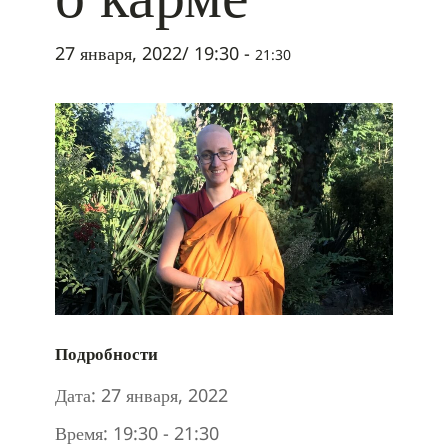
27 января, 2022/ 19:30
-
21:30
Подробности
Дата:
27 января, 2022
Время:
19:30 - 21:30