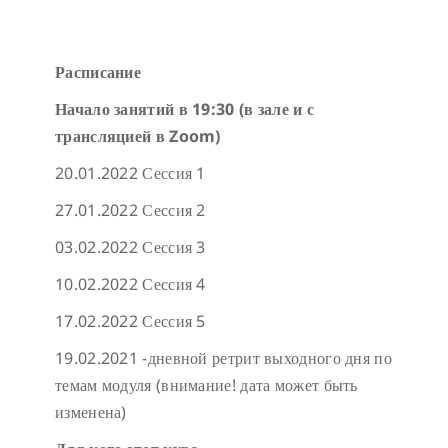
Расписание
Начало занятий в 19:30 (в зале и с
трансляцией в
Zoom)
20.01.2022 Сессия 1
27.01.2022 Сессия 2
03.02.2022 Сессия 3
10.02.2022 Сессия 4
17.02.2022 Сессия 5
19.02.2021 -дневной ретрит выходного дня по
темам модуля (внимание! дата может быть
изменена)