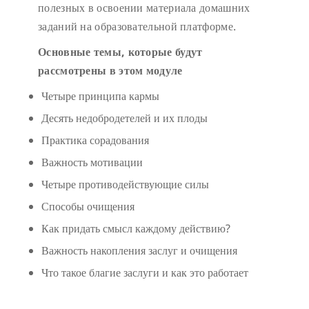
полезных в освоении материала домашних
заданий на образовательной платформе.
Основные темы, которые будут
рассмотрены в этом модуле
Четыре принципа кармы
Десять недобродетелей и их плоды
Практика сорадования
Важность мотивации
Четыре противодействующие силы
Способы очищения
Как придать смысл каждому действию?
Важность накопления заслуг и очищения
Что такое благие заслуги и как это работает