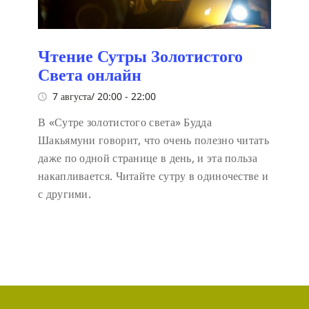
Чтение Сутры Золотистого
Света онлайн
7 августа/ 20:00
-
22:00
В «Сутре золотистого света» Будда
Шакьямуни говорит, что очень полезно читать
даже по одной странице в день, и эта польза
накапливается. Читайте сутру в одиночестве и
с другими.