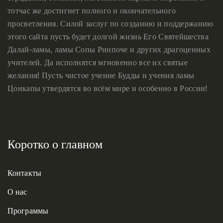
тотчас же достигнет полного и окончательного
просветления. Силой заслуг по созданию и поддержанию
этого сайта пусть будет долгой жизнь Его Святейшества
Далай-ламы, ламы Сопы Ринпоче и других драгоценных
учителей. Да исполнятся мгновенно все их святые
желания! Пусть чистое учение Будды и учения ламы
Цонкапы утвердятся во всём мире и особенно в России!
Коротко о главном
Контакты
О нас
Программы