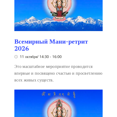
Всемирный Мани-ретрит
2026
11 октября/ 14:30
-
16:00
Это масштабное мероприятие проводится
впервые и посвящено счастью и просветлению
всех живых существ.