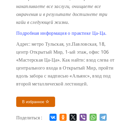
накапливаете все заслуги, очищаете все
омрачения и в результате достигнете три
кайи в следующей жизни.
Подробная информация о практике Ца-Ца.
Адрес: метро Тульская, ул.Павловская, 18,
центр Открытый Мир, 1-ый этаж, офис 106
«Мастерская Ца-Ца». Как найти: вход слева от
центрального входа в Открытый Мир, пройти
вдоль забора с надписью «Альянс», вход под
второй металлической лестницей.
В избранное
Поделиться :