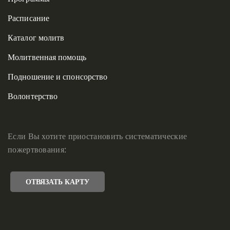
Расписание
Каталог молитв
Молитвенная помощь
Подношение и спонсорство
Волонтерство
Если Вы хотите приостановить систематические
пожертвования:
ОТВЯЗАТЬ КАРТУ