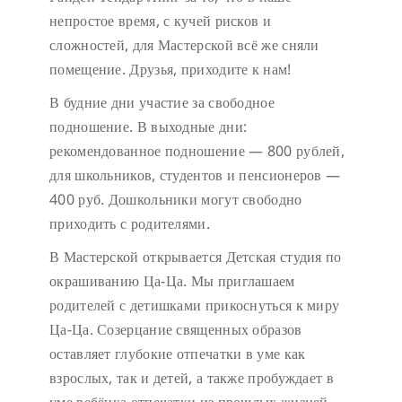
непростое время, с кучей рисков и
сложностей, для Мастерской всё же сняли
помещение. Друзья, приходите к нам!
В будние дни участие за свободное
подношение.
В выходные дни:
рекомендованное подношение — 800 рублей,
для школьников, студентов и пенсионеров —
400 руб. Дошкольники могут свободно
приходить с родителями.
В Мастерской открывается Детская студия по
окрашиванию Ца-Ца. Мы приглашаем
родителей с детишками прикоснуться к миру
Ца-Ца. Созерцание священных образов
оставляет глубокие отпечатки в уме как
взрослых, так и детей, а также пробуждает в