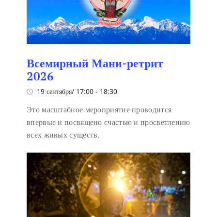
Всемирный Мани-ретрит
2026
19 сентября/ 17:00
-
18:30
Это масштабное мероприятие проводится
впервые и посвящено счастью и просветлению
всех живых существ.