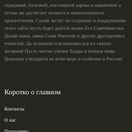
страданий, болезней, негативной кармы и омрачений и
тотчас же достигнет полного и окончательного
просветления. Силой заслуг по созданию и поддержанию
этого сайта пусть будет долгой жизнь Его Святейшества
Далай-ламы, ламы Сопы Ринпоче и других драгоценных
учителей. Да исполнятся мгновенно все их святые
желания! Пусть чистое учение Будды и учения ламы
Цонкапы утвердятся во всём мире и особенно в России!
Коротко о главном
Контакты
О нас
Программы