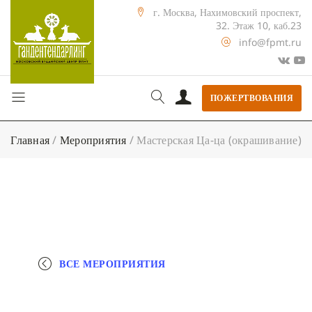
г. Москва, Нахимовский проспект,
32. Этаж 10, каб.23
info@fpmt.ru
ПОЖЕРТВОВАНИЯ
Главная
/
Мероприятия
/
Мастерская Ца-ца (окрашивание)
ВСЕ МЕРОПРИЯТИЯ
+ КАЛЕНДАРЬ GOOGLE