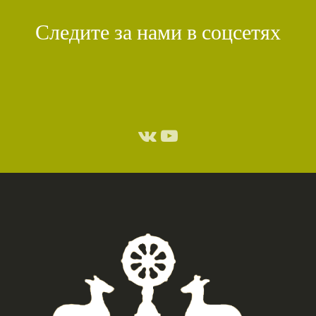
Следите за нами в соцсетях