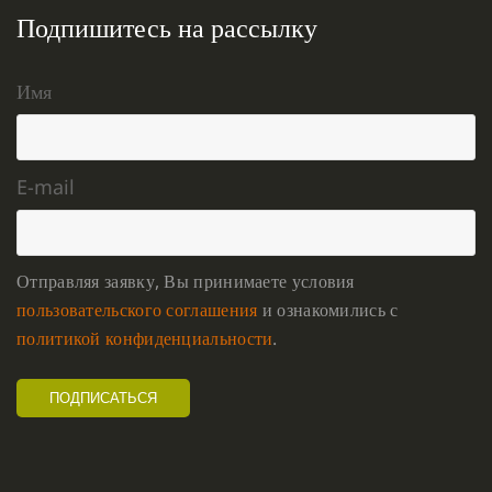
Подпишитесь на рассылку
Имя
E-mail
Отправляя заявку, Вы принимаете условия
пользовательского соглашения
и ознакомились с
политикой конфиденциальности
.