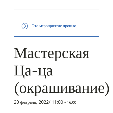
+ ДОБАВИТЬ В ICALENDAR
Это мероприятие прошло.
Мастерская
Ца-ца
(окрашивание)
20 февраля, 2022/ 11:00
-
16:00