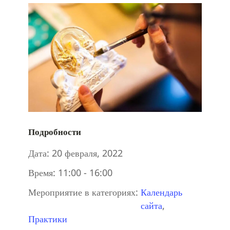
Подробности
Дата:
20 февраля, 2022
Время:
11:00 - 16:00
Мероприятие в категориях:
Календарь
сайта
,
Практики