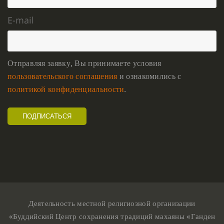
E-mail
Отправляя заявку, Вы принимаете условия
пользовательского соглашения
и ознакомились с
политикой конфиденциальности
.
Деятельность местной религиозной организации
«Буддийский Центр сохранения традиций махаяны «Ганден