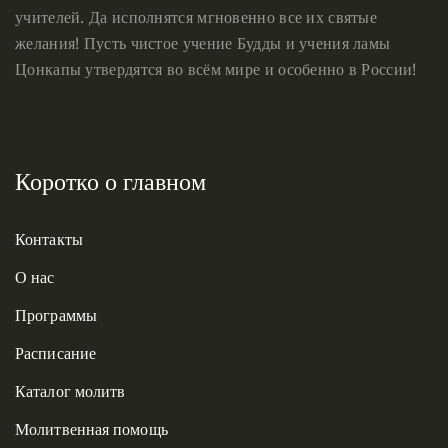
учителей. Да исполнятся мгновенно все их святые
желания! Пусть чистое учение Будды и учения ламы
Цонкапы утвердятся во всём мире и особенно в России!
Коротко о главном
Контакты
О нас
Программы
Расписание
Каталог молитв
Молитвенная помощь