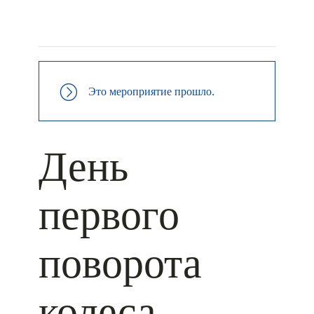
+ КАЛЕНДАРЬ GOOGLE
+ ДОБАВИТЬ В ICALENDAR
Это мероприятие прошло.
День
первого
поворота
колеса