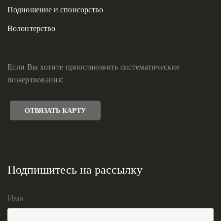
Подношение и спонсорство
Волонтерство
Если Вы хотите приостановить систематические
пожертвования:
ОТВЯЗАТЬ КАРТУ
Подпишитесь на рассылку
Имя