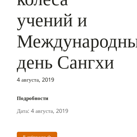
учений и
Международн
день Сангхи
4 августа, 2019
Подробности
Дата:
4 августа, 2019