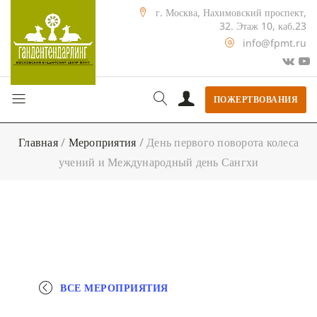
г. Москва, Нахимовский проспект,
32. Этаж 10, каб.23
info@fpmt.ru
ПОЖЕРТВОВАНИЯ
Главная
/
Мероприятия
/
День первого поворота колеса
учений и Международный день Сангхи
ВСЕ МЕРОПРИЯТИЯ