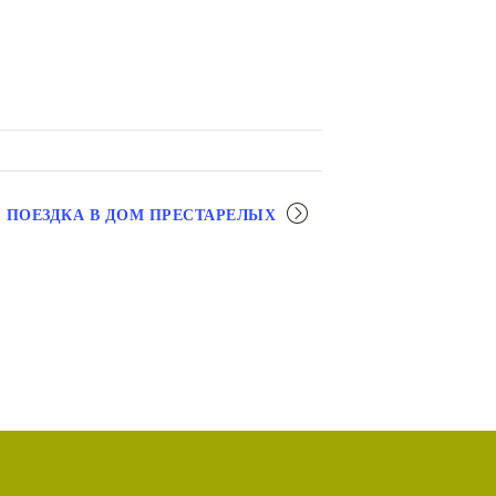
ПОЕЗДКА В ДОМ ПРЕСТАРЕЛЫХ