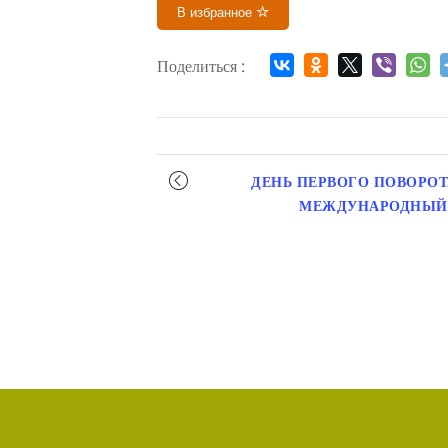
В избранное
Поделиться :
Мероприятие
ДЕНЬ ПЕРВОГО ПОВОРОТ
навигация
МЕЖДУНАРОДНЫЙ 