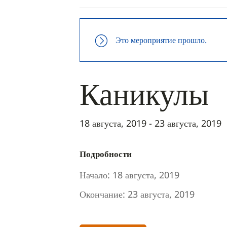
Это мероприятие прошло.
Каникулы
18 августа, 2019
-
23 августа, 2019
Подробности
Начало:
18 августа, 2019
Окончание:
23 августа, 2019