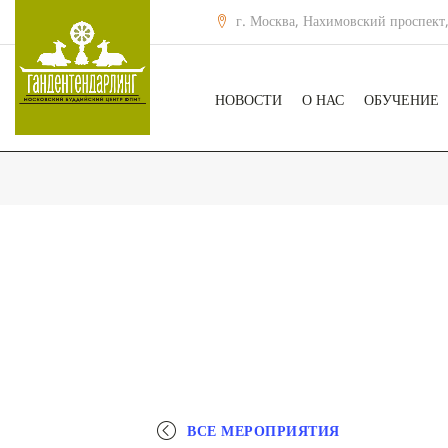
г. Москва, Нахимовский проспект,
НОВОСТИ
О НАС
ОБУЧЕНИЕ
ВСЕ МЕРОПРИЯТИЯ