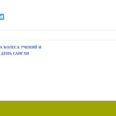
А КОЛЕСА УЧЕНИЙ И
ДЕНЬ САНГХИ