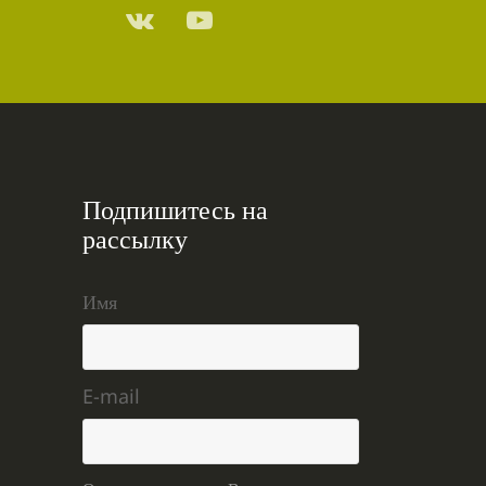
Подпишитесь на
рассылку
Имя
E-mail