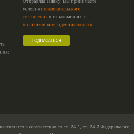
Отправляя заявку, Вы принимаете
условия
пользовательского
соглашения
и ознакомились с
политикой конфиденциальности
.
ть
ния:
твляется в соответствии со ст. 24.1, ст. 24.2 Федерального