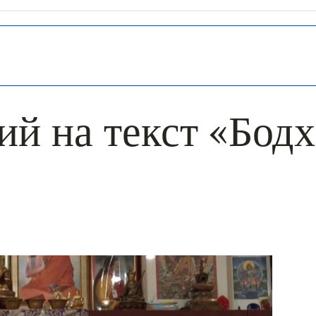
й на текст «Бод