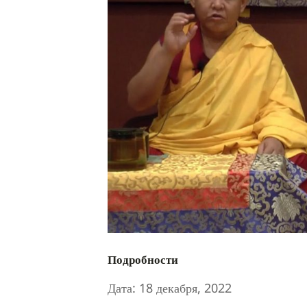
Подробности
Дата:
18 декабря, 2022