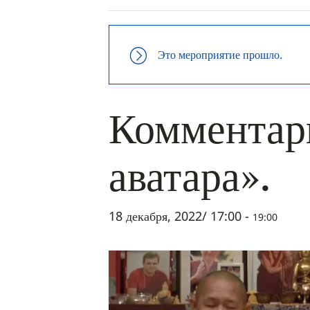
Это мероприятие прошло.
Комментари
аватара».
18 декабря, 2022/ 17:00
-
19:00