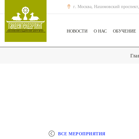
г. Москва, Нахимовский проспект,
НОВОСТИ
О НАС
ОБУЧЕНИЕ
Гла
ВСЕ МЕРОПРИЯТИЯ