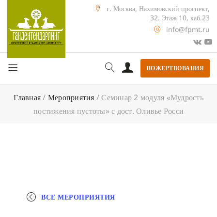
г. Москва, Нахимовский проспект,
32. Этаж 10, каб.23
info@fpmt.ru
ПОЖЕРТВОВАНИЯ
Главная
/
Мероприятия
/
Семинар 2 модуля «Мудрость
постижения пустоты» с дост. Оливье Росси
ВСЕ МЕРОПРИЯТИЯ