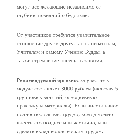
могут все желающие независимо от
глубины познаний о буддизме.
От участников требуется уважительное
отношение друг к другу, к организаторам,
Учителям и самому Учению Будды, а
также стремление посещать занятия.
Рекомендуемый оргвзнос
за участие в
модуле составляет 3000 рублей (включая 5
групповых занятий, однодневную
практику и материалы). Если внести взнос
полностью для вас трудно, всегда можно
внести его позднее или частично, или
сделать вклад волонтерским трудом.