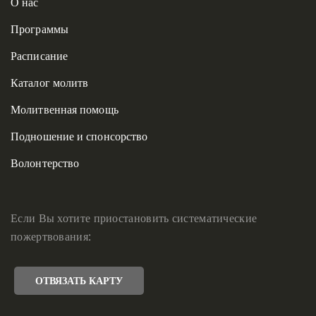
О нас
Программы
Расписание
Каталог молитв
Молитвенная помощь
Подношение и спонсорство
Волонтерство
Если Вы хотите приостановить систематические
пожертвования:
ОТВЯЗАТЬ КАРТУ