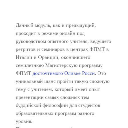
Данный модуль, как и предыдущий,
проходит в режиме онлайн под
руководством опытного учителя, ведущего
ретритов и семинаров в центрах ФПМТ в
Италии и Франции, окончившего
семилетнюю Магистерскую программу
ФПМТ
досточтимого Оливье Росси
. Это
уникальный шанс пройти такую сложную
тему с учителем, который имеет опыт
презентации самых сложных тем
буддийской философии для студентов
образовательных программ разного
уровня.