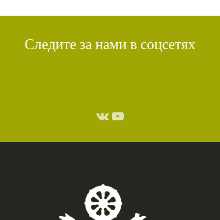
Следите за нами в соцсетях