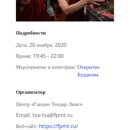
Подробности
Дата:
20 ноября, 2020
Время:
19:45 - 22:00
Мероприятие в категории:
Открытие
Буддизма
Организатор
Центр «Ганден Тендар Линг»
Email:
tsa-tsa@fpmt.ru
Веб-сайт:
https://fpmt.ru/