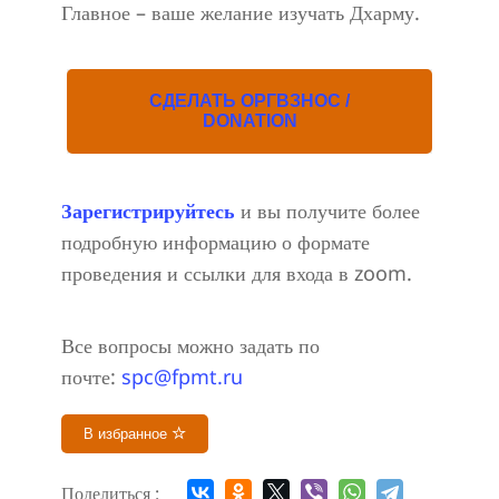
Главное – ваше желание изучать Дхарму.
СДЕЛАТЬ ОРГВЗНОС /
DONATION
Зарегистрируйтесь
и вы получите более
подробную информацию о формате
проведения и ссылки для входа в zoom.
Все вопросы можно задать по
почте:
spc@fpmt.ru
В избранное
Поделиться :