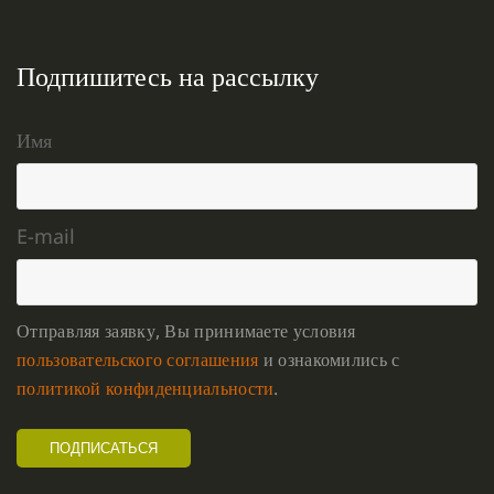
Подпишитесь на рассылку
Имя
E-mail
Отправляя заявку, Вы принимаете условия
пользовательского соглашения
и ознакомились с
политикой конфиденциальности
.