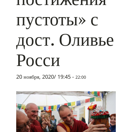
пустоты» с
дост. Оливье
Росси
20 ноября, 2020/ 19:45
-
22:00