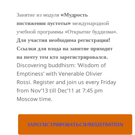
Занятие из модуля
«Мудрость
постижения пустоты»
международной
учебной программы «Открытие буддизма».
Для участия необходима регистрация!
Ссылки для входа на занятие приходят
на почту тем кто зарегистрировался.
Discovering buddhism: ‘Wisdom of
Emptiness’ with Venerable Olivier
Rossi. Register and join us every Friday
from Nov’13 till Dec’11 at 7:45 pm
Moscow time.
ЗАРЕГИСТРИРОВАТЬСЯ/REGISTRATION