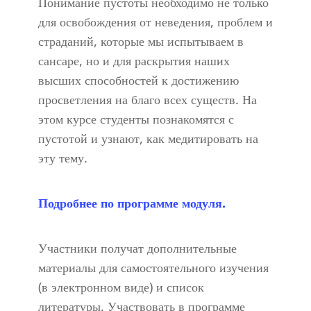
Понимание пустоты необходимо не только
для освобождения от неведения, проблем и
страданий, которые мы испытываем в
сансаре, но и для раскрытия наших
высших способностей к достижению
просветления на благо всех существ. На
этом курсе студенты познакомятся с
пустотой и узнают, как медитировать на
эту тему.
Подробнее по программе модуля.
Участники получат дополнительные
материалы для самостоятельного изучения
(в электронном виде) и список
литературы. Участвовать в программе