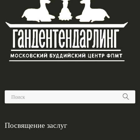
Посвящение заслуг