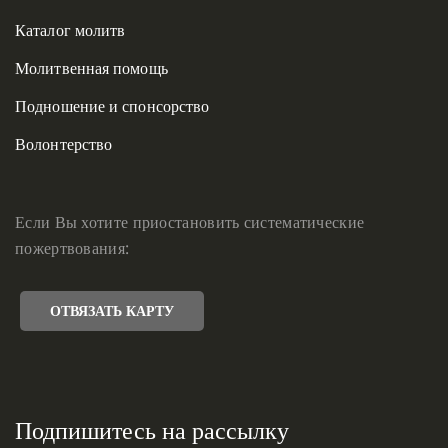
Каталог молитв
Молитвенная помощь
Подношение и спонсорство
Волонтерство
Если Вы хотите приостановить систематические
пожертвования:
ОТВЯЗАТЬ КАРТУ
Подпишитесь на рассылку