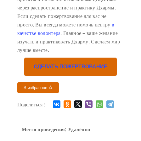
через распространение и практику Дхармы.
Если сделать пожертвование для вас не
просто, Вы всегда можете помочь центру
в
качестве волонтера
. Главное – ваше желание
изучать и практиковать Дхарму. Сделаем мир
лучше вместе.
СДЕЛАТЬ ПОЖЕРТВОВАНИЕ
В избранное
Поделиться :
Место проведения: Удалённо