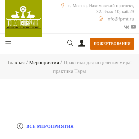
г. Москва, Нахимовский проспект,
32. Этаж 10, каб.23
info@fpmt.ru
ПОЖЕРТВОВАНИЯ
Главная
/
Мероприятия
/
Практики для исцеления мира:
практика Тары
ВСЕ МЕРОПРИЯТИЯ