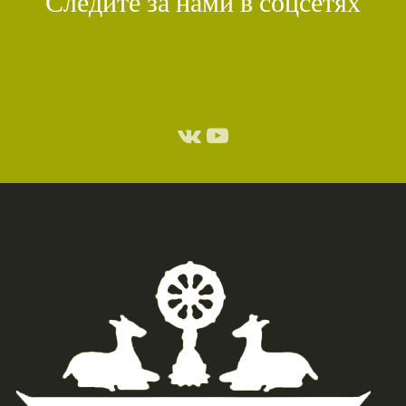
Следите за нами в соцсетях