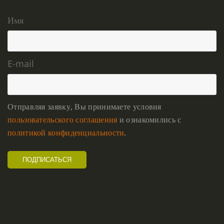
Имя
E-mail
Отправляя заявку, Вы принимаете условия
пользовательского соглашения
и ознакомились с
политикой конфиденциальности
.