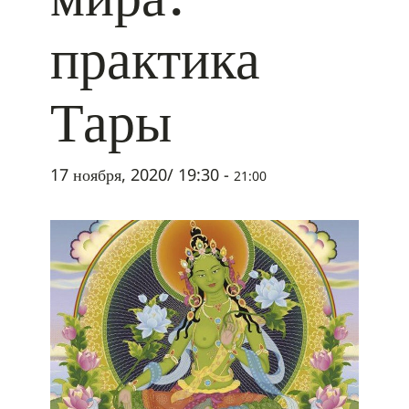
практика
Тары
17 ноября, 2020/ 19:30
-
21:00