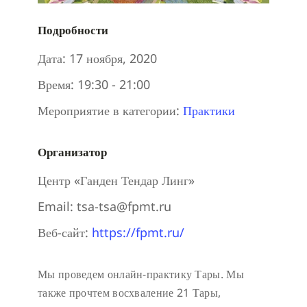
Подробности
Дата:
17 ноября, 2020
Время:
19:30 - 21:00
Мероприятие в категории:
Практики
Организатор
Центр «Ганден Тендар Линг»
Email:
tsa-tsa@fpmt.ru
Веб-сайт:
https://fpmt.ru/
Мы проведем онлайн-практику Тары. Мы
также прочтем восхваление 21 Тары,