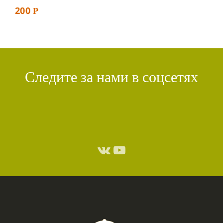
200
Р
Следите за нами в соцсетях