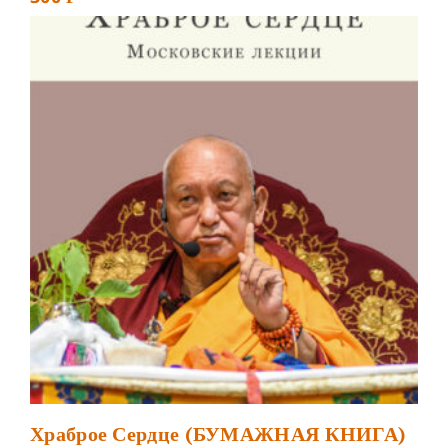
Храброе Сердце (БУМАЖНАЯ КНИГА)