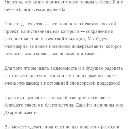
Уверены, что книга принесет много пользы и бескрайние
небеса блага всем живущим!»
Наше издательство — это полностью некоммерческий
проект, единственная цель которого — сохранение и
распространение махаянской традиции, Мы будем
благодарны за любое посильное пожертвование, которое
поможет нам радовать вас новыми книгами.
Для того чтобы иметь возможность и в будущем радовать
вас новыми доступными книгами по дхарме мы также
очень нуждаемся в постоянной спонсорской поддержке)
Практика щедрости — важнейшая причина вашего
будущего счастья и благополучия.
Давайте наполним мир
Дхармой вместе!
Вы можете сделать подношение для покрытия расходов