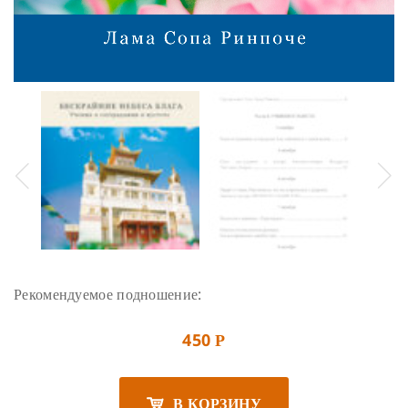
Рекомендуемое подношение:
450
Р
В КОРЗИНУ