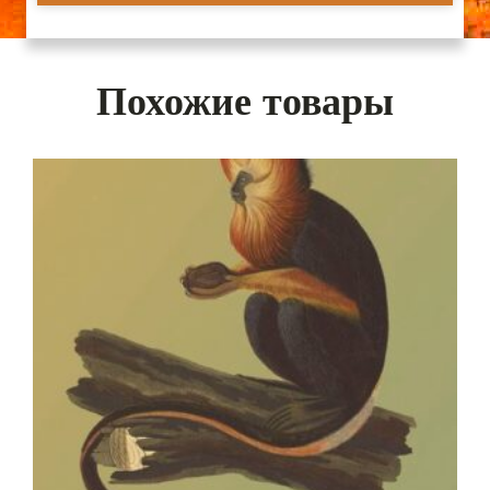
Похожие товары