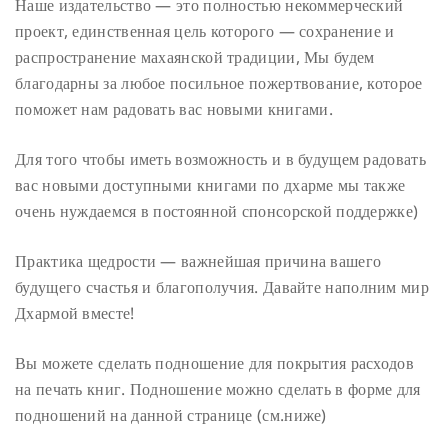
Наше издательство — это полностью некоммерческий
проект, единственная цель которого — сохранение и
распространение махаянской традиции, Мы будем
благодарны за любое посильное пожертвование, которое
поможет нам радовать вас новыми книгами.
Для того чтобы иметь возможность и в будущем радовать
вас новыми доступными книгами по дхарме мы также
очень нуждаемся в постоянной спонсорской поддержке)
Практика щедрости — важнейшая причина вашего
будущего счастья и благополучия.
Давайте наполним мир
Дхармой вместе!
Вы можете сделать подношение для покрытия расходов
на печать книг.
Подношение можно сделать в форме для
подношений на данной странице (см.ниже)