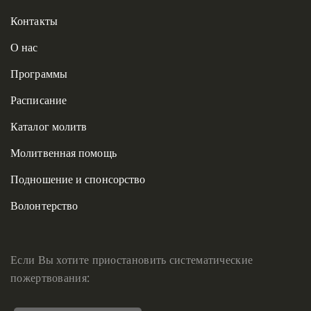
Контакты
О нас
Программы
Расписание
Каталог молитв
Молитвенная помощь
Подношение и спонсорство
Волонтерство
Если Вы хотите приостановить систематические
пожертвования: