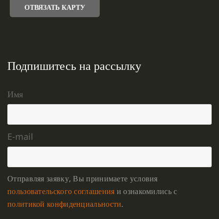
ОТВЯЗАТЬ КАРТУ
Подпишитесь на рассылку
Имя
E-mail
Отправляя заявку, Вы принимаете условия
пользовательского соглашения
и ознакомились с
политикой конфиденциальности
.