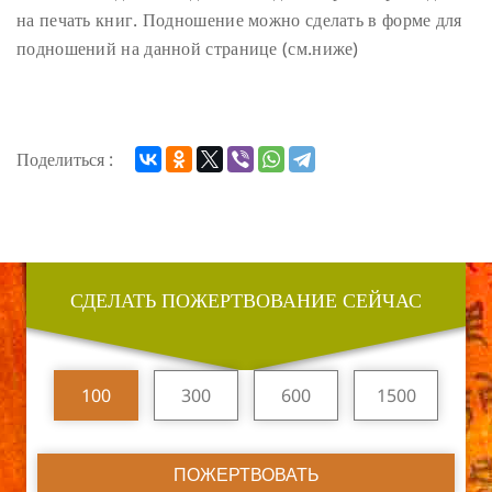
на печать книг.
Подношение можно сделать в форме для
подношений на данной странице (см.ниже)
Поделиться :
СДЕЛАТЬ ПОЖЕРТВОВАНИЕ СЕЙЧАС
100
300
600
1500
ПОЖЕРТВОВАТЬ