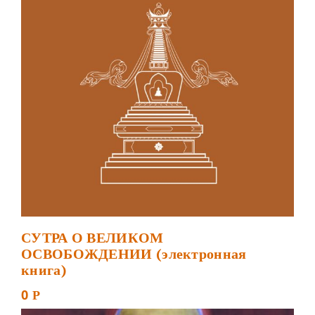
СУТРА О ВЕЛИКОМ
ОСВОБОЖДЕНИИ (электронная
книга)
0
Р