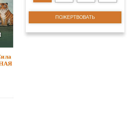
ПОЖЕРТВОВАТЬ
Сила
ЖНАЯ