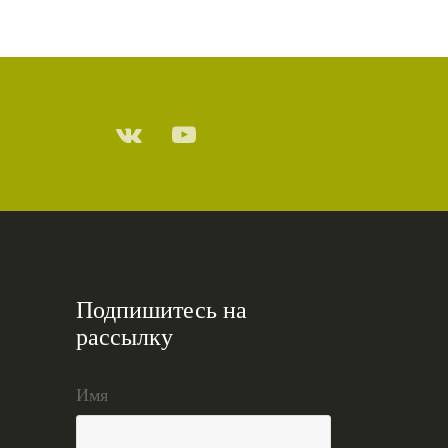
Подпишитесь на
рассылку
Имя