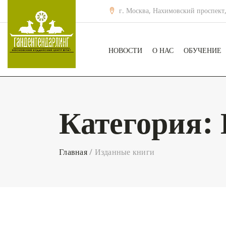
г. Москва, Нахимовский проспект,
НОВОСТИ
О НАС
ОБУЧЕНИЕ
Категория:
Главная
/
Изданные книги