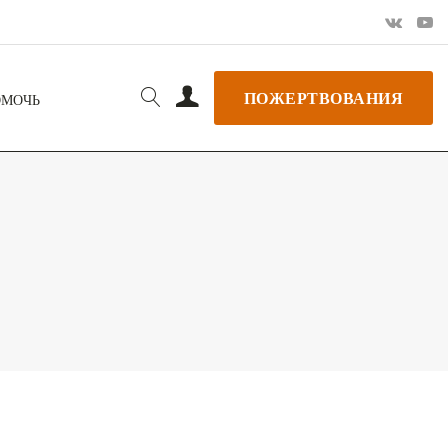
ПОЖЕРТВОВАНИЯ
ОМОЧЬ