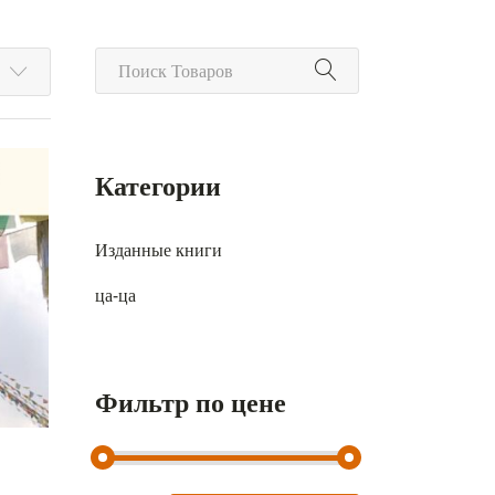
Категории
Изданные книги
ца-ца
Фильтр по цене