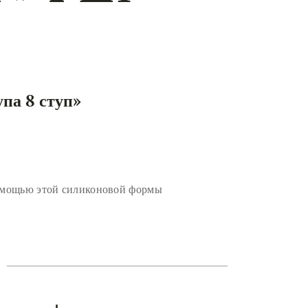
па 8 ступ
»
 помощью этой силиконовой формы