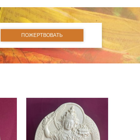
ПОЖЕРТВОВАТЬ