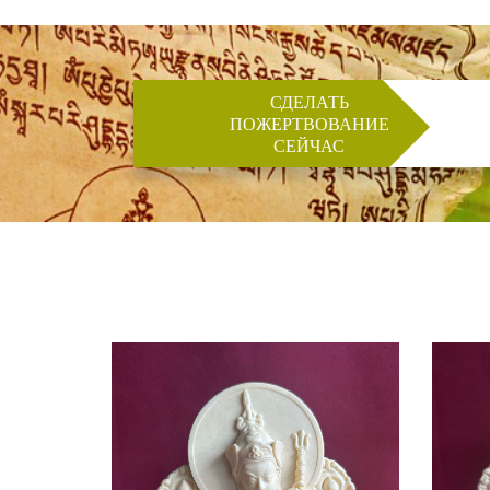
СДЕЛАТЬ
ПОЖЕРТВОВАНИЕ
СЕЙЧАС