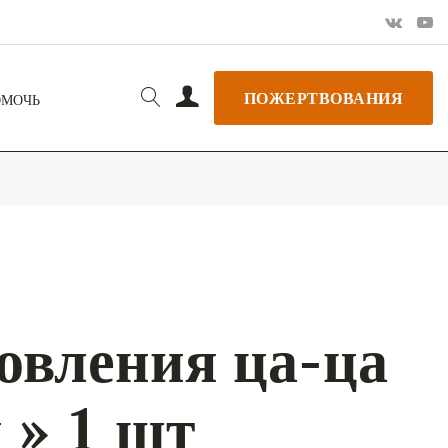
ПОЖЕРТВОВАНИЯ
ОМОЧЬ
овления ца-ца
 » 1 шт