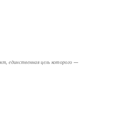
кт, единственная цель которого —