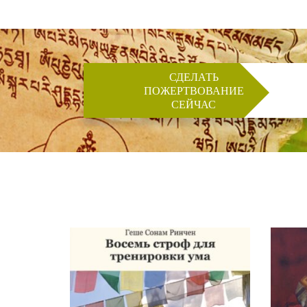
СДЕЛАТЬ
ПОЖЕРТВОВАНИЕ
СЕЙЧАС