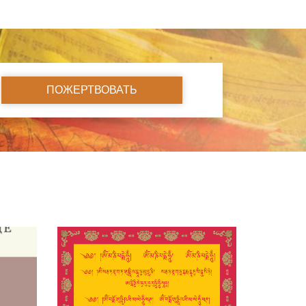
ПОЖЕРТВОВАТЬ