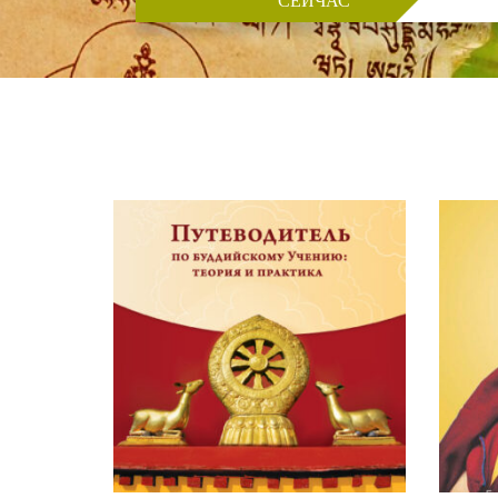
СЕЙЧАС