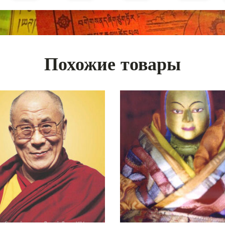
Похожие товары