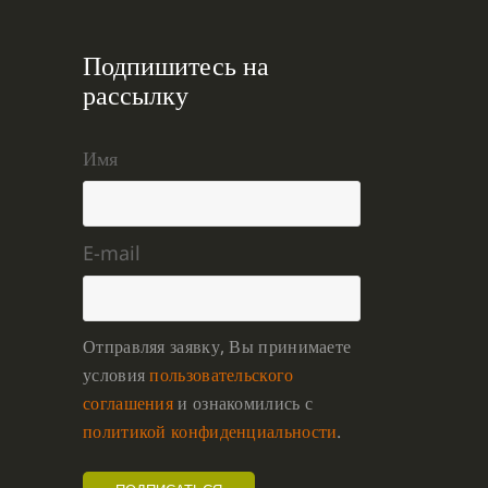
Подпишитесь на
рассылку
Имя
E-mail
Отправляя заявку, Вы принимаете
условия
пользовательского
соглашения
и ознакомились с
политикой конфиденциальности
.