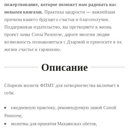
пожертвование, которое поможет нам радовать вас
новыми книгами.
Практика щедрости — важнейшая
причина вашего будущего счастья и благополучия.
Поддерживая издательство, вы претворяете в жизнь
проект ламы Сопы Ринпоче, дарите многим людям
возможность познакомиться с Дхармой и приносите в их
жизни счастье и гармонию.
Описание
Сборник молитв ФПМТ для затворничества включает в
себя:
ежедневную практику, рекомендуемую ламой Сопой
Ринпоче,
молитвы для принятия Махаянских обетов,