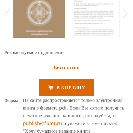
Рекомендуемое подношение:
Бесплатно
В КОРЗИНУ
На сайте распространяется только электронная
Формат:
книга в формате pdf. Если Вы хотите получить
печатное издание напишите, пожалуйста, на
publish@fpmt.ru
и укажите в теме письма:
"Хочу бумажное издание книги ".