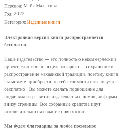
Майя Малыгина
Перевод:
2022
Год:
Категория:
Изданные книги
Электронная версия книги распространяется
бесплатно.
Наше издательство — это полностью некоммерческий
проект, единственная цель которого — сохранение и
распространение махаянской традиции, поэтому книги
вы можете приобрести по себестоимости или получить
бесплатно. Вы можете сделать подношение для
поддержки и развития издательства с помощью формы
внизу страницы. Все собранные средства идут
исключительно на издание новых книг.
Мы будем благодарны за любое посильное