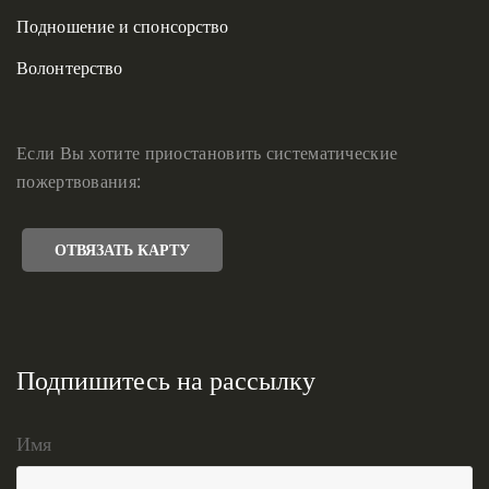
Подношение и спонсорство
Волонтерство
Если Вы хотите приостановить систематические
пожертвования:
ОТВЯЗАТЬ КАРТУ
Подпишитесь на рассылку
Имя