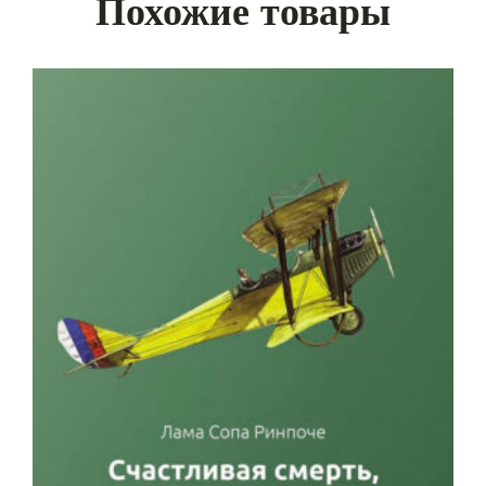
Похожие товары