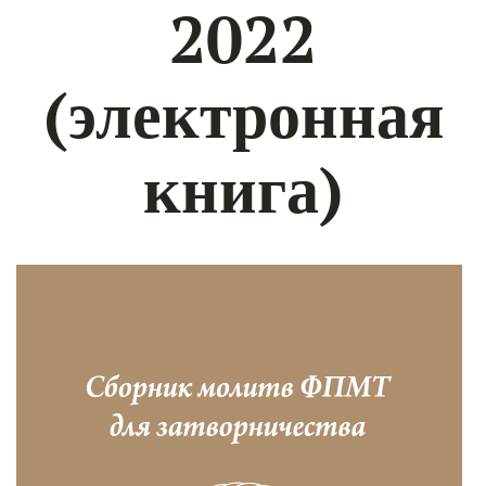
2022
(электронная
книга)