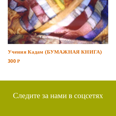
Учения Кадам (БУМАЖНАЯ КНИГА)
300
Р
Следите за нами в соцсетях