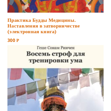
Практика Будды Медицины.
Наставления в затворничестве
(электронная книга)
300
Р