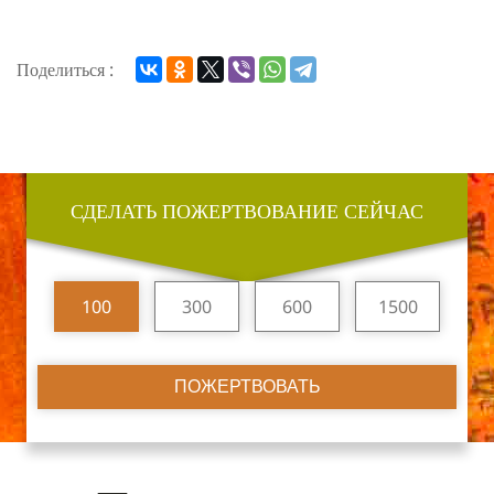
Поделиться :
СДЕЛАТЬ ПОЖЕРТВОВАНИЕ СЕЙЧАС
100
300
600
1500
ПОЖЕРТВОВАТЬ