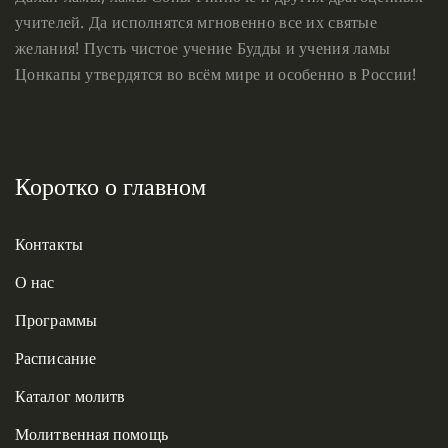
учителей. Да исполнятся мгновенно все их святые
желания! Пусть чистое учение Будды и учения ламы
Цонкапы утвердятся во всём мире и особенно в России!
Коротко о главном
Контакты
О нас
Программы
Расписание
Каталог молитв
Молитвенная помощь