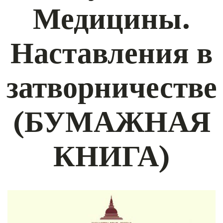
Медицины.
Наставления в
затворничестве
(БУМАЖНАЯ
КНИГА)