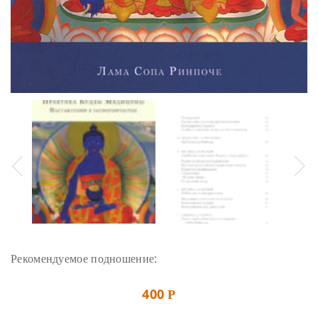
Рекомендуемое подношение:
400
Р