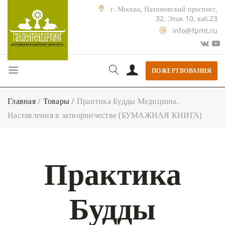
г. Москва, Нахимовский проспект,
32. Этаж 10, каб.23
info@fpmt.ru
ПОЖЕРТВОВАНИЯ
Главная
/
Товары
/
Практика Будды Медицины.
Наставления в затворничестве (БУМАЖНАЯ КНИГА)
Практика
Будды