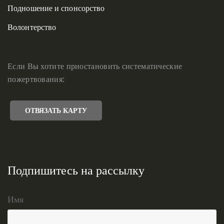
Подношение и спонсорство
Волонтерство
Если Вы хотите приостановить систематические
пожертвования:
ОТВЯЗАТЬ КАРТУ
Подпишитесь на рассылку
Имя