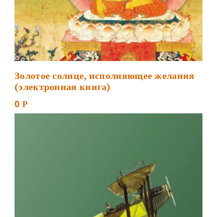
Золотое солнце, исполняющее желания
(электронная книга)
0
Р