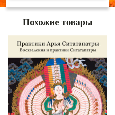
Похожие товары