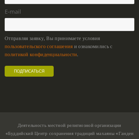
E-mail
Отправляя заявку, Вы принимаете условия
пользовательского соглашения
и ознакомились с
политикой конфиденциальности
.
Деятельность местной религиозной организации
«Буддийский Центр сохранения традиций махаяны «Ганден