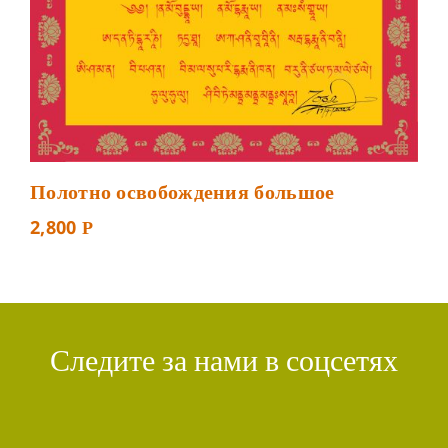
Полотно освобождения большое
2,800
Р
Следите за нами в соцсетях