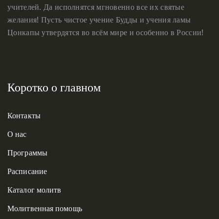
учителей. Да исполнятся мгновенно все их святые
желания! Пусть чистое учение Будды и учения ламы
Цонкапы утвердятся во всём мире и особенно в России!
Коротко о главном
Контакты
О нас
Программы
Расписание
Каталог молитв
Молитвенная помощь