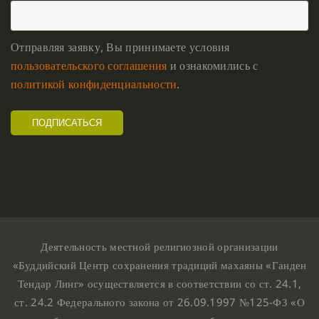
Отправляя заявку, Вы принимаете условия
пользовательского соглашения
и ознакомились с
политикой конфиденциальности
.
Деятельность местной религиозной организации
«Буддийский Центр сохранения традиций махаяны «Ганден
Тендар Линг» осуществляется в соответствии со ст. 24.1,
ст. 24.2 Федерального закона от 26.09.1997 №125-ФЗ «О