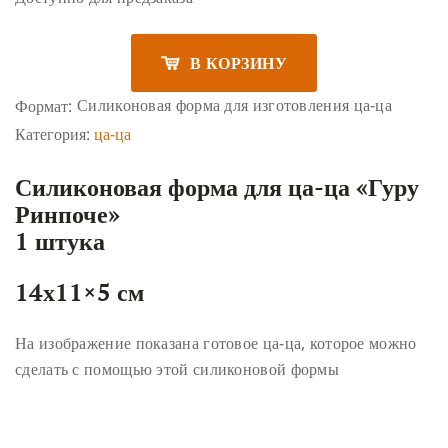
В КОРЗИНУ
Силиконовая форма для изготовления ца-ца
Формат:
Категория:
ца-ца
Силиконовая форма для ца-ца «Гуру
Ринпоче»
1 штука
14х11×5 см
На изображение показана готовое ца-ца, которое можно
сделать с помощью этой силиконовой формы