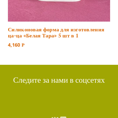
Силиконовая форма для изготовления
ца-ца «Белая Тара» 5 шт в 1
4,160
Р
Следите за нами в соцсетях