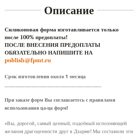
Описание
Силиконовая форма изготавливается только
после 100% предоплаты!
ПОСЛЕ ВНЕСЕНИЯ ПРЕДОПЛАТЫ
ОБЯЗАТЕЛЬНО НАПИШИТЕ НА
publish@fpmt.ru
Срок изготовления около 1 месяца
___________________________________________
При заказе форм Вы соглашаетесь с правилами
использования ца-ца форм!
«Вы, дорогой, самый ценный, подобный исполняющей
желания драгоценности друг в
Дхарме!
Мы составили эти