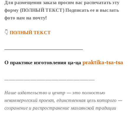
Для размещения заказа просим вас распечатать эту
форму (ПОЛНЫЙ ТЕКСТ)
Подписать ее и выслать
фото нам на почту!
👇
ПОЛНЫЙ ТЕКСТ
______________________________________
О практике изготовления ца-ца
praktika-tsa-tsa
__________________________________________
Наше издательство и центр — это полностью
некоммерческий проект, единственная цель которого —
сохранение и распространение махаянской традиции