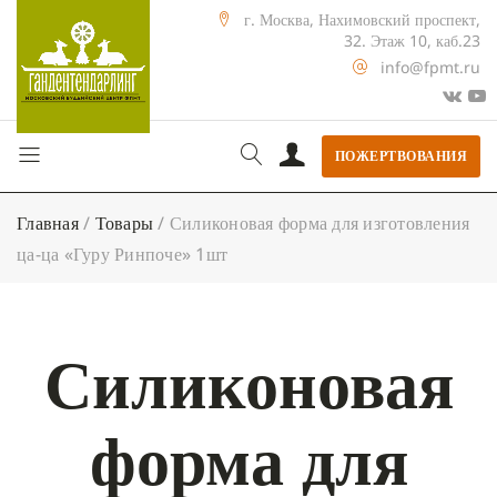
г. Москва, Нахимовский проспект,
32. Этаж 10, каб.23
info@fpmt.ru
ПОЖЕРТВОВАНИЯ
Главная
/
Товары
/
Силиконовая форма для изготовления
ца-ца «Гуру Ринпоче» 1шт
Силиконовая
форма для