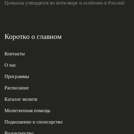
Цонкапы утвердятся во всём мире и особенно в России!
Коротко о главном
Контакты
О нас
Программы
Расписание
Каталог молитв
Молитвенная помощь
Подношение и спонсорство
Волонтерство