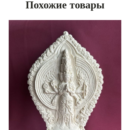
Похожие товары