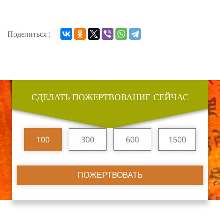
Поделиться :
СДЕЛАТЬ ПОЖЕРТВОВАНИЕ СЕЙЧАС
100
300
600
1500
ПОЖЕРТВОВАТЬ