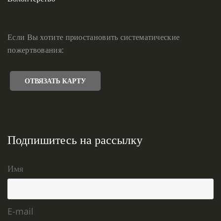
Если Вы хотите приостановить систематические
пожертвования:
ОТВЯЗАТЬ КАРТУ
Подпишитесь на рассылку
Имя
E-mail