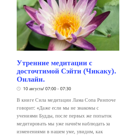
Утренние медитации с
досточтимой Сэйти (Чикаку).
Онлайн.
10 августа/ 07:00
-
07:30
В книге Сила медитации Лама Сопа Ринпоче
говорит:
«Даже если мы не знакомы с
учениями Будды, после первых же попыток
медитировать мы уже начнём наблюдать за
изменениями в нашем уме, увидим, как