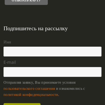
ОТВЯЗАТЬ КАРТУ
Подпишитесь на рассылку
Имя
E-mail
Отправляя заявку, Вы принимаете условия
пользовательского соглашения
и ознакомились с
политикой конфиденциальности
.