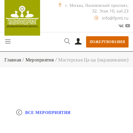
г. Москва, Нахимовский проспект,
32. Этаж 10, каб.23
info@fpmt.ru
ПОЖЕРТВОВАНИЯ
Главная
/
Мероприятия
/
Мастерская Ца-ца (окрашивание)
ВСЕ МЕРОПРИЯТИЯ
+ КАЛЕНДАРЬ GOOGLE