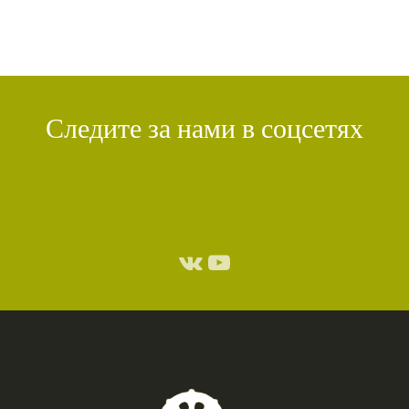
Следите за нами в соцсетях