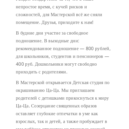
непростое время, с кучей рисков и
сложностей, для Мастерской всё же сняли
помещение. Друзья, приходите к нам!
В будние дни участие за свободное
подношение.
В выходные дни:
рекомендованное подношение — 800 рублей,
для школьников, студентов и пенсионеров —
400 руб. Дошкольники могут свободно
приходить с родителями.
В Мастерской открывается Детская студия по
окрашиванию Ца-Ца. Мы приглашаем
родителей с детишками прикоснуться к миру
Ца-Ца. Созерцание священных образов
оставляет глубокие отпечатки в уме как
взрослых, так и детей, а также пробуждает в