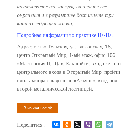
накапливаете все заслуги, очищаете все
омрачения и в результате достигнете три
кайи в следующей жизни.
Подробная информация о практике Ца-Ца.
Адрес: метро Тульская, ул.Павловская, 18,
центр Открытый Мир, 1-ый этаж, офис 106
«Мастерская Ца-Ца». Как найти: вход слева от
центрального входа в Открытый Мир, пройти
вдоль забора с надписью «Альянс», вход под
второй металлической лестницей.
В избранное
Поделиться :