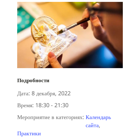
Подробности
Дата:
8 декабря, 2022
Время:
18:30 - 21:30
Мероприятие в категориях:
Календарь
сайта
,
Практики