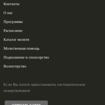
Контакты
О нас
Программы
Расписание
Каталог молитв
Молитвенная помощь
Подношение и спонсорство
Волонтерство
Если Вы хотите приостановить систематические
пожертвования: