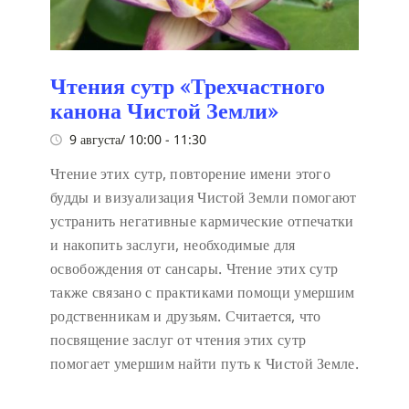
Чтения сутр «Трехчастного
канона Чистой Земли»
9 августа/ 10:00
-
11:30
Чтение этих сутр, повторение имени этого
будды и визуализация Чистой Земли помогают
устранить негативные кармические отпечатки
и накопить заслуги, необходимые для
освобождения от сансары. Чтение этих сутр
также связано с практиками помощи умершим
родственникам и друзьям. Считается, что
посвящение заслуг от чтения этих сутр
помогает умершим найти путь к Чистой Земле.