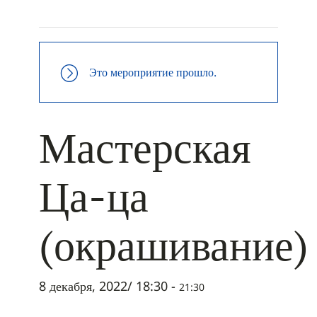
+ ДОБАВИТЬ В ICALENDAR
Это мероприятие прошло.
Мастерская
Ца-ца
(окрашивание)
8 декабря, 2022/ 18:30
-
21:30