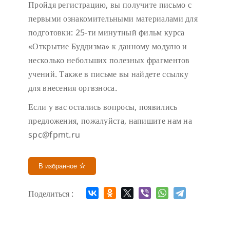
Пройдя регистрацию, вы получите письмо с
первыми ознакомительными материалами для
подготовки: 25-ти минутный фильм курса
«Открытие Буддизма» к данному модулю и
несколько небольших полезных фрагментов
учений. Также в письме вы найдете ссылку
для внесения оргвзноса.
Если у вас остались вопросы, появились
предложения, пожалуйста, напишите нам на
spc@fpmt.ru
В избранное
Поделиться :