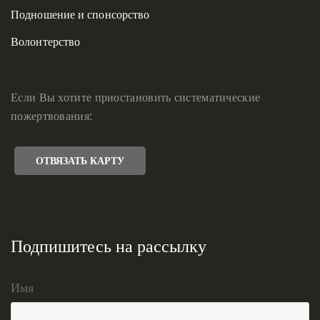
Подношение и спонсорство
Волонтерство
Если Вы хотите приостановить систематические
пожертвования:
ОТВЯЗАТЬ КАРТУ
Подпишитесь на рассылку
Имя