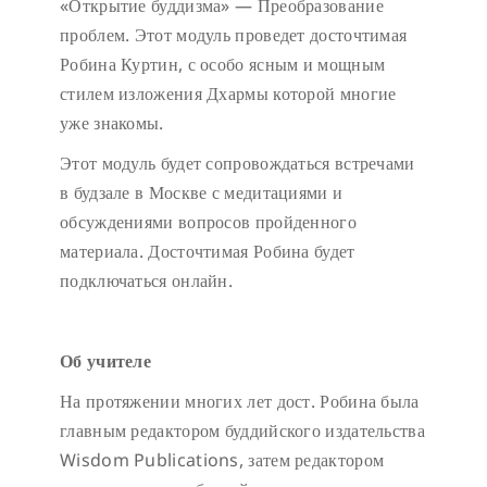
«Открытие буддизма» — Преобразование
проблем. Этот модуль проведет досточтимая
Робина Куртин, с особо ясным и мощным
стилем изложения Дхармы которой многие
уже знакомы.
Этот модуль будет сопровождаться встречами
в будзале в Москве с медитациями и
обсуждениями вопросов пройденного
материала. Досточтимая Робина будет
подключаться онлайн.
Об учителе
На протяжении многих лет дост. Робина была
главным редактором буддийского издательства
Wisdom Publications, затем редактором