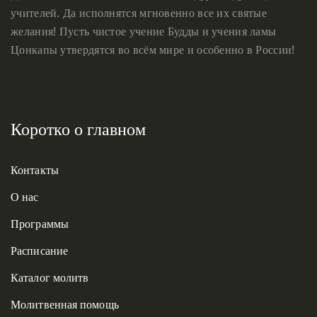
учителей. Да исполнятся мгновенно все их святые
желания! Пусть чистое учение Будды и учения ламы
Цонкапы утвердятся во всём мире и особенно в России!
Коротко о главном
Контакты
О нас
Программы
Расписание
Каталог молитв
Молитвенная помощь