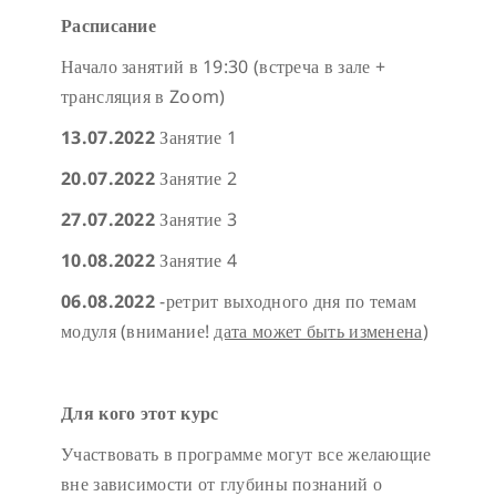
Расписание
Начало занятий в 19:30 (встреча в зале +
трансляция в Zoom)
13.07.2022
Занятие 1
20.07.2022
Занятие 2
27.07.2022
Занятие 3
10.08.2022
Занятие 4
06.08.2022
-ретрит выходного дня по темам
модуля (внимание!
дата может быть изменена
)
Для кого этот курс
Участвовать в программе могут все желающие
вне зависимости от глубины познаний о