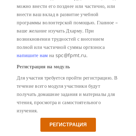
можно внести его позднее или частично, или
внести ваш вклад в развитие учебной
программы волонтерской помощью. Главное –
ваше желание изучать Дхарму. При
возникновении трудностей с внесением
полной или частичной суммы оргвзноса
напишите нам
на spc@fpmt.ru.
Регистрация на модуль
Для участия требуется пройти регистрацию. В
течение всего модуля участники будут
получать домашние задания и материалы для
чтения, просмотра и самостоятельного
изучения.
РЕГИСТРАЦИЯ