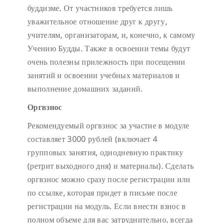
буддизме. От участников требуется лишь
уважительное отношение друг к другу,
учителям, организаторам, и, конечно, к самому
Учению Будды. Также в освоении темы будут
очень полезны прилежность при посещении
занятий и освоении учебных материалов и
выполнение домашних заданий.
Оргвзнос
Рекомендуемый оргвзнос за участие в модуле
составляет 3000 рублей (включает 4
групповых занятия, однодневную практику
(ретрит выходного дня) и материалы). Сделать
оргвзнос можно сразу после регистрации или
по ссылке, которая придет в письме после
регистрации на модуль. Если внести взнос в
полном объеме для вас затруднительно, всегда