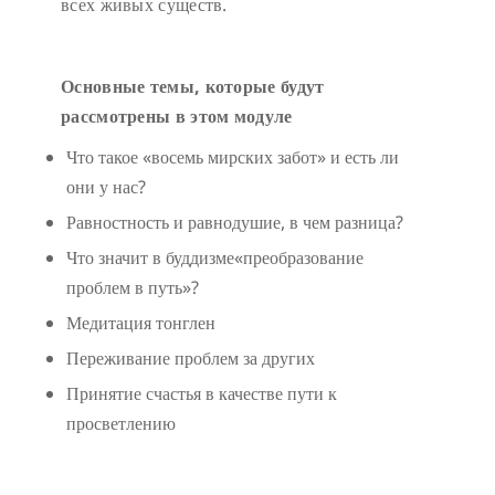
всех живых существ.
Основные темы, которые будут
рассмотрены в этом модуле
Что такое «восемь мирских забот» и есть ли
они у нас?
Равностность и равнодушие, в чем разница?
Что значит в буддизме«преобразование
проблем в путь»?
Медитация тонглен
Переживание проблем за других
Принятие счастья в качестве пути к
просветлению