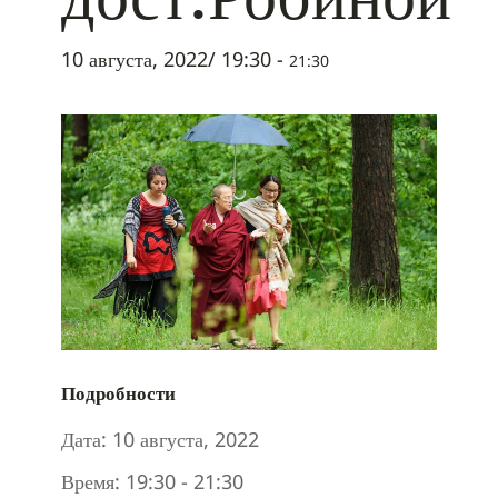
10 августа, 2022/ 19:30
-
21:30
Подробности
Дата:
10 августа, 2022
Время:
19:30 - 21:30