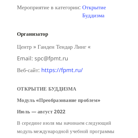
Мероприятие в категории:
Открытие
Буддизма
Организатор
Центр » Ганден Тендар Линг «
Email:
spc@fpmt.ru
Веб-сайт:
https://fpmt.ru/
ОТКРЫТИЕ БУДДИЗМА
Модуль «Преобразование проблем»
Июль — август 2022
В середине июля мы начинаем следующий
модуль международной учебной программы