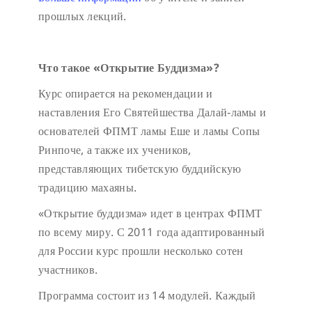
прошлых лекций.
Что такое «Открытие Буддизма»?
Курс опирается на рекомендации и
наставления Его Святейшества Далай-ламы и
основателей ФПМТ ламы Еше и ламы Сопы
Ринпоче, а также их учеников,
представляющих тибетскую буддийскую
традицию махаяны.
«Открытие буддизма» идет в центрах ФПМТ
по всему миру. С 2011 года адаптированный
для России курс прошли несколько сотен
участников.
Программа состоит из 14 модулей. Каждый