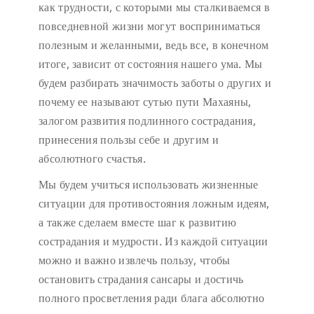
как трудности, с которыми мы сталкиваемся в
повседневной жизни могут восприниматься
полезным и желанными, ведь все, в конечном
итоге, зависит от состояния нашего ума. Мы
будем разбирать значимость заботы о других и
почему ее называют сутью пути Махаяны,
залогом развития подлинного сострадания,
принесения пользы себе и другим и
абсолютного счастья.
Мы будем учиться использовать жизненные
ситуации для противостояния ложным идеям,
а также сделаем вместе шаг к развитию
сострадания и мудрости. Из каждой ситуации
можно и важно извлечь пользу, чтобы
остановить страдания сансары и достичь
полного просветления ради блага абсолютно