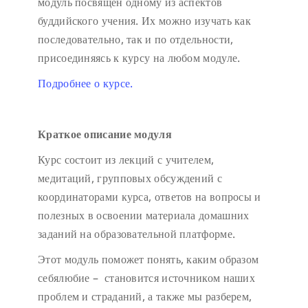
модуль посвящен одному из аспектов
буддийского учения. Их можно изучать как
последовательно, так и по отдельности,
присоединяясь к курсу на любом модуле.
Подробнее о курсе.
Краткое описание модуля
Курс состоит из лекций с учителем,
медитаций, групповых обсуждений с
координаторами курса, ответов на вопросы и
полезных в освоении материала домашних
заданий на образовательной платформе.
Этот модуль поможет понять, каким образом
себялюбие – становится источником наших
проблем и страданий, а также мы разберем,