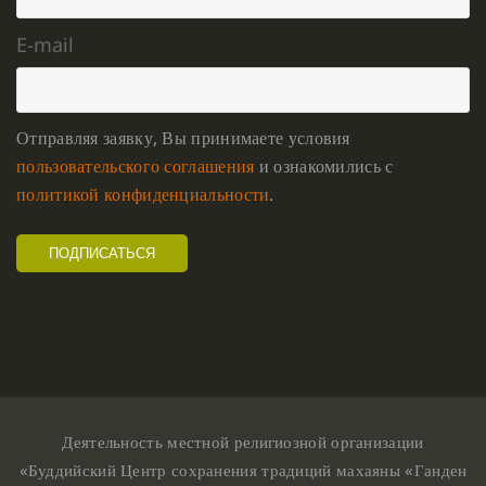
E-mail
Отправляя заявку, Вы принимаете условия
пользовательского соглашения
и ознакомились с
политикой конфиденциальности
.
Деятельность местной религиозной организации
«Буддийский Центр сохранения традиций махаяны «Ганден