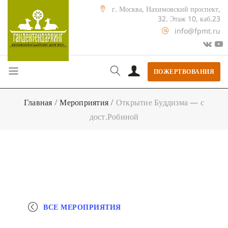
г. Москва, Нахимовский проспект,
32. Этаж 10, каб.23
info@fpmt.ru
ПОЖЕРТВОВАНИЯ
Главная
/
Мероприятия
/
Открытие Буддизма — с
дост.Робиной
ВСЕ МЕРОПРИЯТИЯ