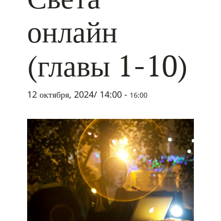
онлайн
(главы 1-10)
12 октября, 2024/ 14:00
-
16:00