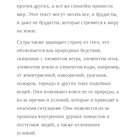
против других, и всё же споосбен принести
мир. Этот текст могут читать все, и буддисты,
и даже не буддисты, которые стремятся к миру
на земле.
Сутра также защищает страну от того, что
обозначается как природные бедствия,
связанные с элементом ветра, элементом огня,
элементом земли и элементом воды, например,
от землетрясений, наводнений, ураганов,
пожаров, торнадо и других тому подобных
вещей. Они возникают вовсе не от природы, а
из-за причин и условий, которые и приводят к
опасным ситуациям. Они появлются из-за
прошлых внутренних дурных помыслов и
поступков людей, а также из внешних
условий.