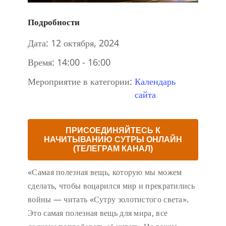
Подробности
Дата:
12 октября, 2024
Время:
14:00 - 16:00
Мероприятие в категории:
Календарь
сайта
ПРИСОЕДИНЯЙТЕСЬ К
НАЧИТЫВАНИЮ СУТРЫ ОНЛАЙН
(ТЕЛЕГРАМ КАНАЛ)
«Самая полезная вещь, которую мы можем
сделать, чтобы воцарился мир и прекратились
войны — читать «Сутру золотистого света».
Это самая полезная вещь для мира, все