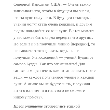
Северной Каролине, США. — Очень важно
записывать это, чтобы в будущем вы знали,
что за лунг получили. В будущем некоторые
учения могут стать очень редкими, и другим
людям понадобиться ваш лунг. В этот момент
у вас может быть карма передать его другим.
Но если вы не получили линию [передачи], то
не сможете этого сделать, ведь вы не
получили благословений — учений Будды от
самого Будды. Так что записывайте! Для
сангхи и мирян очень важно записывать такие
вещи — каждое полученное учение и каждый
лунг. А иначе вы не будете знать, получили
вы его или нет, и из-за этого не сможете
никому помочь».
Предпочитаете аудиозапись устной