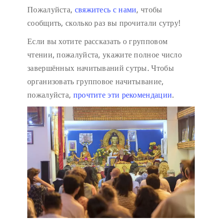
Пожалуйста,
свяжитесь с нами
, чтобы
сообщить, сколько раз вы прочитали сутру!
Если вы хотите рассказать о групповом
чтении, пожалуйста, укажите полное число
завершённых начитываний сутры. Чтобы
организовать групповое начитывание,
пожалуйста,
прочтите эти рекомендации
.