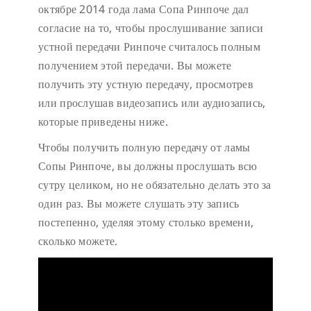
октябре 2014 года лама Сопа Ринпоче дал
согласие на то, чтобы прослушивание записи
устной передачи Ринпоче считалось полным
получением этой передачи. Вы можете
получить эту устную передачу, просмотрев
или прослушав видеозапись или аудиозапись,
которые приведены ниже.
Чтобы получить полную передачу от ламы
Сопы Ринпоче, вы должны прослушать всю
сутру целиком, но не обязательно делать это за
один раз. Вы можете слушать эту запись
постепенно, уделяя этому столько времени,
сколько можете.