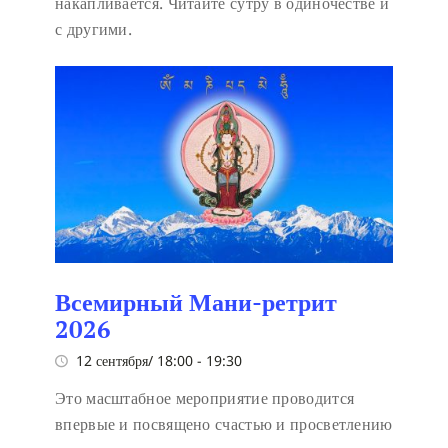
накапливается. Читайте сутру в одиночестве и
с другими.
Всемирный Мани-ретрит
2026
12 сентября/ 18:00
-
19:30
Это масштабное мероприятие проводится
впервые и посвящено счастью и просветлению