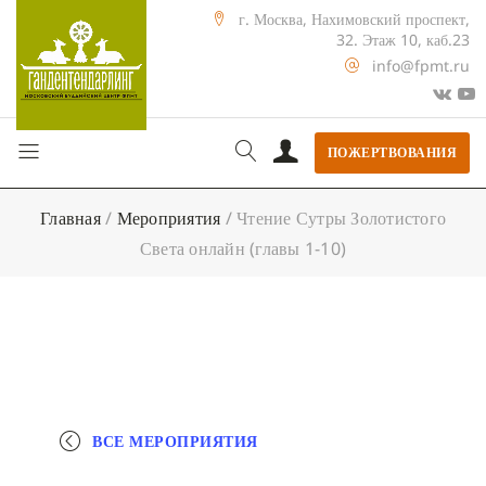
г. Москва, Нахимовский проспект,
32. Этаж 10, каб.23
info@fpmt.ru
ПОЖЕРТВОВАНИЯ
Главная
/
Мероприятия
/
Чтение Сутры Золотистого
Света онлайн (главы 1-10)
ВСЕ МЕРОПРИЯТИЯ