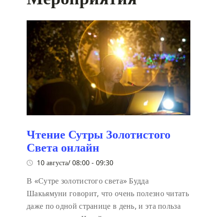
Чтение Сутры Золотистого
Света онлайн
10 августа/ 08:00
-
09:30
В «Сутре золотистого света» Будда
Шакьямуни говорит, что очень полезно читать
даже по одной странице в день, и эта польза