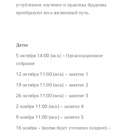
углубленное изучение и практика буддизма
преобразуют весь жизненный путь.
Даты
5 октября 14:00 (мск) – Организационное
собрание
12 октября 11:00 (мск) – занятие 1
19 октября 11:00 (мск) – занятие 2
26 октября 11:00 (мск) – занятие 3
2 ноября 11:00 (мск) – занятие 4
9 ноября 11:00 (мск) – занятие 5
16 ноября – (время будет уточнено позднее) –