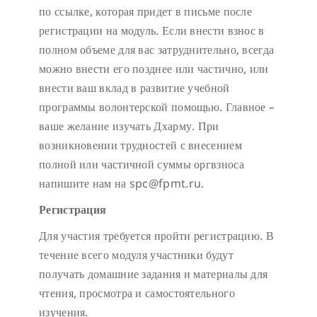
по ссылке, которая придет в письме после
регистрации на модуль. Если внести взнос в
полном объеме для вас затруднительно, всегда
можно внести его позднее или частично, или
внести ваш вклад в развитие учебной
программы волонтерской помощью. Главное –
ваше желание изучать Дхарму. При
возникновении трудностей с внесением
полной или частичной суммы оргвзноса
напишите нам на spc@fpmt.ru.
Регистрация
Для участия требуется пройти регистрацию. В
течение всего модуля участники будут
получать домашние задания и материалы для
чтения, просмотра и самостоятельного
изучения.