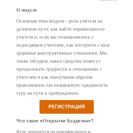
О модуле
Основная тема модуля – роль учителя на
духовном пути: как найти «правильного»
учителя и, если мы познакомились с
подходящим учителем, как построить с ним
здоровые конструктивные отношения. Мы
также обсудим, какие средства помогут
преодолевать трудности в отношениях с
учителем и как наилучшим образом
практиковать так называемую преданность
гуру на пути к пробуждению.
РЕГИСТРАЦИЯ
Что такое «Открытие Буддизма»?
Курс опирается на рекомендации и