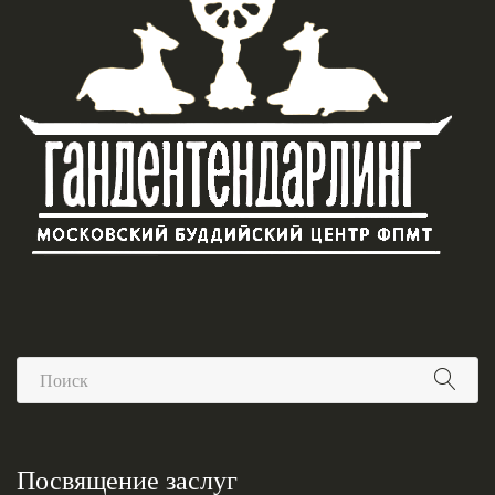
Посвящение заслуг