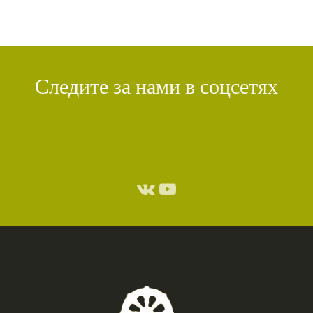
Следите за нами в соцсетях