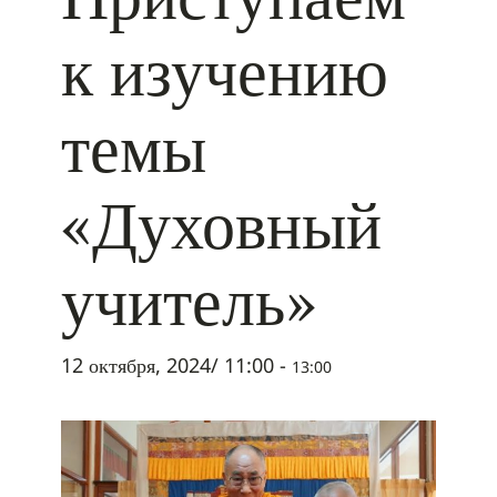
к изучению
темы
«Духовный
учитель»
12 октября, 2024/ 11:00
-
13:00