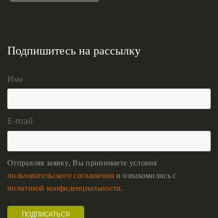
Подпишитесь на рассылку
Имя
E-mail
Отправляя заявку, Вы принимаете условия
пользовательского соглашения
и ознакомились с
политикой конфиденциальности
.