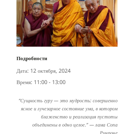
Подробности
Дата:
12 октября, 2024
Время:
11:00 - 13:00
“Сущность гуру — это мудрость: совершенно
ясное и лучезарное состояние ума, в котором
блаженство и реализация пустоты
объединены в одно целое.”
— лама Сопа
Ринпоче