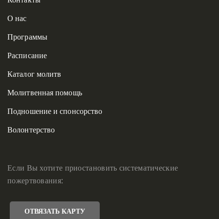
О нас
Программы
Расписание
Каталог молитв
Молитвенная помощь
Подношение и спонсорство
Волонтерство
Если Вы хотите приостановить систематические
пожертвования:
ОТВЯЗАТЬ КАРТУ