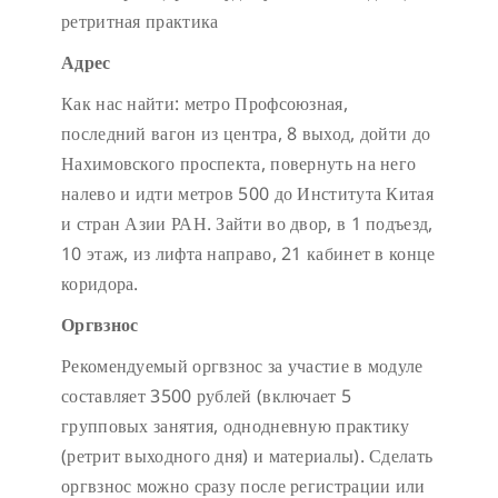
ретритная практика
Адрес
Как нас найти: метро Профсоюзная,
последний вагон из центра, 8 выход, дойти до
Нахимовского проспекта, повернуть на него
налево и идти метров 500 до Института Китая
и стран Азии РАН. Зайти во двор, в 1 подъезд,
10 этаж, из лифта направо, 21 кабинет в конце
коридора.
Оргвзнос
Рекомендуемый оргвзнос за участие в модуле
составляет 3500 рублей (включает 5
групповых занятия, однодневную практику
(ретрит выходного дня) и материалы). Сделать
оргвзнос можно сразу после регистрации или