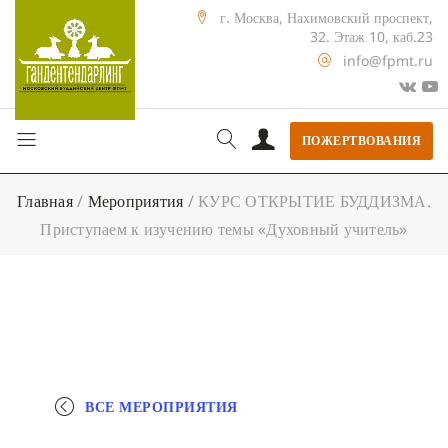
г. Москва, Нахимовский проспект,
32. Этаж 10, каб.23
info@fpmt.ru
ПОЖЕРТВОВАНИЯ
Главная
/
Мероприятия
/
КУРС ОТКРЫТИЕ БУДДИЗМА.
Приступаем к изучению темы «Духовный учитель»
ВСЕ МЕРОПРИЯТИЯ