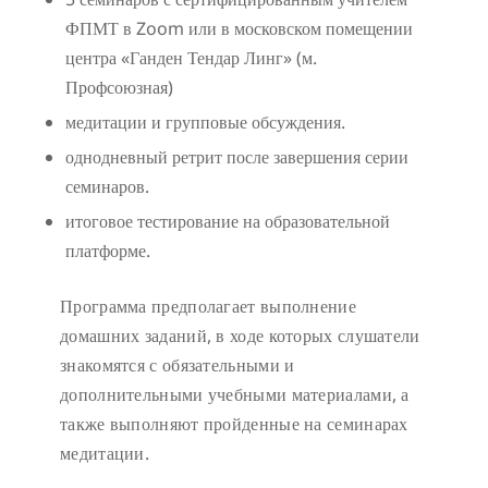
ФПМТ в Zoom или в московском помещении
центра «Ганден Тендар Линг» (м.
Профсоюзная)
медитации и групповые обсуждения.
однодневный ретрит после завершения серии
семинаров.
итоговое тестирование на образовательной
платформе.
Программа предполагает выполнение
домашних заданий, в ходе которых слушатели
знакомятся с обязательными и
дополнительными учебными материалами, а
также выполняют пройденные на семинарах
медитации.