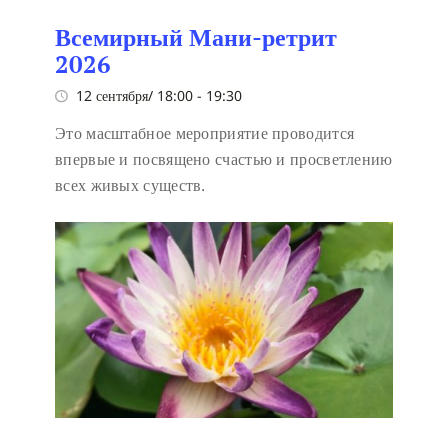
Всемирный Мани-ретрит
2026
12 сентября/ 18:00
-
19:30
Это масштабное мероприятие проводится
впервые и посвящено счастью и просветлению
всех живых существ.