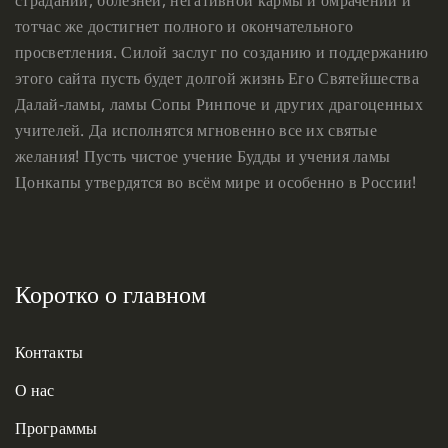
тотчас же достигнет полного и окончательного
просветления. Силой заслуг по созданию и поддержанию
этого сайта пусть будет долгой жизнь Его Святейшества
Далай-ламы, ламы Сопы Ринпоче и других драгоценных
учителей. Да исполнятся мгновенно все их святые
желания! Пусть чистое учение Будды и учения ламы
Цонкапы утвердятся во всём мире и особенно в России!
Коротко о главном
Контакты
О нас
Программы