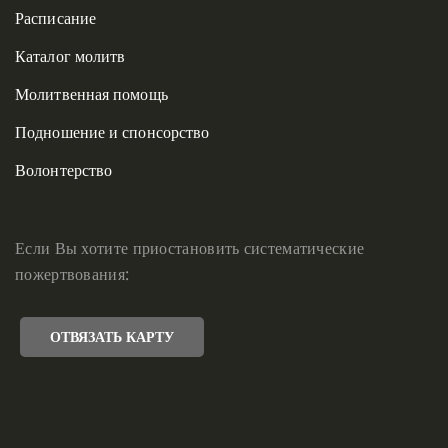
Расписание
Каталог молитв
Молитвенная помощь
Подношение и спонсорство
Волонтерство
Если Вы хотите приостановить систематические
пожертвования:
ОТВЯЗАТЬ КАРТУ