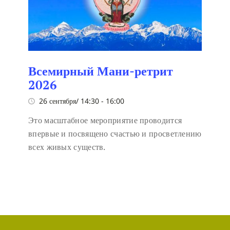
Всемирный Мани-ретрит
2026
26 сентября/ 14:30
-
16:00
Это масштабное мероприятие проводится
впервые и посвящено счастью и просветлению
всех живых существ.