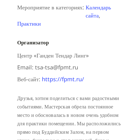
Мероприятие в категориях:
Календарь
сайта
,
Практики
Организатор
Центр «Ганден Тендар Линг»
Email:
tsa-tsa@fpmt.ru
Веб-сайт:
https://fpmt.ru/
Друзья, хотим поделиться с вами радостными
событиями. Мастерская обрела постоянное
место и обосновалась в новом очень удобном
для практики помещении. Мы расположились
прямо под Буддийским Залом, на первом