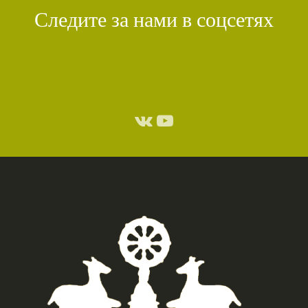
Следите за нами в соцсетях