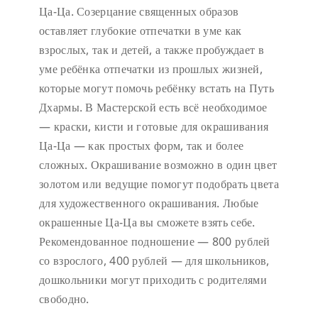
Ца-Ца. Созерцание священных образов
оставляет глубокие отпечатки в уме как
взрослых, так и детей, а также пробуждает в
уме ребёнка отпечатки из прошлых жизней,
которые могут помочь ребёнку встать на Путь
Дхармы. В Мастерской есть всё необходимое
— краски, кисти и готовые для окрашивания
Ца-Ца — как простых форм, так и более
сложных. Окрашивание возможно в один цвет
золотом или ведущие помогут подобрать цвета
для художественного окрашивания. Любые
окрашенные Ца-Ца вы сможете взять себе.
Рекомендованное подношение — 800 рублей
со взрослого, 400 рублей — для школьников,
дошкольники могут приходить с родителями
свободно.