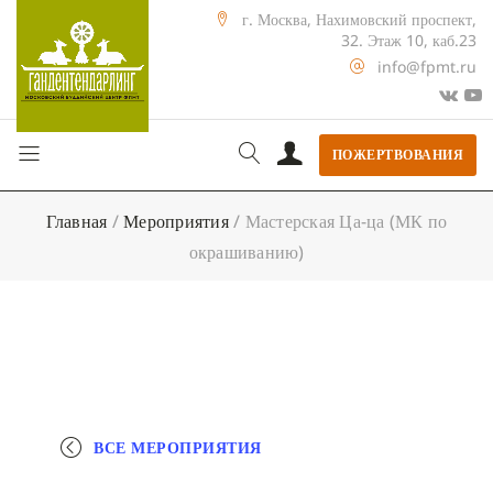
г. Москва, Нахимовский проспект,
32. Этаж 10, каб.23
info@fpmt.ru
ПОЖЕРТВОВАНИЯ
Главная
/
Мероприятия
/
Мастерская Ца-ца (МК по
окрашиванию)
ВСЕ МЕРОПРИЯТИЯ