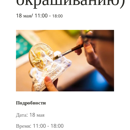
18 мая/ 11:00
-
18:00
Подробности
Дата:
18 мая
Время:
11:00 - 18:00