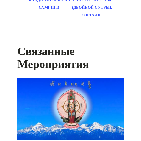
САМГИТИ
(ДВОЙНОЙ СУТРЫ).
ОНЛАЙН.
Связанные
Мероприятия