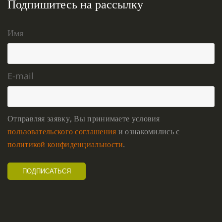
Подпишитесь на рассылку
Имя
E-mail
Отправляя заявку, Вы принимаете условия
пользовательского соглашения
и ознакомились с
политикой конфиденциальности
.