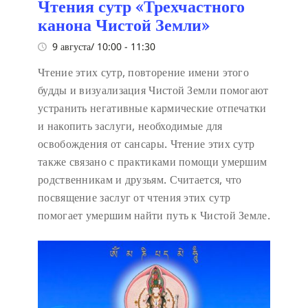
Чтения сутр «Трехчастного
канона Чистой Земли»
9 августа/ 10:00
-
11:30
Чтение этих сутр, повторение имени этого
будды и визуализация Чистой Земли помогают
устранить негативные кармические отпечатки
и накопить заслуги, необходимые для
освобождения от сансары. Чтение этих сутр
также связано с практиками помощи умершим
родственникам и друзьям. Считается, что
посвящение заслуг от чтения этих сутр
помогает умершим найти путь к Чистой Земле.