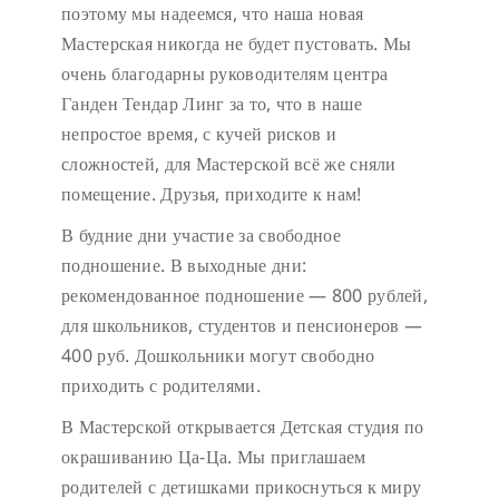
поэтому мы надеемся, что наша новая
Мастерская никогда не будет пустовать.
Мы
очень благодарны руководителям центра
Ганден Тендар Линг за то, что в наше
непростое время, с кучей рисков и
сложностей, для Мастерской всё же сняли
помещение. Друзья, приходите к нам!
В будние дни участие за свободное
подношение.
В выходные дни:
рекомендованное подношение — 800 рублей,
для школьников, студентов и пенсионеров —
400 руб. Дошкольники могут свободно
приходить с родителями.
В Мастерской открывается Детская студия по
окрашиванию Ца-Ца. Мы приглашаем
родителей с детишками прикоснуться к миру