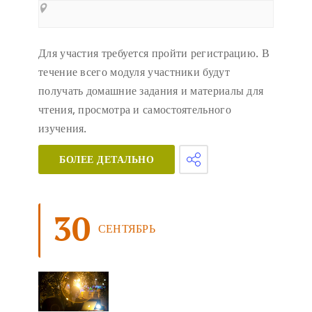
Для участия требуется пройти регистрацию. В
течение всего модуля участники будут
получать домашние задания и материалы для
чтения, просмотра и самостоятельного
изучения.
БОЛЕЕ ДЕТАЛЬНО
30
СЕНТЯБРЬ