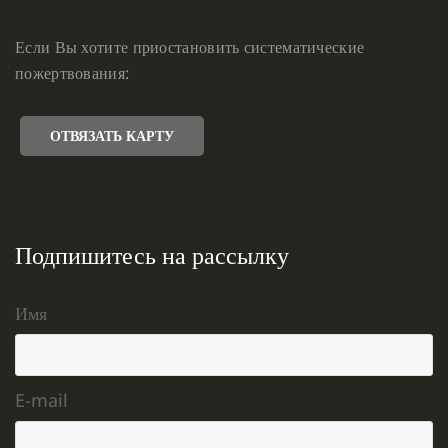
Если Вы хотите приостановить систематические
пожертвования:
ОТВЯЗАТЬ КАРТУ
Подпишитесь на рассылку
Имя
E-mail