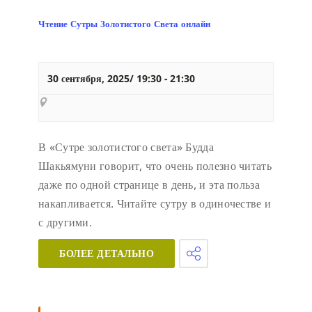
Чтение Сутры Золотистого Света онлайн
30 сентября, 2025/ 19:30
-
21:30
В «Сутре золотистого света» Будда
Шакьямуни говорит, что очень полезно читать
даже по одной странице в день, и эта польза
накапливается. Читайте сутру в одиночестве и
с другими.
БОЛЕЕ ДЕТАЛЬНО