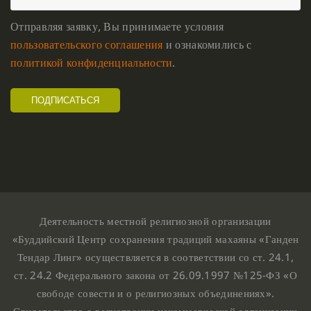
Отправляя заявку, Вы принимаете условия
пользовательского соглашения
и ознакомились с
политикой конфиденциальности
.
Деятельность местной религиозной организации
«Буддийский Центр сохранения традиций махаяны «Ганден
Тендар Линг» осуществляется в соответствии со ст. 24.1,
ст. 24.2 Федерального закона от 26.09.1997 №125-ФЗ «О
свободе совести и о религиозных объединениях».
Свидетельство о регистрации некоммерческой организации