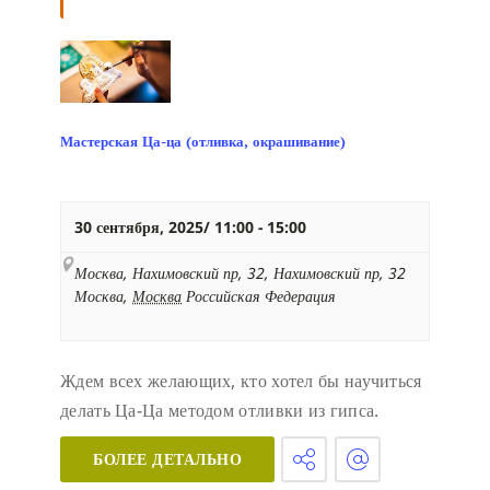
Мастерская Ца-ца (отливка, окрашивание)
30 сентября, 2025/ 11:00
-
15:00
Москва, Нахимовский пр, 32,
Нахимовский пр, 32
Москва
,
Москва
Российская Федерация
Ждем всех желающих, кто хотел бы научиться
делать Ца-Ца методом отливки из гипса.
БОЛЕЕ ДЕТАЛЬНО