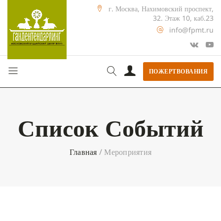
г. Москва, Нахимовский проспект,
32. Этаж 10, каб.23
info@fpmt.ru
ПОЖЕРТВОВАНИЯ
Список Событий
Главная
/
Мероприятия