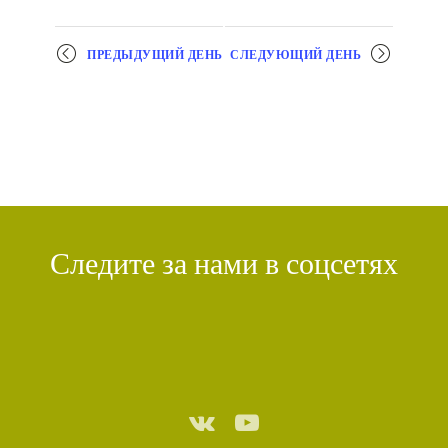
ПРЕДЫДУЩИЙ ДЕНЬ
СЛЕДУЮЩИЙ ДЕНЬ
+ ЭКСПОРТ МЕРОПРИЯТИЙ
Следите за нами в соцсетях