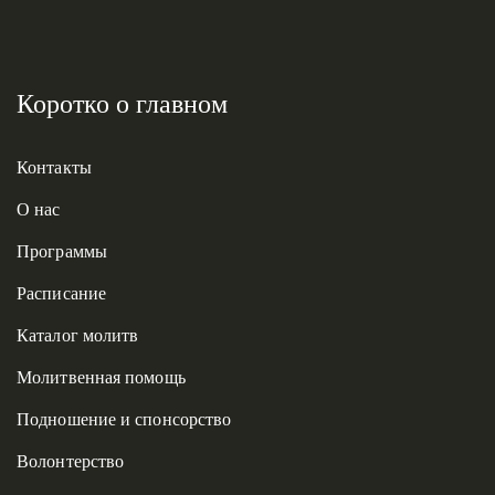
Коротко о главном
Контакты
О нас
Программы
Расписание
Каталог молитв
Молитвенная помощь
Подношение и спонсорство
Волонтерство