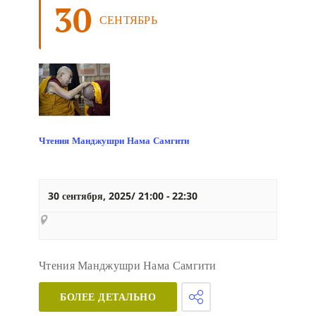
30
СЕНТЯБРЬ
Чтения Манджушри Нама Самгити
30 сентября, 2025/ 21:00
-
22:30
Чтения Манджушри Нама Самгити
БОЛЕЕ ДЕТАЛЬНО