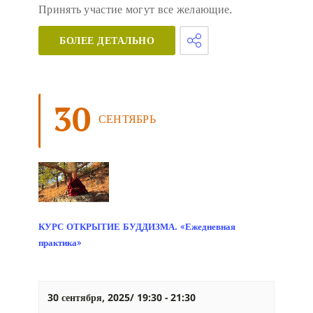
Принять участие могут все желающие.
БОЛЕЕ ДЕТАЛЬНО
30
СЕНТЯБРЬ
КУРС ОТКРЫТИЕ БУДДИЗМА. «Ежедневная
практика»
30 сентября, 2025/ 19:30
-
21:30