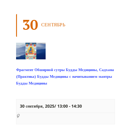
30
СЕНТЯБРЬ
Фрагмент Обширной сутры Будды Медицины, Садхана
(Практика) Будды Медицины с начитыванием мантры
Будды Медицины
30 сентября, 2025/ 13:00
-
14:30