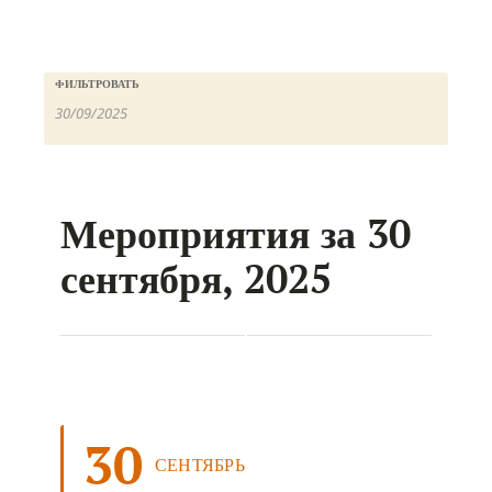
ФИЛЬТРОВАТЬ
Мероприятия за 30
сентября, 2025
30
СЕНТЯБРЬ